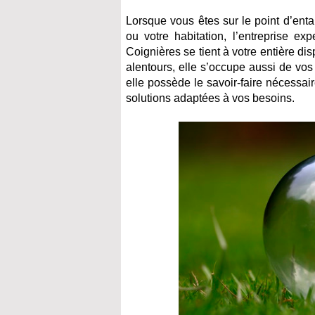
Lorsque vous êtes sur le point d’ent
ou votre habitation, l’entreprise e
Coignières se tient à votre entière dis
alentours, elle s’occupe aussi de vos
elle possède le savoir-faire nécessai
solutions adaptées à vos besoins.