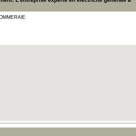
POMMERAIE