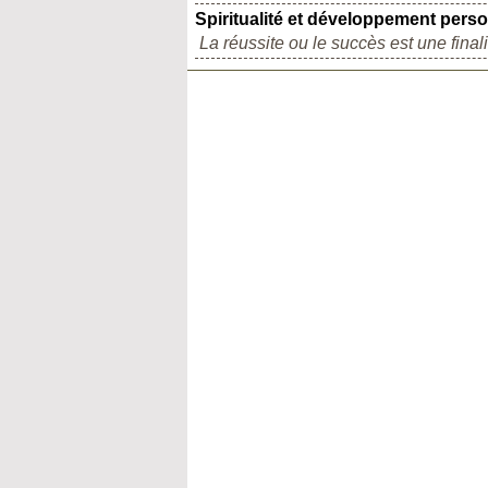
Spiritualité et développement pers
La réussite ou le succès est une finalit