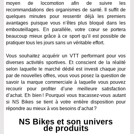
moyen de locomotion afin de suivre les
recommandations des organismes de santé. Il suffit de
quelques minutes pour ressentir déjà les premiers
avantages puisque vous n’êtes plus bloqué dans les
embouteillages. En parallèle, votre cœur se portera
beaucoup mieux grâce à ce sport qu’il est possible de
pratiquer tous les jours sans un véritable effort.
Vous souhaitez acquérir un VTT performant pour vos
diverses activités sportives. Et conscient de la réalité
selon laquelle le marché dédié est investi chaque jour
par de nouvelles offres, vous vous posez la question de
savoir la marque commerciale à laquelle vous pouvez
recourir pour profiter d’une meilleure satisfaction
d’achat. Eh bien ! Pourquoi vous tracassez-vous autant
si NS Bikes se tient à votre entière disposition pour
répondre au mieux à vos besoins d’achat ?
NS Bikes et son univers
de produits