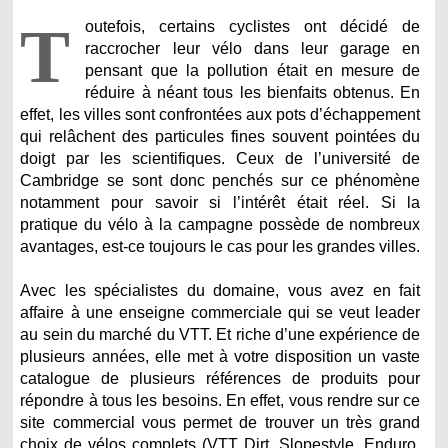
T
outefois, certains cyclistes ont décidé de
raccrocher leur vélo dans leur garage en
pensant que la pollution était en mesure de
réduire à néant tous les bienfaits obtenus. En
effet, les villes sont confrontées aux pots d’échappement
qui relâchent des particules fines souvent pointées du
doigt par les scientifiques. Ceux de l’université de
Cambridge se sont donc penchés sur ce phénomène
notamment pour savoir si l’intérêt était réel. Si la
pratique du vélo à la campagne possède de nombreux
avantages, est-ce toujours le cas pour les grandes villes.
Avec les spécialistes du domaine, vous avez en fait
affaire à une enseigne commerciale qui se veut leader
au sein du marché du VTT. Et riche d’une expérience de
plusieurs années, elle met à votre disposition un vaste
catalogue de plusieurs références de produits pour
répondre à tous les besoins. En effet, vous rendre sur ce
site commercial vous permet de trouver un très grand
choix de vélos complets (VTT Dirt, Slopestyle, Enduro,