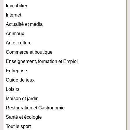
Immobilier
Internet
Actualité et média
Animaux
Art et culture
Commerce et boutique
Enseignement, formation et Emploi
Entreprise
Guide de jeux
Loisirs
Maison et jardin
Restauration et Gastronomie
Santé et écologie
Tout le sport