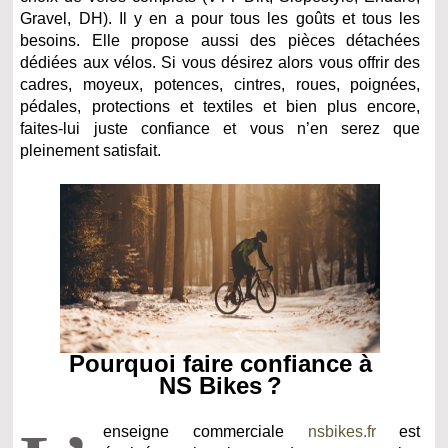
Gravel, DH). Il y en a pour tous les goûts et tous les
besoins. Elle propose aussi des pièces détachées
dédiées aux vélos. Si vous désirez alors vous offrir des
cadres, moyeux, potences, cintres, roues, poignées,
pédales, protections et textiles et bien plus encore,
faites-lui juste confiance et vous n’en serez que
pleinement satisfait.
Pourquoi faire confiance à
NS Bikes ?
enseigne commerciale
nsbikes.fr
est