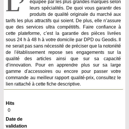
L’
équipée par les plus grandes marques selon
leurs spécialités. De quoi vous garantir des
produits de qualité originale du marché aux
tarifs les plus attractifs qui soient. De plus, elle n’assure
que des services ultra compétitifs. Faire confiance à
cette plateforme, c’est la garantie des pièces livrées
sous 24 h à 48 h à votre domicile par DPD ou Geodis. Il
ne serait pas sans nécessité de préciser que la notoriété
de l'établissement repose ses engagements sur la
qualité des articles ainsi que sur sa capacité
d’innovation. Pour en apprendre plus sur sa large
gamme d'accessoires ou encore pour passer votre
commande au meilleur rapport qualité-prix, consultez le
lien rattaché à cette fiche descriptive.
Hits
0
Date de
validation