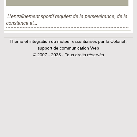
L’entraînement sportif requiert de la persévérance, de la
constance et...
Thème et intégration du moteur essentialisés par le Colonel :
support de communication Web
© 2007 - 2025 - Tous droits réservés