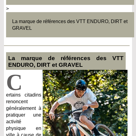
>
La marque de références des VTT ENDURO, DIRT et
GRAVEL
La marque de références des VTT
ENDURO, DIRT et GRAVEL
C
ertains citadins
renoncent
généralement à
pratiquer une
activité
physique en
ville à cause de