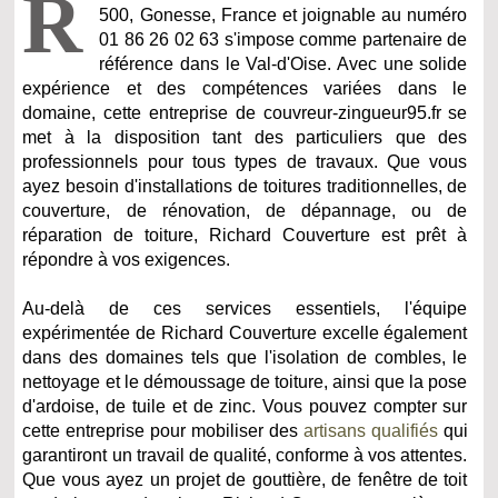
R
500, Gonesse, France et joignable au numéro
01 86 26 02 63 s'impose comme partenaire de
référence dans le Val-d'Oise. Avec une solide
expérience et des compétences variées dans le
domaine, cette entreprise de couvreur-zingueur95.fr se
met à la disposition tant des particuliers que des
professionnels pour tous types de travaux. Que vous
ayez besoin d'installations de toitures traditionnelles, de
couverture, de rénovation, de dépannage, ou de
réparation de toiture, Richard Couverture est prêt à
répondre à vos exigences.
Au-delà de ces services essentiels, l'équipe
expérimentée de Richard Couverture excelle également
dans des domaines tels que l'isolation de combles, le
nettoyage et le démoussage de toiture, ainsi que la pose
d'ardoise, de tuile et de zinc. Vous pouvez compter sur
cette entreprise pour mobiliser des
artisans qualifiés
qui
garantiront un travail de qualité, conforme à vos attentes.
Que vous ayez un projet de gouttière, de fenêtre de toit