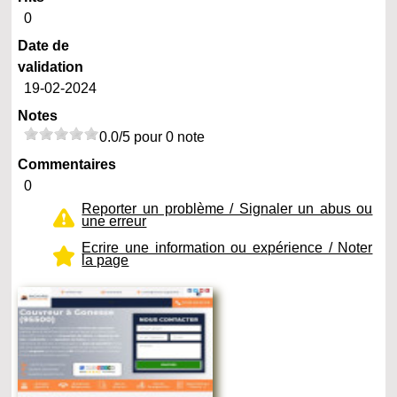
0
Date de
validation
19-02-2024
Notes
0.0/5 pour 0 note
Commentaires
0
Reporter un problème / Signaler un abus ou
une erreur
Ecrire une information ou expérience / Noter
la page