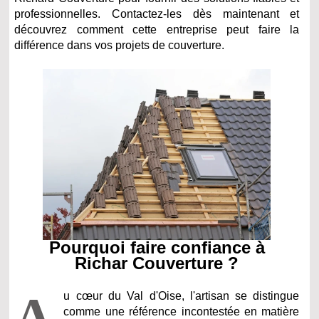
professionnelles. Contactez-les dès maintenant et
découvrez comment cette entreprise peut faire la
différence dans vos projets de couverture.
Pourquoi faire confiance à
Richar Couverture ?
A
u cœur du Val d'Oise, l'artisan se distingue
comme une référence incontestée en matière