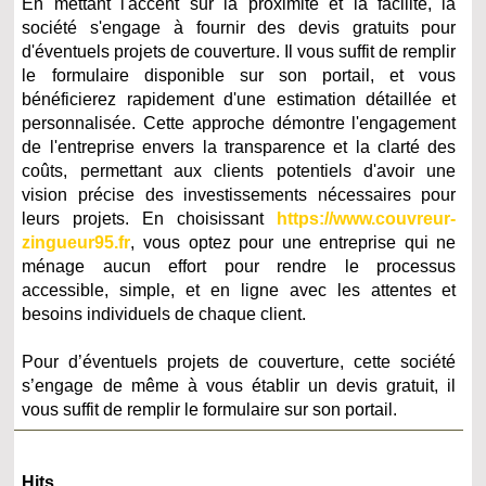
En mettant l'accent sur la proximité et la facilité, la
société s'engage à fournir des devis gratuits pour
d'éventuels projets de couverture. Il vous suffit de remplir
le formulaire disponible sur son portail, et vous
bénéficierez rapidement d'une estimation détaillée et
personnalisée. Cette approche démontre l'engagement
de l'entreprise envers la transparence et la clarté des
coûts, permettant aux clients potentiels d'avoir une
vision précise des investissements nécessaires pour
leurs projets. En choisissant
https://www.couvreur-
zingueur95.fr
, vous optez pour une entreprise qui ne
ménage aucun effort pour rendre le processus
accessible, simple, et en ligne avec les attentes et
besoins individuels de chaque client.
Pour d’éventuels projets de couverture, cette société
s’engage de même à vous établir un devis gratuit, il
vous suffit de remplir le formulaire sur son portail.
Hits