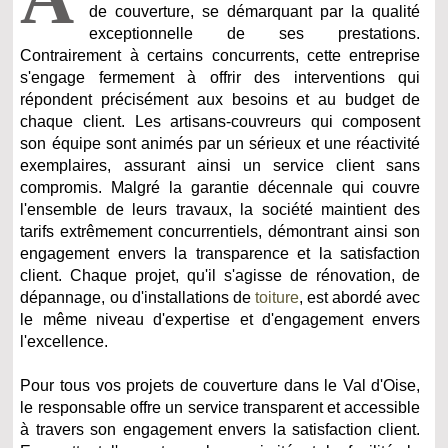
de couverture, se démarquant par la qualité
exceptionnelle de ses prestations.
Contrairement à certains concurrents, cette entreprise
s'engage fermement à offrir des interventions qui
répondent précisément aux besoins et au budget de
chaque client. Les artisans-couvreurs qui composent
son équipe sont animés par un sérieux et une réactivité
exemplaires, assurant ainsi un service client sans
compromis. Malgré la garantie décennale qui couvre
l'ensemble de leurs travaux, la société maintient des
tarifs extrêmement concurrentiels, démontrant ainsi son
engagement envers la transparence et la satisfaction
client. Chaque projet, qu'il s'agisse de rénovation, de
dépannage, ou d'installations de
toiture
, est abordé avec
le même niveau d'expertise et d'engagement envers
l'excellence.
Pour tous vos projets de couverture dans le Val d'Oise,
le responsable offre un service transparent et accessible
à travers son engagement envers la satisfaction client.