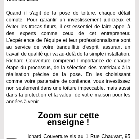
Quand il s'agit de la pose de toiture, chaque détail
compte. Pour garantir un investissement judicieux et
éviter les tracas futurs, il est essentiel de faire appel à
des experts comme ceux de cet entrepreneur.
L'expérience de l'équipe et leur professionnalisme sont
au service de votre tranquillité d'esprit, assurant un
travail de qualité qui va au-delà de la simple installation.
Richard Couverture comprend l'importance de chaque
étape du processus, de la sélection des matériaux à la
réalisation précise de la pose. En les choisissant
comme votre partenaire de confiance, vous investissez
non seulement dans une toiture impeccable, mais aussi
dans la protection et la valeur de votre maison pour les
années à venir.
Zoom sur cette
enseigne !
ichard Couverture sis au 1 Rue Chauvart, 95