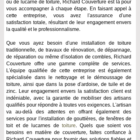
ou de lucarne de toiture, Richard Couverture est là pour
vous accompagner à chaque étape. En faisant appel à
cette entreprise, vous avez l'assurance d'une
satisfaction totale, résultant de leur engagement envers
la qualité et le professionnalisme.
Que vous ayez besoin d'une installation de toiture
traditionnelle, de travaux de rénovation, de dépannage,
de réparation ou même d'isolation de combles, Richard
Couverture offre une gamme complète de services.
L'équipe qualifiée de cette entreprise est également
spécialisée dans le nettoyage et le démoussage de
toiture, ainsi que dans la pose d'ardoise, de tuile et de
zinc. Leur engagement envers la satisfaction client est
indéniable, avec la garantie de mobiliser des artisans
qualifiés pour répondre à toutes vos exigences. L'artisan
va au-delà des attentes en offrant également des
services pour l'installation de gouttières, de fenêtres de
toit et de lucarnes de
toiture
. Quels que soient vos
besoins en matière de couverture, faites confiance à
Richard Couverture pour fournir des solutions fiables et