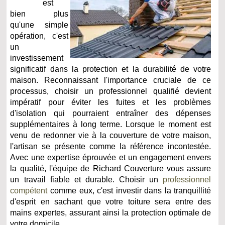
est
bien plus
qu'une simple
opération, c'est
un
investissement
significatif dans la protection et la durabilité de votre
maison. Reconnaissant l'importance cruciale de ce
processus, choisir un professionnel qualifié devient
impératif pour éviter les fuites et les problèmes
d'isolation qui pourraient entraîner des dépenses
supplémentaires à long terme. Lorsque le moment est
venu de redonner vie à la couverture de votre maison,
l'artisan se présente comme la référence incontestée.
Avec une expertise éprouvée et un engagement envers
la qualité, l'équipe de Richard Couverture vous assure
un travail fiable et durable. Choisir un
professionnel
compétent
comme eux, c'est investir dans la tranquillité
d'esprit en sachant que votre toiture sera entre des
mains expertes, assurant ainsi la protection optimale de
votre domicile.