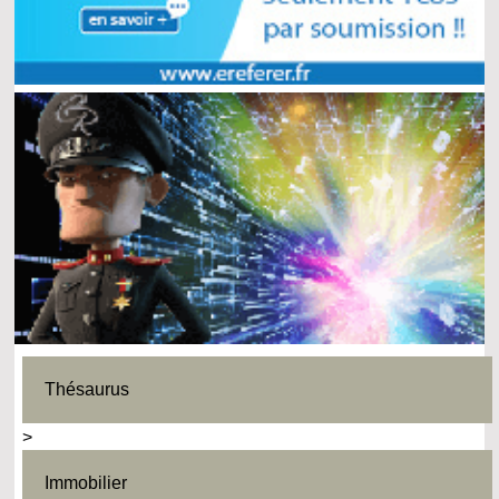
Thésaurus
>
Immobilier