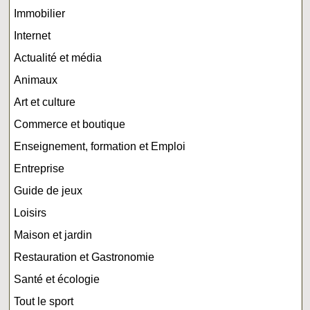
Immobilier
Internet
Actualité et média
Animaux
Art et culture
Commerce et boutique
Enseignement, formation et Emploi
Entreprise
Guide de jeux
Loisirs
Maison et jardin
Restauration et Gastronomie
Santé et écologie
Tout le sport