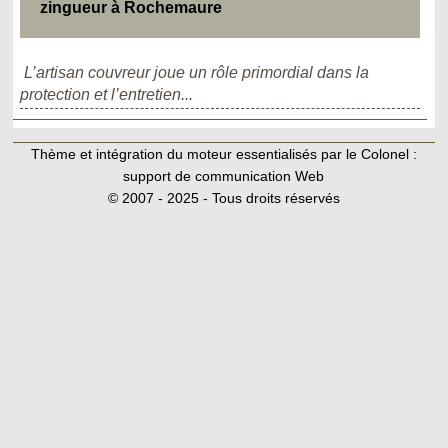
zingueur à Rochemaure
L’artisan couvreur joue un rôle primordial dans la
protection et l’entretien...
Thème et intégration du moteur essentialisés par le Colonel :
support de communication Web
© 2007 - 2025 - Tous droits réservés