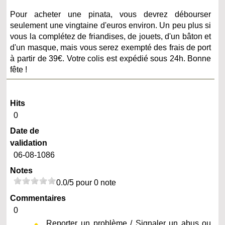
Pour acheter une pinata, vous devrez débourser
seulement une vingtaine d'euros environ. Un peu plus si
vous la complétez de friandises, de jouets, d'un bâton et
d'un masque, mais vous serez exempté des frais de port
à partir de 39€. Votre colis est expédié sous 24h. Bonne
fête !
Hits
0
Date de
validation
06-08-1086
Notes
0.0/5 pour 0 note
Commentaires
0
Reporter un problème / Signaler un abus ou