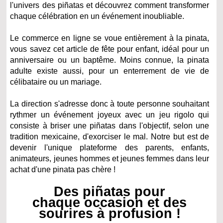
l'univers des piñatas et découvrez comment transformer
chaque célébration en un événement inoubliable.
Le commerce en ligne se voue entièrement à la pinata,
vous savez cet article de fête pour enfant, idéal pour un
anniversaire ou un baptême. Moins connue, la pinata
adulte existe aussi, pour un enterrement de vie de
célibataire ou un mariage.
La direction s'adresse donc à toute personne souhaitant
rythmer un événement joyeux avec un jeu rigolo qui
consiste à briser une piñatas dans l'objectif, selon une
tradition mexicaine, d'exorciser le mal. Notre but est de
devenir l'unique plateforme des parents, enfants,
animateurs, jeunes hommes et jeunes femmes dans leur
achat d'une pinata pas chère !
Des piñatas pour
chaque occasion et des
sourires à profusion !