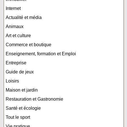
Internet
Actualité et média
Animaux
Art et culture
Commerce et boutique
Enseignement, formation et Emploi
Entreprise
Guide de jeux
Loisirs
Maison et jardin
Restauration et Gastronomie
Santé et écologie
Tout le sport
Vie pratique