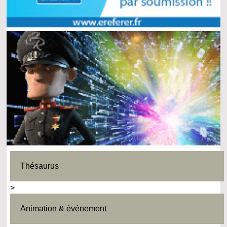
Thésaurus
>
Animation & événement