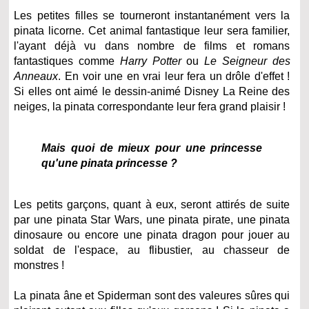
Les petites filles se tourneront instantanément vers la
pinata licorne. Cet animal fantastique leur sera familier,
l'ayant déjà vu dans nombre de films et romans
fantastiques comme
Harry Potter
ou
Le Seigneur des
Anneaux
. En voir une en vrai leur fera un drôle d'effet !
Si elles ont aimé le dessin-animé Disney La Reine des
neiges, la pinata correspondante leur fera grand plaisir !
Mais quoi de mieux pour une princesse
qu'une pinata princesse ?
Les petits garçons, quant à eux, seront attirés de suite
par une pinata Star Wars, une pinata pirate, une pinata
dinosaure ou encore une pinata dragon pour jouer au
soldat de l'espace, au flibustier, au chasseur de
monstres !
La pinata âne et Spiderman sont des valeures sûres qui