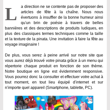
L
a direction ne se contente pas de proposer des
articles de fête à la chaîne. Nous nous
évertuons à insuffler de la bonne humeur ainsi
qu'un brin de poésie à travers de belles
bannières et des descriptions de produits ludiques, en
plus des classiques termes techniques comme la taille
et la texture de la pinata. Une invitation à faire la fête au
voyage imaginaire !
De plus, vous serez à peine arrivé sur notre site que
vous aurez déjà trouvé votre pinata grâce à un menu qui
répertorie chaque produit en fonction de son thème.
Notre boutique en ligne est évidemment responsive.
Vous pourrez donc la consulter et effectuer votre achat à
tout moment, en tout lieu équipé d'internet et sur
n'importe quel appareil (Smartphone, tablette, PC).