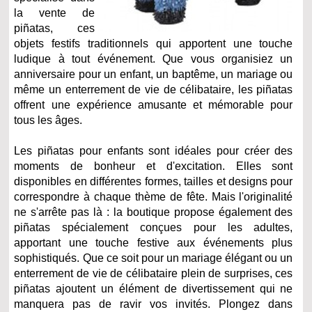
la vente de
piñatas, ces
objets festifs traditionnels qui apportent une touche
ludique à tout événement. Que vous organisiez un
anniversaire pour un enfant, un baptême, un mariage ou
même un enterrement de vie de célibataire, les piñatas
offrent une expérience amusante et mémorable pour
tous les âges.
Les piñatas pour enfants sont idéales pour créer des
moments de bonheur et d'excitation. Elles sont
disponibles en différentes formes, tailles et designs pour
correspondre à chaque thème de fête. Mais l'originalité
ne s'arrête pas là : la boutique propose également des
piñatas spécialement conçues pour les adultes,
apportant une touche festive aux événements plus
sophistiqués. Que ce soit pour un mariage élégant ou un
enterrement de vie de célibataire plein de surprises, ces
piñatas ajoutent un élément de divertissement qui ne
manquera pas de ravir vos invités. Plongez dans