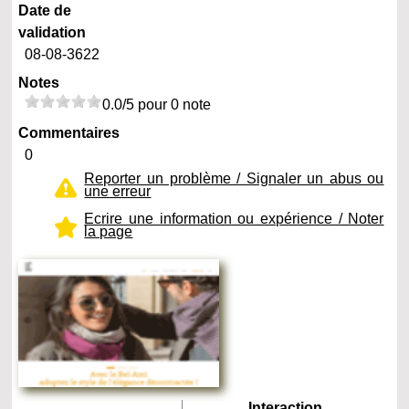
Date de
validation
08-08-3622
Notes
0.0/5 pour 0 note
Commentaires
0
Reporter un problème / Signaler un abus ou
une erreur
Ecrire une information ou expérience / Noter
la page
Interaction