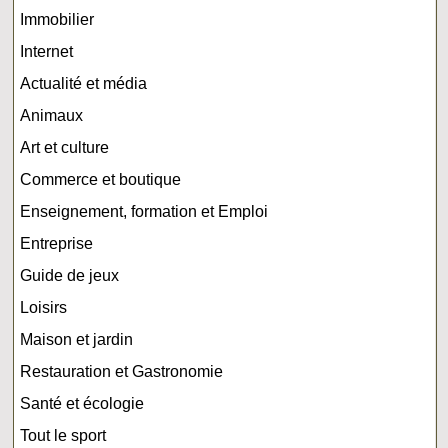
Immobilier
Internet
Actualité et média
Animaux
Art et culture
Commerce et boutique
Enseignement, formation et Emploi
Entreprise
Guide de jeux
Loisirs
Maison et jardin
Restauration et Gastronomie
Santé et écologie
Tout le sport