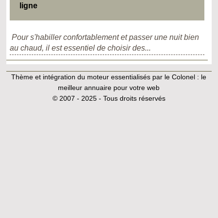
ligne
Pour s'habiller confortablement et passer une nuit bien
au chaud, il est essentiel de choisir des...
Thème et intégration du moteur essentialisés par le Colonel :
le
meilleur annuaire pour votre web
© 2007 - 2025 - Tous droits réservés