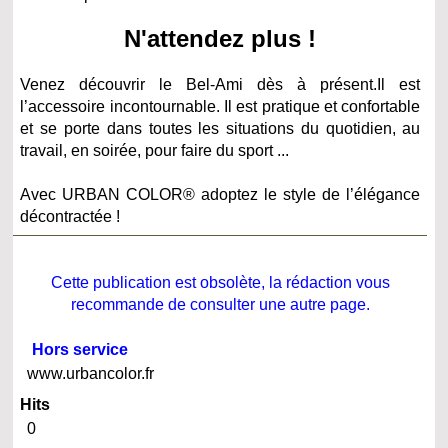
N'attendez plus !
Venez découvrir le Bel-Ami dès à présent.
Il est
l’accessoire incontournable. Il est pratique et confortable
et se porte dans toutes les situations du quotidien, au
travail, en soirée, pour faire du sport ...
Avec URBAN COLOR® adoptez le style de l’élégance
décontractée !
Cette publication est obsolète, la rédaction vous
recommande de consulter une autre page.
Hors service
www.urbancolor.fr
Hits
0