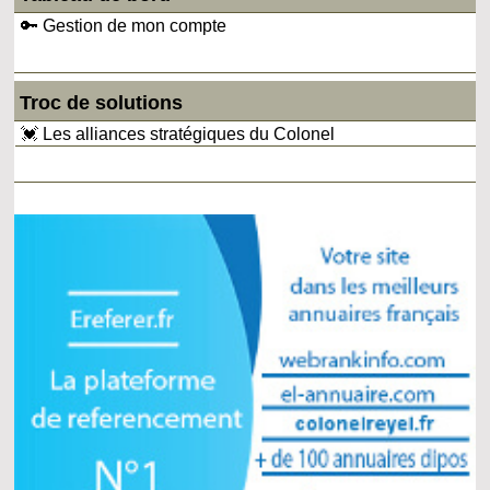
🔑 Gestion de mon compte
Troc de solutions
💓 Les alliances stratégiques du Colonel