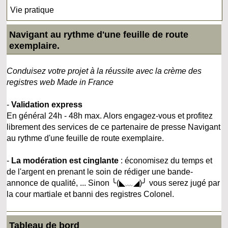
Vie pratique
Navigant au rythme d'une feuille de route
exemplaire.
Conduisez votre projet à la réussite avec la crème des
registres web Made in France
-
Validation express
En général 24h - 48h max. Alors engagez-vous et profitez
librement des services de ce partenaire de presse Navigant
au rythme d'une feuille de route exemplaire.
-
La modération est cinglante
: économisez du temps et
de l'argent en prenant le soin de rédiger une bande-
annonce de qualité, ... Sinon ╰(◣﹏◢)╯ vous serez jugé par
la cour martiale et banni des registres Colonel.
Tableau de bord