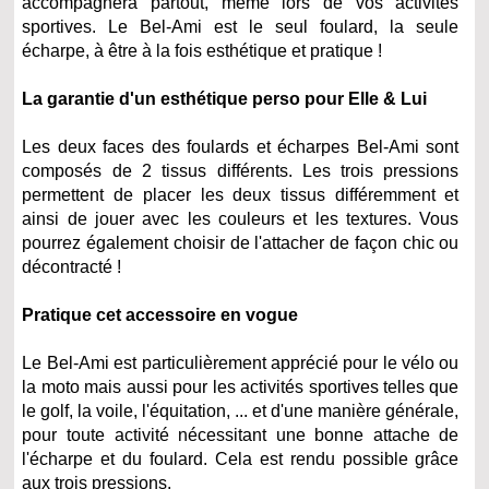
accompagnera partout, même lors de vos activités
sportives. Le Bel-Ami est le seul foulard, la seule
écharpe, à être à la fois esthétique et pratique !
La garantie d'un esthétique perso pour Elle & Lui
Les deux faces des foulards et écharpes Bel-Ami sont
composés de 2 tissus différents. Les trois pressions
permettent de placer les deux tissus différemment et
ainsi de jouer avec les couleurs et les textures. Vous
pourrez également choisir de l'attacher de façon chic ou
décontracté !
Pratique cet accessoire en vogue
Le Bel-Ami est particulièrement apprécié pour le vélo ou
la moto mais aussi pour les activités sportives telles que
le golf, la voile, l'équitation, ... et d'une manière générale,
pour toute activité nécessitant une bonne attache de
l'écharpe et du foulard. Cela est rendu possible grâce
aux trois pressions.