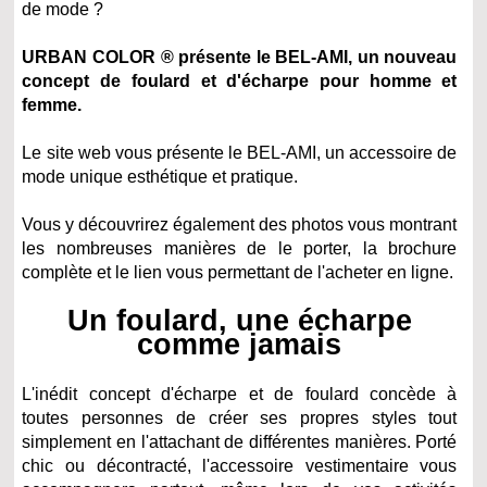
de mode ?
URBAN COLOR ® présente le BEL-AMI, un nouveau
concept de foulard et d'écharpe pour homme et
femme.
Le site web vous présente le BEL-AMI, un accessoire de
mode unique esthétique et pratique.
Vous y découvrirez également des photos vous montrant
les nombreuses manières de le porter, la brochure
complète et le lien vous permettant de l'acheter en ligne.
Un foulard, une écharpe
comme jamais
L'inédit concept d'écharpe et de foulard concède à
toutes personnes de créer ses propres styles tout
simplement en l'attachant de différentes manières. Porté
chic ou décontracté, l'accessoire vestimentaire vous