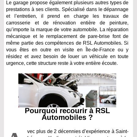
Le garage propose également plusieurs autres types de
prestations à ses clients. Spécialisé dans le dépannage
et l’entretien, il prend en charge les travaux de
carrosserie et de rénovation entière de peinture,
qu’importe la marque de votre automobile. La réparation
mécanique et le remplacement de pare-brise font de
même partie des compétences de RSL Automobiles. Si
vous êtes en outre en visite en Île-de-France ou y
résidez et avez besoin de louer un véhicule en toute
urgence, cette structure reste à votre entière écoute.
Pourquoi recourir à RSL
Automobiles ?
vec plus de 2 décennies d’expérience à Saint-