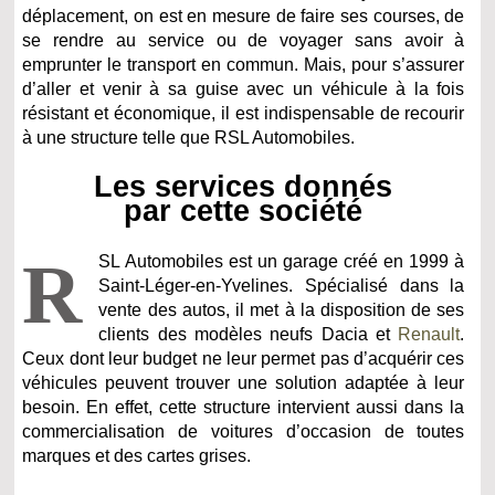
déplacement, on est en mesure de faire ses courses, de
se rendre au service ou de voyager sans avoir à
emprunter le transport en commun. Mais, pour s’assurer
d’aller et venir à sa guise avec un véhicule à la fois
résistant et économique, il est indispensable de recourir
à une structure telle que RSL Automobiles.
Les services donnés
par cette société
R
SL Automobiles est un garage créé en 1999 à
Saint-Léger-en-Yvelines. Spécialisé dans la
vente des autos, il met à la disposition de ses
clients des modèles neufs Dacia et
Renault
.
Ceux dont leur budget ne leur permet pas d’acquérir ces
véhicules peuvent trouver une solution adaptée à leur
besoin. En effet, cette structure intervient aussi dans la
commercialisation de voitures d’occasion de toutes
marques et des cartes grises.