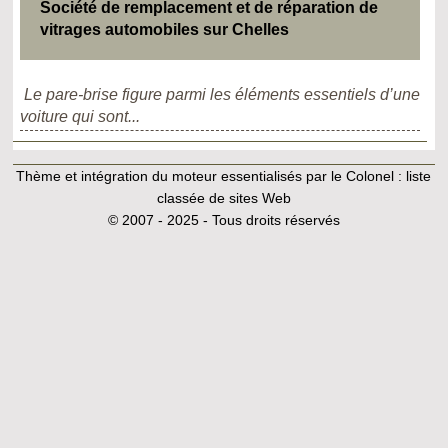
Société de remplacement et de réparation de
vitrages automobiles sur Chelles
Le pare-brise figure parmi les éléments essentiels d’une
voiture qui sont...
Thème et intégration du moteur essentialisés par le Colonel :
liste
classée de sites Web
© 2007 - 2025 - Tous droits réservés