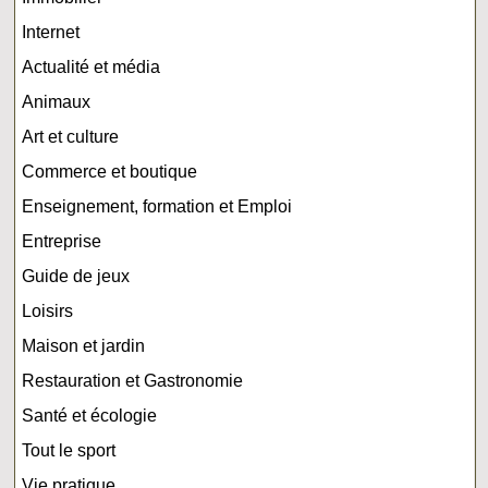
Internet
Actualité et média
Animaux
Art et culture
Commerce et boutique
Enseignement, formation et Emploi
Entreprise
Guide de jeux
Loisirs
Maison et jardin
Restauration et Gastronomie
Santé et écologie
Tout le sport
Vie pratique