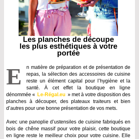
Les planches de découpe
les plus esthétiques à votre
portée
E
n matière de préparation et de présentation de
repas, la sélection des accessoires de cuisine
reste un élément capital pour l’hygiène et la
santé. À cet effet la boutique en ligne
dénommée «
Le-Régal.eu
» met à votre disposition des
planches à découper, des plateaux traiteurs et bien
d’autres pour une bonne présentation de vos mets.
Avec une panoplie d’ustensiles de cuisine fabriqués en
bois de chêne massif pour votre plaisir, cette boutique
en ligne reste le meilleur choix pour votre cuisine. Elle