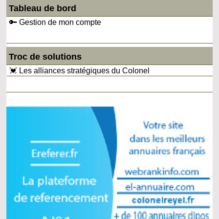
Tableau de bord
🔑 Gestion de mon compte
Troc de solutions
💓 Les alliances stratégiques du Colonel