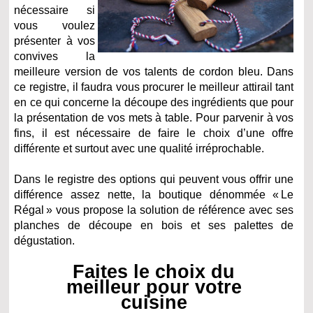
nécessaire si
vous voulez
présenter à vos
convives la
meilleure version de vos talents de cordon bleu. Dans
ce registre, il faudra vous procurer le meilleur attirail tant
en ce qui concerne la découpe des ingrédients que pour
la présentation de vos mets à table. Pour parvenir à vos
fins, il est nécessaire de faire le choix d’une offre
différente et surtout avec une qualité irréprochable.
Dans le registre des options qui peuvent vous offrir une
différence assez nette, la boutique dénommée « Le
Régal » vous propose la solution de référence avec ses
planches de découpe en bois et ses palettes de
dégustation.
Faites le choix du
meilleur pour votre
cuisine