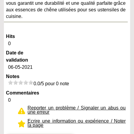
vous garantit une durabilité et une qualité parfaite grâce
aux essences de chêne utilisées pour ses ustensiles de
cuisine.
Hits
0
Date de
validation
06-05-2021
Notes
0.0/5 pour 0 note
Commentaires
0
Reporter un problème / Signaler un abus ou
une erreur
Ecrire une information ou expérience / Noter
la page