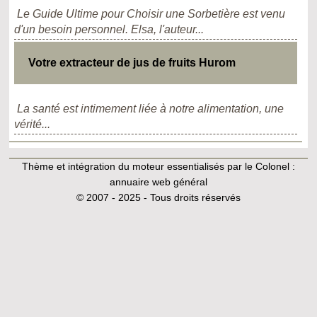
Le Guide Ultime pour Choisir une Sorbetière est venu
d'un besoin personnel. Elsa, l'auteur...
Votre extracteur de jus de fruits Hurom
La santé est intimement liée à notre alimentation, une
vérité...
Thème et intégration du moteur essentialisés par le Colonel :
annuaire web général
© 2007 - 2025 - Tous droits réservés