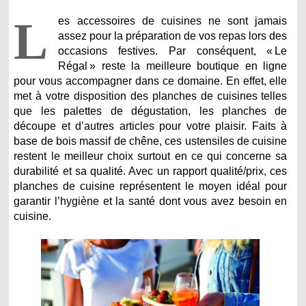
L
es accessoires de cuisines ne sont jamais
assez pour la préparation de vos repas lors des
occasions festives. Par conséquent, « Le
Régal » reste la meilleure boutique en ligne
pour vous accompagner dans ce domaine. En effet, elle
met à votre disposition des planches de cuisines telles
que les palettes de dégustation, les planches de
découpe et d’autres articles pour votre plaisir. Faits à
base de bois massif de chêne, ces ustensiles de cuisine
restent le meilleur choix surtout en ce qui concerne sa
durabilité et sa qualité. Avec un rapport qualité/prix, ces
planches de cuisine représentent le moyen idéal pour
garantir l’hygiène et la santé dont vous avez besoin en
cuisine.