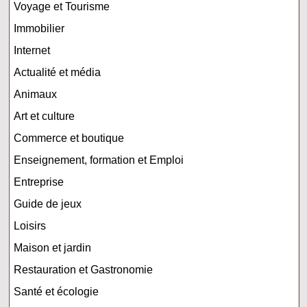
Voyage et Tourisme
Immobilier
Internet
Actualité et média
Animaux
Art et culture
Commerce et boutique
Enseignement, formation et Emploi
Entreprise
Guide de jeux
Loisirs
Maison et jardin
Restauration et Gastronomie
Santé et écologie