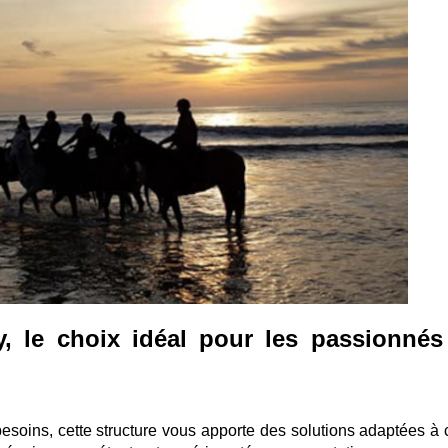
y, le choix idéal pour les passionnés
besoins, cette structure vous apporte des solutions adaptées à 