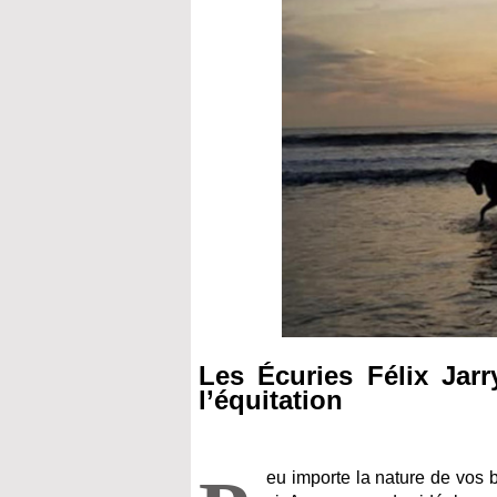
Les Écuries Félix Jarr
l’équitation
eu importe la nature de vos 