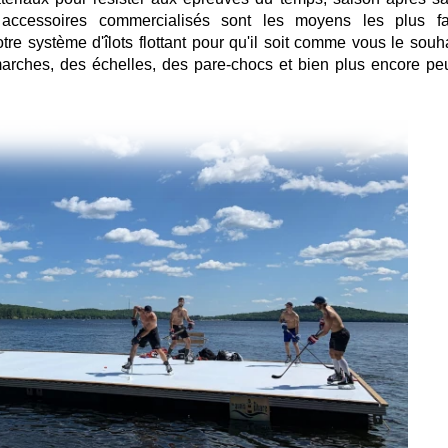
accessoires commercialisés sont les moyens les plus fa
tre système d'îlots flottant pour qu'il soit comme vous le souha
ches, des échelles, des pare-chocs et bien plus encore pe