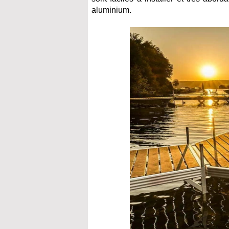
aluminium.