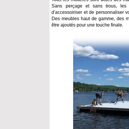
Sans perçage et sans trous, les 
d'accessoiriser et de personnaliser vo
Des meubles haut de gamme, des mar
être ajoutés pour une touche finale.