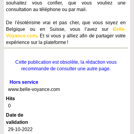
souhaitez vous confier, que vous vouliez une
consultation au téléphone ou par mail.
De l'ésotérisme vrai et pas cher, que vous soyez en
Belgique ou en Suisse, vous l’avez sur
Belle-
Voyance.com
. Et si vous y alliez afin de partager votre
expérience sur la plateforme !
Cette publication est obsolète, la rédaction vous
recommande de consulter une autre page.
Hors service
www.belle-voyance.com
Hits
0
Date de
validation
29-10-2022