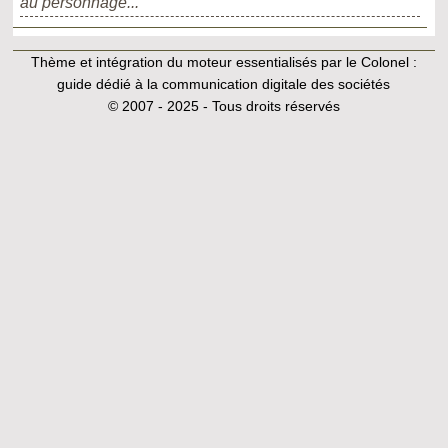
au personnage...
Thème et intégration du moteur essentialisés par le Colonel :
guide dédié à la communication digitale des sociétés
© 2007 - 2025 - Tous droits réservés