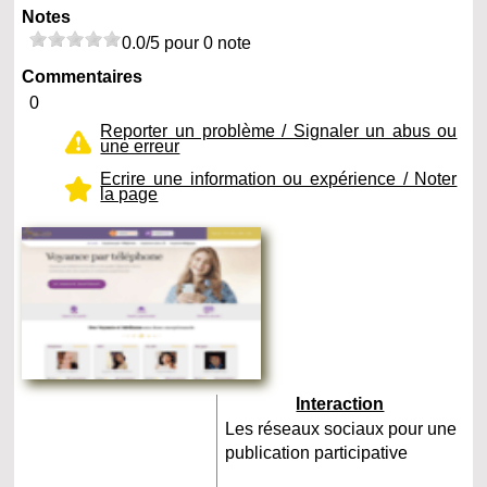
Notes
0.0/5 pour 0 note
Commentaires
0
Reporter un problème / Signaler un abus ou
une erreur
Ecrire une information ou expérience / Noter
la page
Interaction
Les réseaux sociaux pour une
publication participative