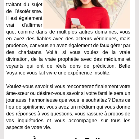
traitant du sujet
de l'ésotérisme.
Il est également
vrai d'affirmer
que, comme dans de multiples autres domaines, vous
en avez des fiables avec des acteurs véridiques, mais
prudence, car vous en avez également de faux gérer par
des charlatans. Voilà, si vous voulez de la vraie
divination, de la vraie prophétie avec des médiums et
voyants qui ont de réels dons de prédiction, Belle
Voyance vous fait vivre une expérience insolite.
Voulez-vous savoir si vous rencontrerez finalement votre
âme-sœur ou désirez-vous savoir si votre famille sera un
jour aussi harmonieuse que vous le souhaitez ? Dans ce
lieu de spiritisme, vous avez un médium qui vous donne
des réponses à vos questions, vous rassure à propos de
vos inquiétudes et vous accompagne sur tous les
aspects de votre vie.