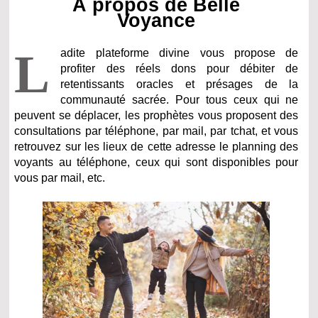
À propos de Belle
Voyance
L
adite plateforme divine vous propose de
profiter des réels dons pour débiter de
retentissants oracles et présages de la
communauté sacrée. Pour tous ceux qui ne
peuvent se déplacer, les prophètes vous proposent des
consultations par téléphone, par mail, par tchat, et vous
retrouvez sur les lieux de cette adresse le planning des
voyants au téléphone, ceux qui sont disponibles pour
vous par mail, etc.