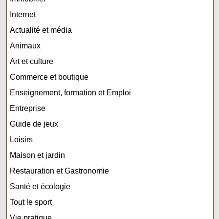
Internet
Actualité et média
Animaux
Art et culture
Commerce et boutique
Enseignement, formation et Emploi
Entreprise
Guide de jeux
Loisirs
Maison et jardin
Restauration et Gastronomie
Santé et écologie
Tout le sport
Vie pratique