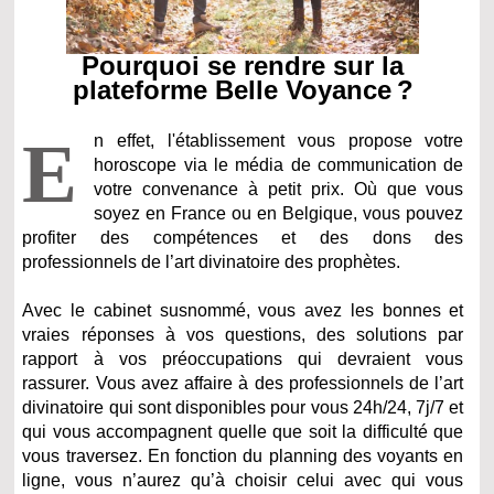
Pourquoi se rendre sur la
plateforme Belle Voyance ?
E
n effet, l'établissement vous propose votre
horoscope via le média de communication de
votre convenance à petit prix. Où que vous
soyez en France ou en Belgique, vous pouvez
profiter des compétences et des dons des
professionnels de l’art divinatoire des prophètes.
Avec le cabinet susnommé, vous avez les bonnes et
vraies réponses à vos questions, des solutions par
rapport à vos préoccupations qui devraient vous
rassurer. Vous avez affaire à des professionnels de l’art
divinatoire qui sont disponibles pour vous 24h/24, 7j/7 et
qui vous accompagnent quelle que soit la difficulté que
vous traversez. En fonction du planning des voyants en
ligne, vous n’aurez qu’à choisir celui avec qui vous