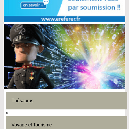
Thésaurus
>
Voyage et Tourisme