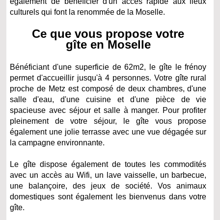
également de bénéficier d'un accès rapide aux lieux
culturels qui font la renommée de la Moselle.
Ce que vous propose votre
gîte en Moselle
Bénéficiant d'une superficie de 62m2, le gîte le frénoy
permet d'accueillir jusqu'à 4 personnes. Votre gîte rural
proche de Metz est composé de deux chambres, d'une
salle d'eau, d'une cuisine et d'une pièce de vie
spacieuse avec séjour et salle à manger. Pour profiter
pleinement de votre séjour, le gîte vous propose
également une jolie terrasse avec une vue dégagée sur
la campagne environnante.
Le gîte dispose également de toutes les commodités
avec un accès au Wifi, un lave vaisselle, un barbecue,
une balançoire, des jeux de société. Vos animaux
domestiques sont également les bienvenus dans votre
gîte.