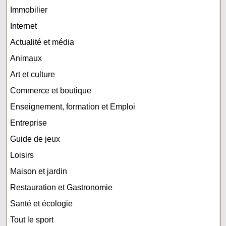
Immobilier
Internet
Actualité et média
Animaux
Art et culture
Commerce et boutique
Enseignement, formation et Emploi
Entreprise
Guide de jeux
Loisirs
Maison et jardin
Restauration et Gastronomie
Santé et écologie
Tout le sport