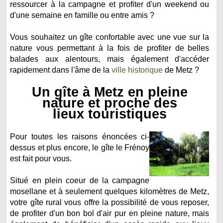
ressourcer à la campagne et profiter d'un weekend ou
d'une semaine en famille ou entre amis ?
Vous souhaitez un gîte confortable avec une vue sur la
nature vous permettant à la fois de profiter de belles
balades aux alentours, mais également d'accéder
rapidement dans l'âme de la
ville historique
de Metz ?
Un gîte à Metz en pleine
nature et proche des
lieux touristiques
Pour toutes les raisons énoncées ci-
dessus et plus encore, le gîte le Frénoy
est fait pour vous.
Situé en plein coeur de la campagne
mosellane et à seulement quelques kilomètres de Metz,
votre gîte rural vous offre la possibilité de vous reposer,
de profiter d'un bon bol d'air pur en pleine nature, mais