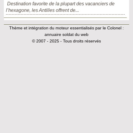
Destination favorite de la plupart des vacanciers de
l’hexagone, les Antilles offrent de...
Thème et intégration du moteur essentialisés par le Colonel :
annuaire soldat du web
© 2007 - 2025 - Tous droits réservés