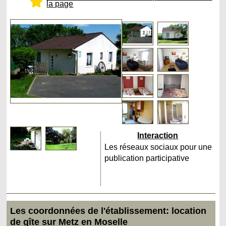
la page
Interaction
Les réseaux sociaux pour une
publication participative
Les coordonnées de l'établissement: location
de gîte sur Metz en Moselle