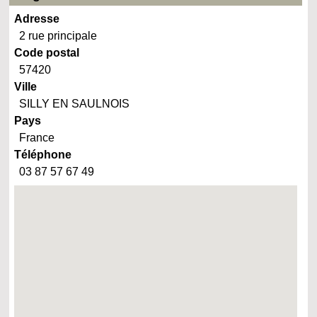
Adresse
2 rue principale
Code postal
57420
Ville
SILLY EN SAULNOIS
Pays
France
Téléphone
03 87 57 67 49