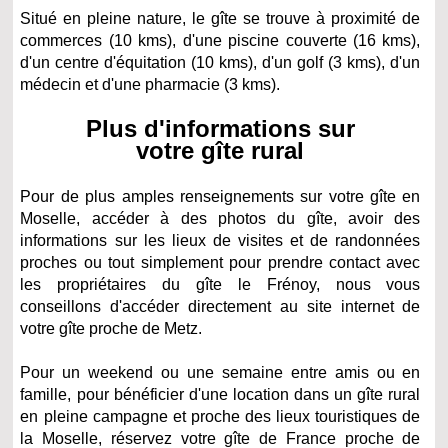
Situé en pleine nature, le gîte se trouve à proximité de
commerces (10 kms), d'une piscine couverte (16 kms),
d'un centre d'équitation (10 kms), d'un golf (3 kms), d'un
médecin et d'une pharmacie (3 kms).
Plus d'informations sur
votre gîte rural
Pour de plus amples renseignements sur votre gîte en
Moselle, accéder à des photos du gîte, avoir des
informations sur les lieux de visites et de randonnées
proches ou tout simplement pour prendre contact avec
les propriétaires du gîte le Frénoy, nous vous
conseillons d'accéder directement au site internet de
votre gîte proche de Metz.
Pour un weekend ou une semaine entre amis ou en
famille, pour bénéficier d'une location dans un gîte rural
en pleine campagne et proche des lieux touristiques de
la Moselle, réservez votre gîte de France proche de