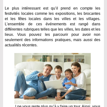
Le plus intéressant est qu’il prend en compte les
festivités locales comme les expositions, les brocantes
et les fêtes locales dans les villes et les villages.
L’ensemble de ces événements est rangé dans
différentes rubriques telles que les villes, les dates et les
lieux. Vous pouvez les parcourir pour avoir non
seulement des informations pratiques, mais aussi des
actualités récentes.
l ne vous reste plus qu’à y faire un tour. Ainsi, vous