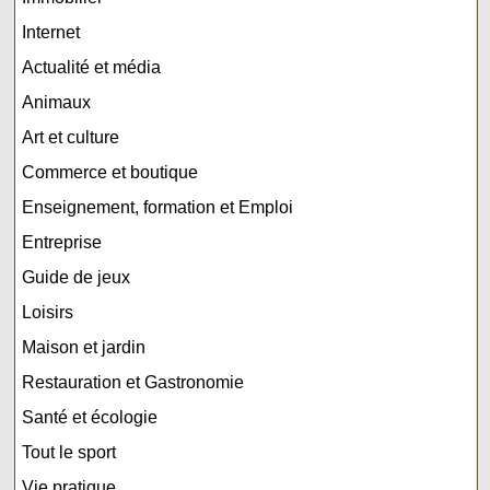
Internet
Actualité et média
Animaux
Art et culture
Commerce et boutique
Enseignement, formation et Emploi
Entreprise
Guide de jeux
Loisirs
Maison et jardin
Restauration et Gastronomie
Santé et écologie
Tout le sport
Vie pratique