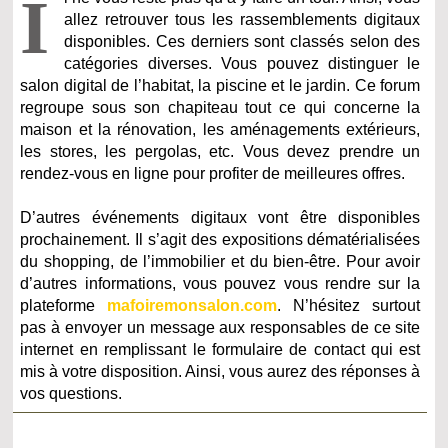
I
allez retrouver tous les rassemblements digitaux
disponibles. Ces derniers sont classés selon des
catégories diverses. Vous pouvez distinguer le
salon digital de l’habitat, la piscine et le jardin. Ce forum
regroupe sous son chapiteau tout ce qui concerne la
maison et la rénovation, les aménagements extérieurs,
les stores, les pergolas, etc. Vous devez prendre un
rendez-vous en ligne pour profiter de meilleures offres.
D’autres événements digitaux vont être disponibles
prochainement. Il s’agit des expositions dématérialisées
du shopping, de l’immobilier et du bien-être. Pour avoir
d’autres informations, vous pouvez vous rendre sur la
plateforme
mafoiremonsalon.com
. N’hésitez surtout
pas à envoyer un message aux responsables de ce site
internet en remplissant le formulaire de contact qui est
mis à votre disposition. Ainsi, vous aurez des réponses à
vos questions.