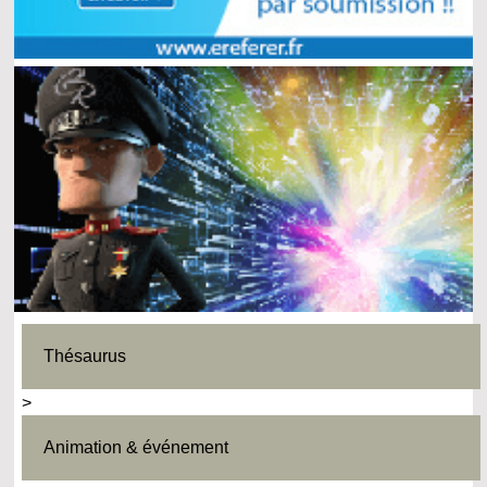
Thésaurus
>
Animation & événement