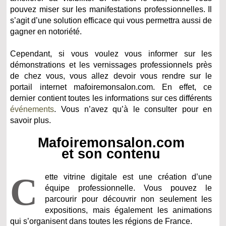
pouvez miser sur les manifestations professionnelles. Il
s’agit d’une solution efficace qui vous permettra aussi de
gagner en notoriété.
Cependant, si vous voulez vous informer sur les
démonstrations et les vernissages professionnels près
de chez vous, vous allez devoir vous rendre sur le
portail internet mafoiremonsalon.com. En effet, ce
dernier contient toutes les informations sur ces différents
événements
. Vous n’avez qu’à le consulter pour en
savoir plus.
Mafoiremonsalon.com
et son contenu
C
ette vitrine digitale est une création d’une
équipe professionnelle. Vous pouvez le
parcourir pour découvrir non seulement les
expositions, mais également les animations
qui s’organisent dans toutes les régions de France.