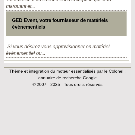
marquant et...
GED Event, votre fournisseur de matériels
événementiels
Si vous désirez vous approvisionner en matériel
événementiel ou...
Thème et intégration du moteur essentialisés par le Colonel :
annuaire de recherche Google
© 2007 - 2025 - Tous droits réservés