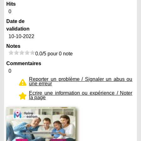
Hits
0
Date de
validation
10-10-2022
Notes
0.0/5 pour 0 note
Commentaires
0
Reporter un problème / Signaler un abus ou
une erreur
Ecrire une information ou expérience / Noter
la page