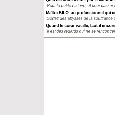
Pour la petite histoire, et pour casse
Maître BILO, un professionnel qui e
Sortez des abysses de la souffrance qu
Quand le cœur vacille, faut-il encore
Il est des regards qui ne se rencontren