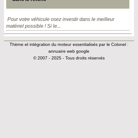
Pour votre véhicule osez investir dans le meilleur
matériel possible ! Si le...
Thème et intégration du moteur essentialisés par le Colonel :
annuaire web google
© 2007 - 2025 - Tous droits réservés