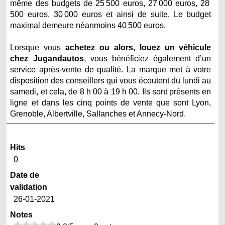
même des budgets de 25 500 euros, 27 000 euros, 28
500 euros, 30 000 euros et ainsi de suite. Le budget
maximal demeure néanmoins 40 500 euros.
Lorsque vous
achetez ou alors, louez un véhicule
chez Jugandautos
, vous bénéficiez également d’un
service après-vente de qualité. La marque met à votre
disposition des conseillers qui vous écoutent du lundi au
samedi, et cela, de 8 h 00 à 19 h 00. Ils sont présents en
ligne et dans les cinq points de vente que sont Lyon,
Grenoble, Albertville, Sallanches et Annecy-Nord.
Hits
0
Date de
validation
26-01-2021
Notes