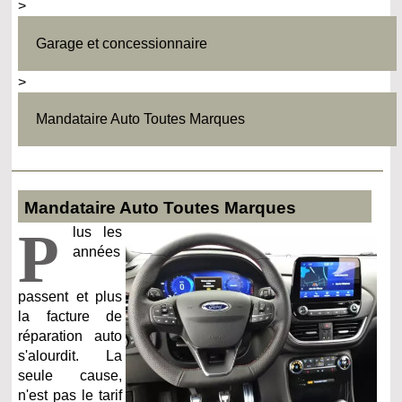
>
Garage et concessionnaire
>
Mandataire Auto Toutes Marques
Mandataire Auto Toutes Marques
P
lus les
années
passent et plus
la facture de
réparation auto
s'alourdit. La
seule cause,
n'est pas le tarif