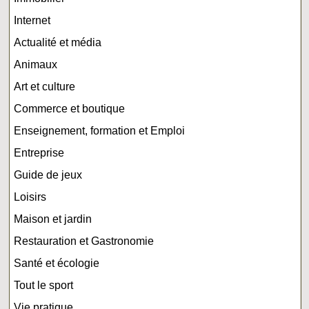
Internet
Actualité et média
Animaux
Art et culture
Commerce et boutique
Enseignement, formation et Emploi
Entreprise
Guide de jeux
Loisirs
Maison et jardin
Restauration et Gastronomie
Santé et écologie
Tout le sport
Vie pratique