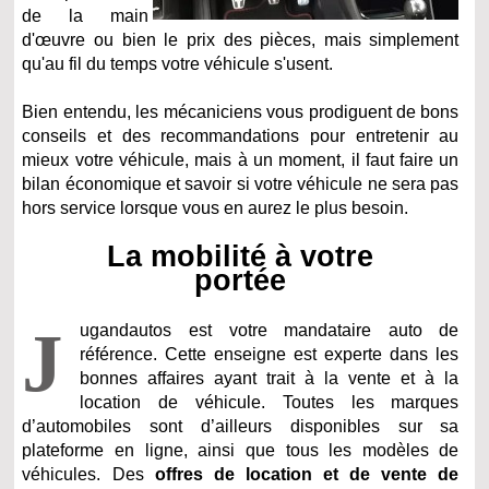
de la main
d'œuvre ou bien le prix des pièces, mais simplement
qu'au fil du temps votre véhicule s'usent.
Bien entendu, les mécaniciens vous prodiguent de bons
conseils et des recommandations pour entretenir au
mieux votre véhicule, mais à un moment, il faut faire un
bilan économique et savoir si votre véhicule ne sera pas
hors service lorsque vous en aurez le plus besoin.
La mobilité à votre
portée
J
ugandautos est votre mandataire auto de
référence. Cette enseigne est experte dans les
bonnes affaires ayant trait à la vente et à la
location de véhicule. Toutes les marques
d’automobiles sont d’ailleurs disponibles sur sa
plateforme en ligne, ainsi que tous les modèles de
véhicules. Des
offres de location et de vente de