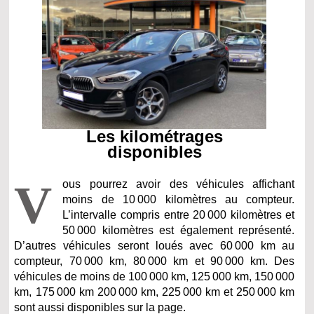
Les kilométrages
disponibles
V
ous pourrez avoir des véhicules affichant
moins de 10 000 kilomètres au compteur.
L’intervalle compris entre 20 000 kilomètres et
50 000 kilomètres est également représenté.
D’autres véhicules seront loués avec 60 000 km au
compteur, 70 000 km, 80 000 km et 90 000 km. Des
véhicules de moins de 100 000 km, 125 000 km, 150 000
km, 175 000 km 200 000 km, 225 000 km et 250 000 km
sont aussi disponibles sur la page.