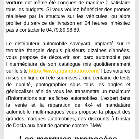
voiture
ont même été conçues de manière à satisfaire
tous les budgets. Si vous voulez bénéficier des promos
réalisées par la structure sur les véhicules, ou alors
profiter du service de livraison en 24 heures, n’hésitez
pas à contacter le 04.79.89.98.89.
Le distributeur automobile savoyard, implanté sur le
territoire français depuis plusieurs dizaines d'années,
vous propose de découvrir son parc automobile par
l'intermédiaire de son catalogue mis quotidiennement
sur le site
https://www.jugandautos.com/
! Les voitures
mises en ligne ont été soumises à une centaine de tests
de qualité, photographier sous tous les angles et
géolocaliser afin de vous les transmettre un maximum
d'informations sur les fiches automobiles. L'expert dans
la vente et la réparation de 4x4 et mandataire
automobile multi-marques vous propose la plupart des
grandes marques automobiles, des discounts à l'instar
de Dacia aux haut de gamme comme BMW.