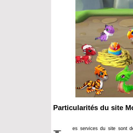
Particularités du site
es services du site sont d