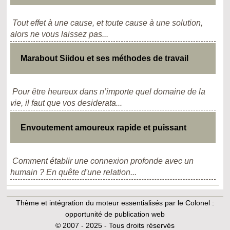
Tout effet à une cause, et toute cause à une solution,
alors ne vous laissez pas...
Marabout Siidou et ses méthodes de travail
Pour être heureux dans n’importe quel domaine de la
vie, il faut que vos desiderata...
Envoutement amoureux rapide et puissant
Comment établir une connexion profonde avec un
humain ? En quête d'une relation...
Thème et intégration du moteur essentialisés par le Colonel :
opportunité de publication web
© 2007 - 2025 - Tous droits réservés