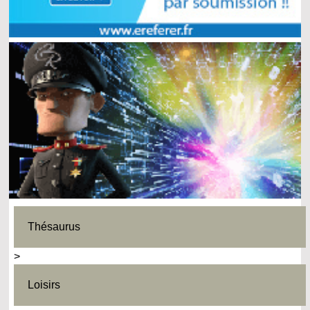
Thésaurus
>
Loisirs