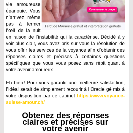
vie amoureuse
épanouie. Vous
n’arrivez même
pas à fermer
l’œil de la nuit
en raison de l’instabilité qui la caractérise. Décidé à y
voir plus clair, vous avez pris sur vous la résolution de
vous offrir les services de la voyance afin d’obtenir des
réponses claires et précises à certaines questions
spécifiques que vous vous posez sans répit quant à
votre avenir amoureux.
Eh bien ! Pour vous garantir une meilleure satisfaction,
l’idéal serait de simplement recourir à l’Oracle gé mis à
votre disposition par ce cabinet
https://www.voyance-
suisse-amour.ch/
Obtenez des réponses
claires et précises sur
votre avenir