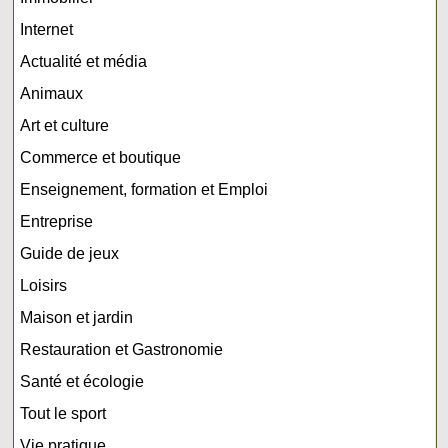
Internet
Actualité et média
Animaux
Art et culture
Commerce et boutique
Enseignement, formation et Emploi
Entreprise
Guide de jeux
Loisirs
Maison et jardin
Restauration et Gastronomie
Santé et écologie
Tout le sport
Vie pratique