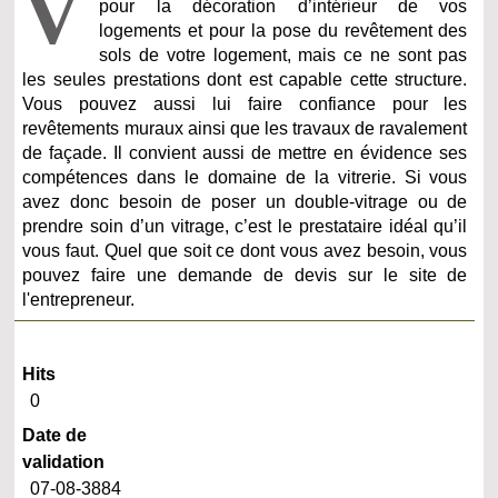
V
pour la décoration d’intérieur de vos
logements et pour la pose du revêtement des
sols de votre logement, mais ce ne sont pas
les seules prestations dont est capable cette structure.
Vous pouvez aussi lui faire confiance pour les
revêtements muraux ainsi que les travaux de ravalement
de façade. Il convient aussi de mettre en évidence ses
compétences dans le domaine de la vitrerie. Si vous
avez donc besoin de poser un double-vitrage ou de
prendre soin d’un vitrage, c’est le prestataire idéal qu’il
vous faut. Quel que soit ce dont vous avez besoin, vous
pouvez faire une demande de devis sur le site de
l'entrepreneur.
Hits
0
Date de
validation
07-08-3884