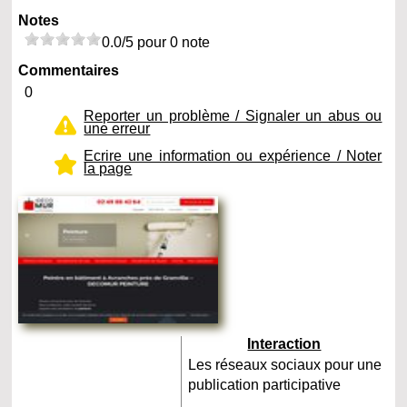
Notes
0.0/5 pour 0 note
Commentaires
0
Reporter un problème / Signaler un abus ou
une erreur
Ecrire une information ou expérience / Noter
la page
Interaction
Les réseaux sociaux pour une
publication participative