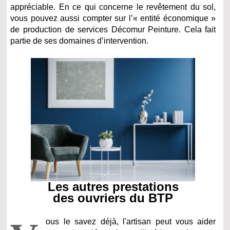
appréciable. En ce qui concerne le revêtement du sol,
vous pouvez aussi compter sur l’« entité économique »
de production de services Décomur Peinture. Cela fait
partie de ses domaines d’intervention.
Les autres prestations
des ouvriers du BTP
ous le savez déjà, l'artisan peut vous aider