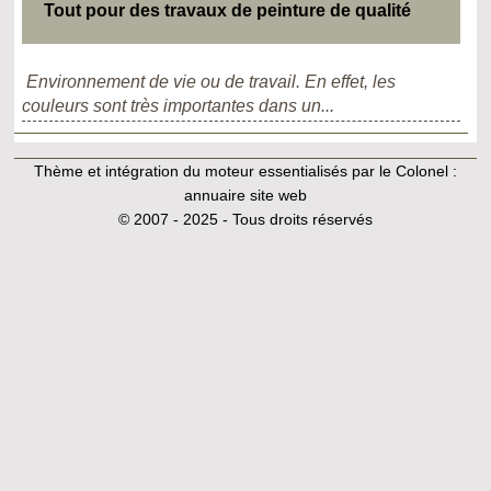
Tout pour des travaux de peinture de qualité
Environnement de vie ou de travail. En effet, les
couleurs sont très importantes dans un...
Thème et intégration du moteur essentialisés par le Colonel :
annuaire site web
© 2007 - 2025 - Tous droits réservés