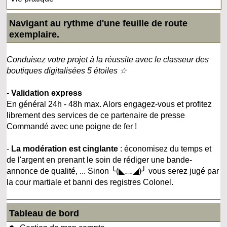
Navigant au rythme d'une feuille de route
exemplaire.
Conduisez votre projet à la réussite avec le classeur des
boutiques digitalisées 5 étoiles ☆
-
Validation express
En général 24h - 48h max. Alors engagez-vous et profitez
librement des services de ce partenaire de presse
Commandé avec une poigne de fer !
-
La modération est cinglante
: économisez du temps et
de l'argent en prenant le soin de rédiger une bande-
annonce de qualité, ... Sinon ╰(◣﹏◢)╯ vous serez jugé par
la cour martiale et banni des registres Colonel.
Tableau de bord