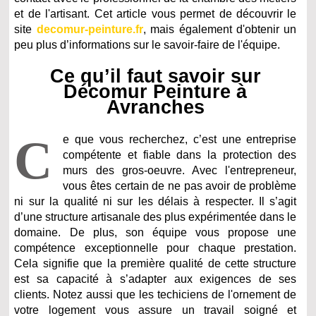
et de l'artisant. Cet article vous permet de découvrir le
site
decomur-peinture.fr
, mais également d'obtenir un
peu plus d’informations sur le savoir-faire de l'équipe.
Ce qu’il faut savoir sur
Décomur Peinture à
Avranches
C
e que vous recherchez, c’est une entreprise
compétente et fiable dans la protection des
murs des gros-oeuvre. Avec l'entrepreneur,
vous êtes certain de ne pas avoir de problème
ni sur la qualité ni sur les délais à respecter. Il s’agit
d’une structure artisanale des plus expérimentée dans le
domaine. De plus, son équipe vous propose une
compétence exceptionnelle pour chaque prestation.
Cela signifie que la première qualité de cette structure
est sa capacité à s’adapter aux exigences de ses
clients. Notez aussi que les techiciens de l'ornement de
votre logement vous assure un travail soigné et