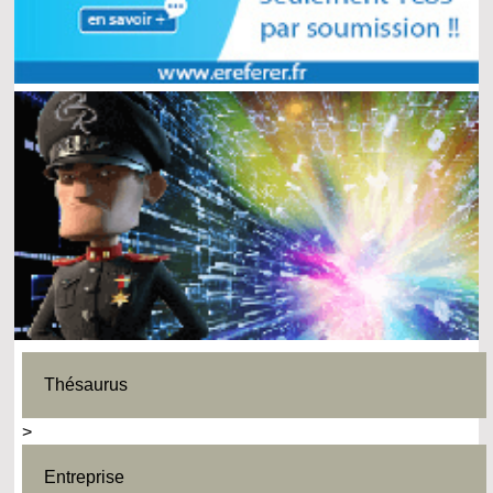
Thésaurus
>
Entreprise