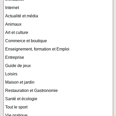
Internet
Actualité et média
Animaux
Art et culture
Commerce et boutique
Enseignement, formation et Emploi
Entreprise
Guide de jeux
Loisirs
Maison et jardin
Restauration et Gastronomie
Santé et écologie
Tout le sport
Vie pratique