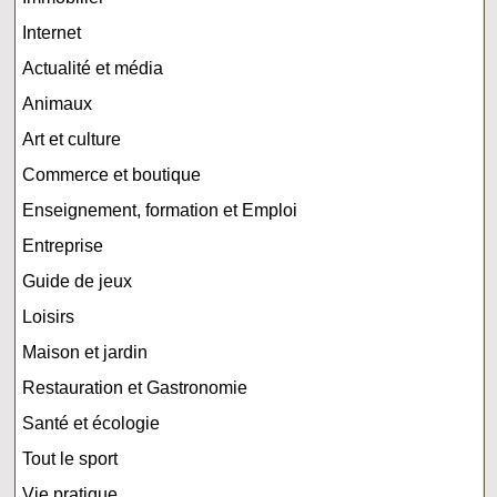
Internet
Actualité et média
Animaux
Art et culture
Commerce et boutique
Enseignement, formation et Emploi
Entreprise
Guide de jeux
Loisirs
Maison et jardin
Restauration et Gastronomie
Santé et écologie
Tout le sport
Vie pratique