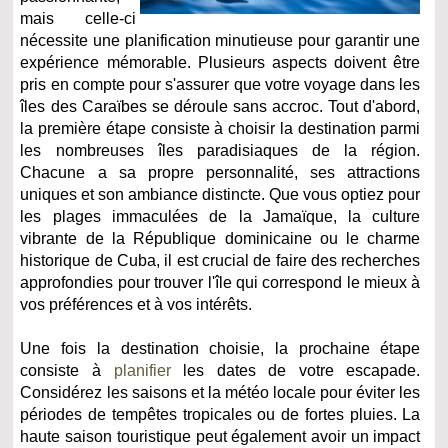
mais celle-ci
nécessite une planification minutieuse pour garantir une
expérience mémorable. Plusieurs aspects doivent être
pris en compte pour s'assurer que votre voyage dans les
îles des Caraïbes se déroule sans accroc. Tout d'abord,
la première étape consiste à choisir la destination parmi
les nombreuses îles paradisiaques de la région.
Chacune a sa propre personnalité, ses attractions
uniques et son ambiance distincte. Que vous optiez pour
les plages immaculées de la Jamaïque, la culture
vibrante de la République dominicaine ou le charme
historique de Cuba, il est crucial de faire des recherches
approfondies pour trouver l'île qui correspond le mieux à
vos préférences et à vos intérêts.
Une fois la destination choisie, la prochaine étape
consiste à
planifier
les dates de votre escapade.
Considérez les saisons et la météo locale pour éviter les
périodes de tempêtes tropicales ou de fortes pluies. La
haute saison touristique peut également avoir un impact