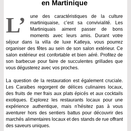
en Martinique
L’
une des caractéristiques de la culture
martiniquaise, c’est sa convivialité. Les
Martiniquais aiment passer de bons
moments avec leurs amis. Durant votre
séjour dans la villa de luxe Katleya, vous pourrez
organiser des fêtes au sein de son salon extérieur. Ce
salon extérieur est confortable et bien aéré. Profitez de
son barbecue pour faire de succulentes grillades que
vous dégusterez avec vos proches.
La question de la restauration est également cruciale.
Les Caraïbes regorgent de délices culinaires locaux,
des fruits de mer frais aux plats épicés et aux cocktails
exotiques. Explorez les restaurants locaux pour une
expérience authentique, mais n'hésitez pas à vous
aventurer hors des sentiers battus pour découvrir des
marchés alimentaires locaux et des stands de rue offrant
des saveurs uniques.