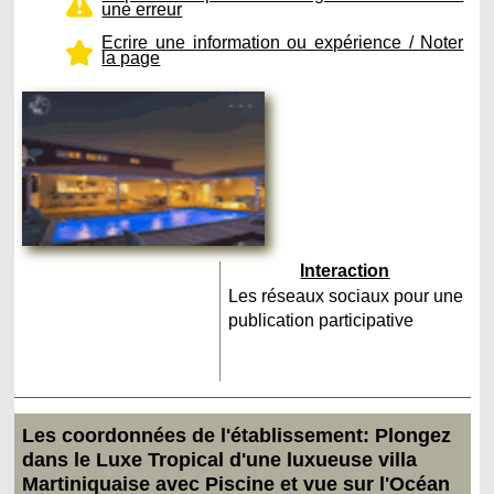
une erreur
Ecrire une information ou expérience / Noter
la page
Interaction
Les réseaux sociaux pour une
publication participative
Les coordonnées de l'établissement: Plongez
dans le Luxe Tropical d'une luxueuse villa
Martiniquaise avec Piscine et vue sur l'Océan