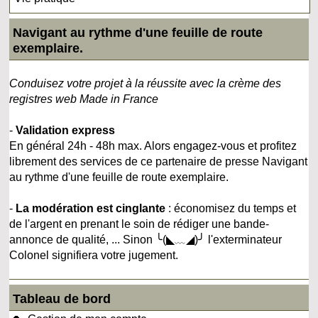
Navigant au rythme d'une feuille de route
exemplaire.
Conduisez votre projet à la réussite avec la crème des
registres web Made in France
-
Validation express
En général 24h - 48h max. Alors engagez-vous et profitez
librement des services de ce partenaire de presse Navigant
au rythme d'une feuille de route exemplaire.
-
La modération est cinglante
: économisez du temps et
de l'argent en prenant le soin de rédiger une bande-
annonce de qualité, ... Sinon ╰(◣﹏◢)╯ l'exterminateur
Colonel signifiera votre jugement.
Tableau de bord