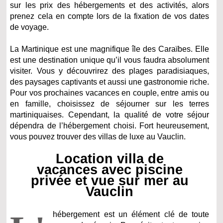
sur les prix des hébergements et des activités, alors
prenez cela en compte lors de la fixation de vos dates
de voyage.
La Martinique est une magnifique île des Caraïbes. Elle
est une destination unique qu’il vous faudra absolument
visiter. Vous y découvrirez des plages paradisiaques,
des paysages captivants et aussi une gastronomie riche.
Pour vos prochaines vacances en couple, entre amis ou
en famille, choisissez de séjourner sur les terres
martiniquaises. Cependant, la qualité de votre séjour
dépendra de l’hébergement choisi. Fort heureusement,
vous pouvez trouver des villas de luxe au Vauclin.
Location villa de
vacances avec piscine
privée et vue sur mer au
Vauclin
hébergement est un élément clé de toute