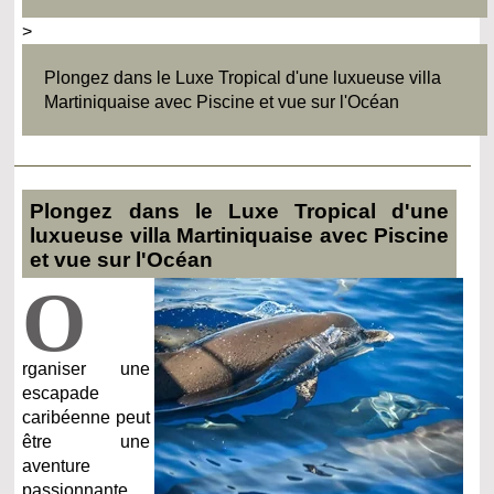
>
Plongez dans le Luxe Tropical d'une luxueuse villa
Martiniquaise avec Piscine et vue sur l'Océan
Plongez dans le Luxe Tropical d'une
luxueuse villa Martiniquaise avec Piscine
et vue sur l'Océan
O
rganiser une
escapade
caribéenne peut
être une
aventure
passionnante,