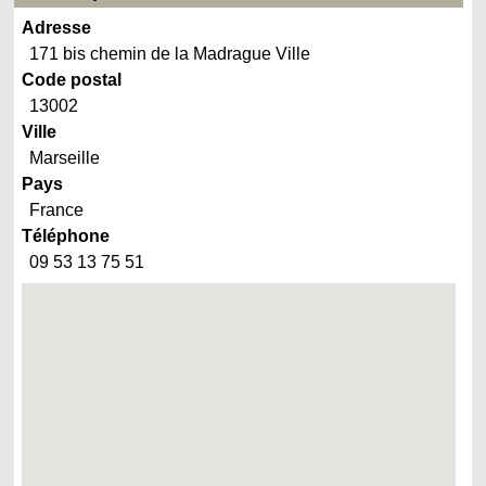
Adresse
171 bis chemin de la Madrague Ville
Code postal
13002
Ville
Marseille
Pays
France
Téléphone
09 53 13 75 51