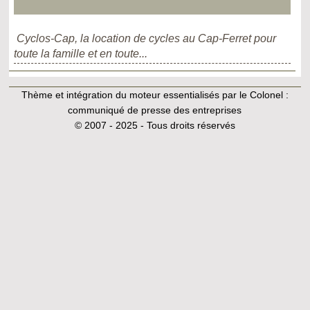
Cyclos-Cap, la location de cycles au Cap-Ferret pour
toute la famille et en toute...
Thème et intégration du moteur essentialisés par le Colonel :
communiqué de presse des entreprises
© 2007 - 2025 - Tous droits réservés