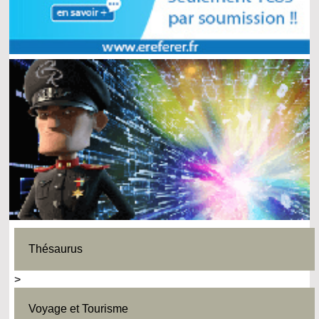
Thésaurus
>
Voyage et Tourisme