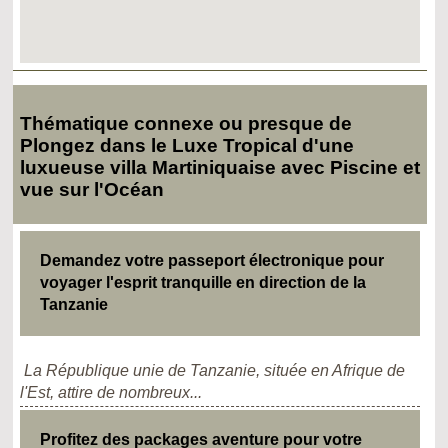
Thématique connexe ou presque de
Plongez dans le Luxe Tropical d'une
luxueuse villa Martiniquaise avec Piscine et
vue sur l'Océan
Demandez votre passeport électronique pour
voyager l'esprit tranquille en direction de la
Tanzanie
La République unie de Tanzanie, située en Afrique de
l'Est, attire de nombreux...
Profitez des packages aventure pour votre