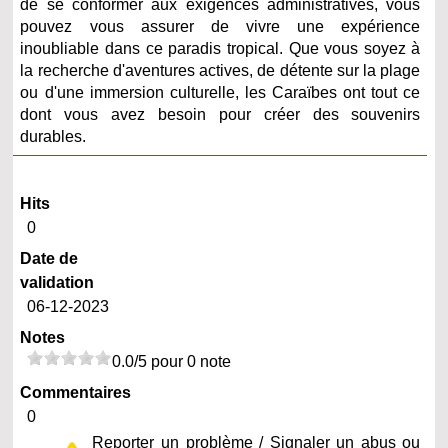
de se conformer aux exigences administratives, vous
pouvez vous assurer de vivre une expérience
inoubliable dans ce paradis tropical. Que vous soyez à
la recherche d'aventures actives, de détente sur la plage
ou d'une immersion culturelle, les Caraïbes ont tout ce
dont vous avez besoin pour créer des souvenirs
durables.
Hits
0
Date de
validation
06-12-2023
Notes
0.0/5 pour 0 note
Commentaires
0
Reporter un problème / Signaler un abus ou