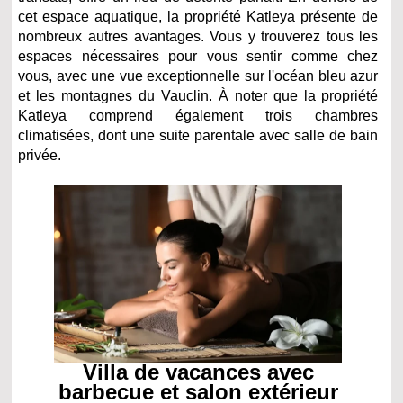
cet espace aquatique, la propriété Katleya présente de
nombreux autres avantages. Vous y trouverez tous les
espaces nécessaires pour vous sentir comme chez
vous, avec une vue exceptionnelle sur l'océan bleu azur
et les montagnes du Vauclin. À noter que la propriété
Katleya comprend également trois chambres
climatisées, dont une suite parentale avec salle de bain
privée.
Villa de vacances avec
barbecue et salon extérieur