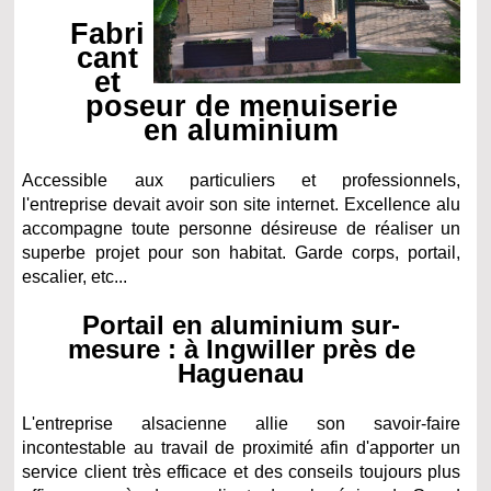
Fabri
cant
et
poseur de menuiserie
en aluminium
Accessible aux particuliers et professionnels,
l'entreprise devait avoir son site internet. Excellence alu
accompagne toute personne désireuse de réaliser un
superbe projet pour son habitat. Garde corps, portail,
escalier, etc...
Portail en aluminium sur-
mesure : à Ingwiller près de
Haguenau
L'entreprise alsacienne allie son savoir-faire
incontestable au travail de proximité afin d'apporter un
service client très efficace et des conseils toujours plus