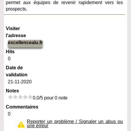
permet aux équipes de revenir rapidement vers les
prospects.
Visiter
l'adresse
excellencealu.fr
Hits
0
Date de
validation
21-11-2020
Notes
0.0/5 pour 0 note
Commentaires
0
Reporter un problème / Signaler un abus ou
une erreur