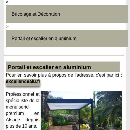
>
Bricolage et Décoration
>
Portail et escalier en aluminium
Portail et escalier en aluminium
Pour en savoir plus à propos de l'adresse, c'est par ici :
excellencealu.fr
Professionnel et
spécialiste de la
menuiserie
premium en
Alsace depuis
plus de 10 ans.