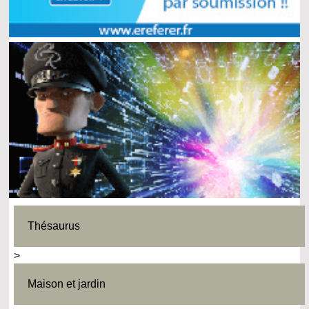
Thésaurus
>
Maison et jardin