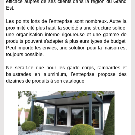
efficace auprès de ses clients dans la région du Grand
Est.
Les points forts de l'entreprise sont nombreux. Autre la
proximité cité plus haut, la société a une structure solide,
une organisation interne rigoureuse et une gamme de
produits pouvant s'adapter à plusieurs types de budget.
Peut importe les envies, une solution pour la maison est
toujours possible.
Ne serait-ce que pour les garde corps, rambardes et
balustrades en aluminium, l'entreprise propose des
dizaines de produits à son catalogue.