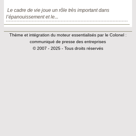
Le cadre de vie joue un rôle très important dans
l’épanouissement et le...
Thème et intégration du moteur essentialisés par le Colonel :
communiqué de presse des entreprises
© 2007 - 2025 - Tous droits réservés