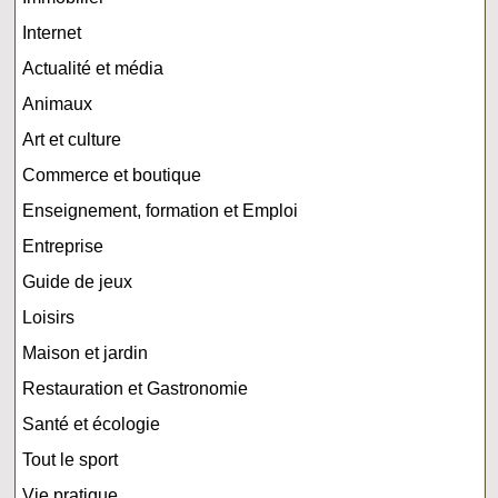
Internet
Actualité et média
Animaux
Art et culture
Commerce et boutique
Enseignement, formation et Emploi
Entreprise
Guide de jeux
Loisirs
Maison et jardin
Restauration et Gastronomie
Santé et écologie
Tout le sport
Vie pratique