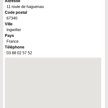
Adresse
11 route de haguenau
Code postal
67340
Ville
Ingwiller
Pays
France
Téléphone
03 88 02 57 52