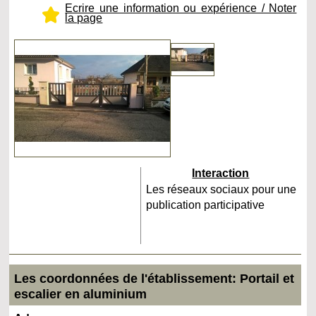
Ecrire une information ou expérience / Noter
la page
Interaction
Les réseaux sociaux pour une
publication participative
Les coordonnées de l'établissement: Portail et
escalier en aluminium