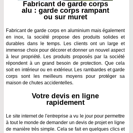
Fabricant de garde corps
alu : garde corps rampant
ou sur muret
Fabricant de garde corps en aluminium mais également
en inox, la société propose des produits solides et
durables dans le temps. Les clients ont un large et
immense choix pour décorer et donner un nouvel aspect
à leur propriété. Les produits proposés par la société
répondent à un grand besoin de protection. Que cela
soit en intérieur ou en extérieur. Les rambardes et garde
corps sont les meilleurs moyens pour protéger sa
maison de chutes accidentelles.
Votre devis en ligne
rapidement
Le site internet de l'entreprise a vu le jour pour permettre
à tout le monde de demander un devis de projet en ligne
de manière très simple. Cela se fait en quelques clics et