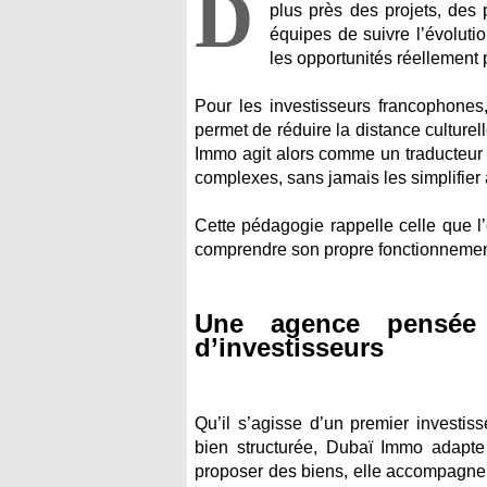
D
plus près des projets, des 
équipes de suivre l’évolutio
les opportunités réellement p
Pour les investisseurs francophones
permet de réduire la distance culturel
Immo agit alors comme un traducteur
complexes, sans jamais les simplifier 
Cette pédagogie rappelle celle que l
comprendre son propre fonctionnement 
Une agence pensée 
d’investisseurs
Qu’il s’agisse d’un premier investis
bien structurée, Dubaï Immo adapt
proposer des biens, elle accompagne u