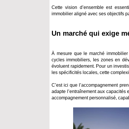
Cette vision d’ensemble est essenti
immobilier aligné avec ses objectifs p
Un marché qui exige 
À mesure que le marché immobilier d
cycles immobiliers, les zones en dév
évoluent rapidement. Pour un investis
les spécificités locales, cette complexi
C’est ici que l’accompagnement pren
adapte l’entraînement aux capacités et
accompagnement personnalisé, capable