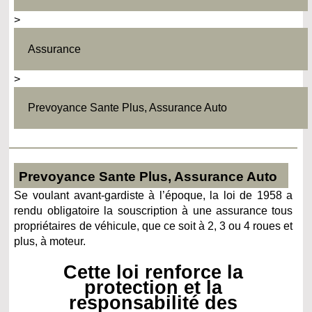
>
Assurance
>
Prevoyance Sante Plus, Assurance Auto
Prevoyance Sante Plus, Assurance Auto
Se voulant avant-gardiste à l’époque, la loi de 1958 a
rendu obligatoire la souscription à une assurance tous
propriétaires de véhicule, que ce soit à 2, 3 ou 4 roues et
plus, à moteur.
Cette loi renforce la
protection et la
responsabilité des