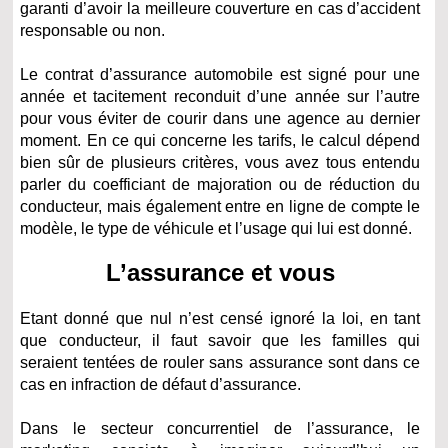
garanti d’avoir la meilleure couverture en cas d’accident
responsable ou non.
Le contrat d’assurance automobile est signé pour une
année et tacitement reconduit d’une année sur l’autre
pour vous éviter de courir dans une agence au dernier
moment. En ce qui concerne les tarifs, le calcul dépend
bien sûr de plusieurs critères, vous avez tous entendu
parler du coefficiant de majoration ou de réduction du
conducteur, mais également entre en ligne de compte le
modèle, le type de véhicule et l’usage qui lui est donné.
L’assurance et vous
Etant donné que nul n’est censé ignoré la loi, en tant
que conducteur, il faut savoir que les familles qui
seraient tentées de rouler sans assurance sont dans ce
cas en infraction de défaut d’assurance.
Dans le secteur concurrentiel de l’assurance, le