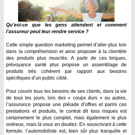
Qu’est-ce que les gens attendent et comment
l’assureur peut leur rendre service ?
Cette simple question marketing permet d’aller plus loin
dans la compréhension et ainsi proposer à la clientèle
des produits plus musclés. A partir de ces briques,
prévoyance santé plus propose un assemblage de
produits très cohérent par rapport aux besoins
spécifiques d’un public ciblé.
Pour couvrir tous les besoins de ses clients, dans la vie
de tous les jours, lors des « coups durs » ou autres,
l’assurance propose une pléiade d’offres et parmi ces
prestations et produits, le contrat dit tous risques est
certainement le plus complet, mais également le plus
onéreux, mais là vous en doutiez. En souscrivant à cette
formule, l’automobiliste est, bien sûr plus tranquille et