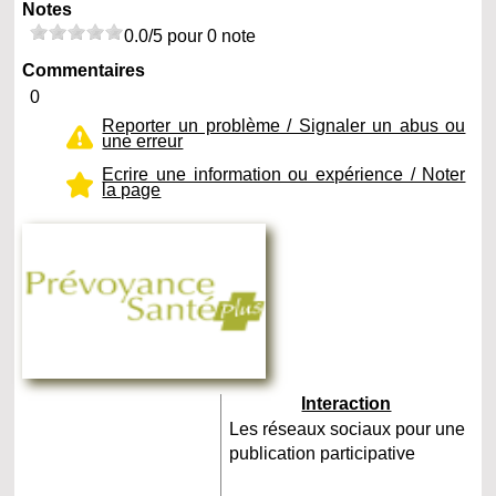
Notes
0.0/5 pour 0 note
Commentaires
0
Reporter un problème / Signaler un abus ou
une erreur
Ecrire une information ou expérience / Noter
la page
Interaction
Les réseaux sociaux pour une
publication participative