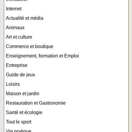
Internet
Actualité et média
Animaux
Art et culture
Commerce et boutique
Enseignement, formation et Emploi
Entreprise
Guide de jeux
Loisirs
Maison et jardin
Restauration et Gastronomie
Santé et écologie
Tout le sport
Vie pratique