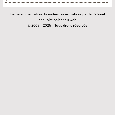
Thème et intégration du moteur essentialisés par le Colonel :
annuaire soldat du web
© 2007 - 2025 - Tous droits réservés