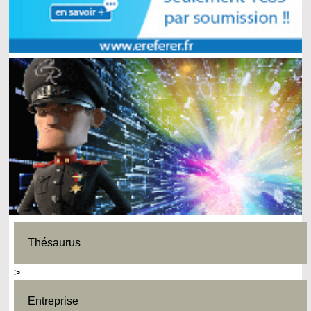
Thésaurus
>
Entreprise