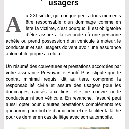
usagers
A
u XXI siècle, qui conque peut à tous moments
être responsable d’un dommage comme en
être la victime, c’est pourquoi il est obligatoire
d’être assuré à la seconde où une personne
achète ou prend possession d’un véhicule à moteur, le
conducteur et ses usagers doivent avoir une assurance
automobile propre à celui-ci.
Un résumé des couvertures et prestations accordées par
votre assurance Prévoyance Santé Plus stipule que le
contrat minimal requis, dit au tiers, comprend la
responsabilité civile et assure des usagers pour les
dommages causés aux tiers, elle ne couvre ni le
conducteur ni son véhicule. En revanche, l’assuré peut
aussi opter pour d’autres prestations complémentaires
qui auront pour but de d’amoindrir et de faciliter la tâche
pour ce dernier en cas de litige avec son automobile.