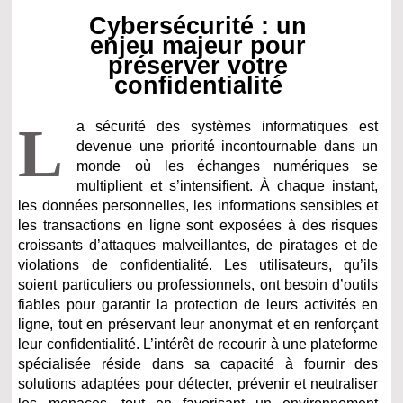
Cybersécurité : un
enjeu majeur pour
préserver votre
confidentialité
L
a sécurité des systèmes informatiques est
devenue une priorité incontournable dans un
monde où les échanges numériques se
multiplient et s’intensifient. À chaque instant,
les données personnelles, les informations sensibles et
les transactions en ligne sont exposées à des risques
croissants d’attaques malveillantes, de piratages et de
violations de confidentialité. Les utilisateurs, qu’ils
soient particuliers ou professionnels, ont besoin d’outils
fiables pour garantir la protection de leurs activités en
ligne, tout en préservant leur anonymat et en renforçant
leur confidentialité. L’intérêt de recourir à une plateforme
spécialisée réside dans sa capacité à fournir des
solutions adaptées pour détecter, prévenir et neutraliser