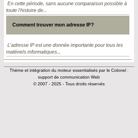
En cette période, sans aucune comparaison possible à
toute l'histoire de...
Comment trouver mon adresse IP?
L’adresse IP est une donnée importante pour tous les
matériels informatiques...
Thème et intégration du moteur essentialisés par le Colonel :
support de communication Web
© 2007 - 2025 - Tous droits réservés