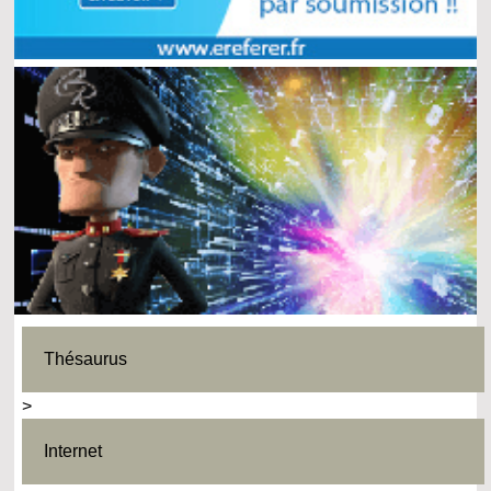
Thésaurus
>
Internet