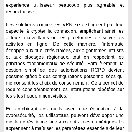
expérience utilisateur beaucoup plus agréable et
respectueuse.
Les solutions comme les VPN se distinguent par leur
capacité à crypter la connexion, empêchant ainsi les
acteurs malveillants ou les plateformes de suivre les
activités en ligne. De cette manière, l’internaute
échappe aux publicités ciblées, aux algorithmes intrusifs
et aux blocages régionaux, tout en respectant les
principes fondamentaux de sécurité. Parallèlement, la
gestion simplifiée des autorisations RGPD devient
possible grâce à des configurations personnalisées qui
mémorisent les choix de consentement. Cela permet de
réduire considérablement les interruptions répétées sur
les sites fréquemment visités.
En combinant ces outils avec une éducation à la
cybersécurité, les utilisateurs peuvent développer une
meilleure résilience face aux contraintes numériques. Ils
apprennent à maîtriser les paramètres essentiels de leur