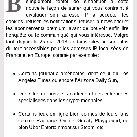
B
simplement tenter de s’habituer à cette
nouvelle façon de surfer qui vous contraint à
divulguer son adresse IP, à accepter les
cookies, refuser les notifications, refuser la newsletter et
les abonnements premium, avant de pouvoir enfin lire
l’enquête ou le communiqué qui vous intéresse. Malgré
tout, depuis le 25 mai 2018, certains sites ne sont plus
du tout accessibles pour les adresses IP localisées en
France et en Europe, comme par exemple :
Certains journaux américains, dont celui du Los
Angeles Times ou encore l’Arizona Daily Sun,
Des sites de presse canadiens et des entreprises
spécialisées dans les crypto-monnaies,
Certains jeux en ligne bien connus de leurs fans
comme Ragnarök Online, Gravity Playground, ou
bien Uber Entertainment sur Steam, etc.