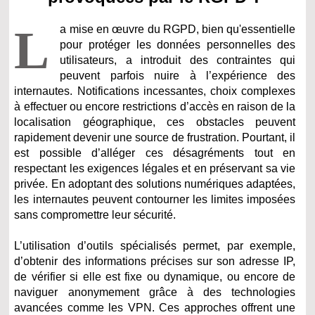
L
a mise en œuvre du RGPD, bien qu'essentielle
pour protéger les données personnelles des
utilisateurs, a introduit des contraintes qui
peuvent parfois nuire à l’expérience des
internautes. Notifications incessantes, choix complexes
à effectuer ou encore restrictions d’accès en raison de la
localisation géographique, ces obstacles peuvent
rapidement devenir une source de frustration. Pourtant, il
est possible d’alléger ces désagréments tout en
respectant les exigences légales et en préservant sa vie
privée. En adoptant des solutions numériques adaptées,
les internautes peuvent contourner les limites imposées
sans compromettre leur sécurité.
L’utilisation d’outils spécialisés permet, par exemple,
d’obtenir des informations précises sur son adresse IP,
de vérifier si elle est fixe ou dynamique, ou encore de
naviguer anonymement grâce à des technologies
avancées comme les VPN. Ces approches offrent une