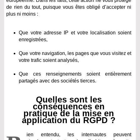
européenne. Dans les faits, cette action ne vous protège
de rien du tout, puisque vous êtes obligé d’accepter ni
plus ni moins :
Que votre adresse IP et votre localisation soient
enregistrées,
Que votre navigation, les pages que vous visitez et
votre trafic soient analysés,
Que ces renseignements soient entièrement
partagés avec des sociétés tierces.
Quelles sont les
conséquences en
pratique de la mise en
application du RGPD ?
ien entendu, les internautes peuvent