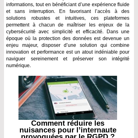
informations, tout en bénéficiant d’une expérience fluide
et sans interruption. En favorisant l’accès à des
solutions robustes et intuitives, ces plateformes
permettent à chacun de maîtriser les enjeux de la
cybersécurité avec simplicité et efficacité. Dans une
époque où la protection des données est devenue un
enjeu majeur, disposer d’une solution qui combine
innovation et performance est un atout indéniable pour
naviguer sereinement et préserver son intégrité
numérique.
Comment réduire les
nuisances pour l’internaute
provoquées par le RGPD ?