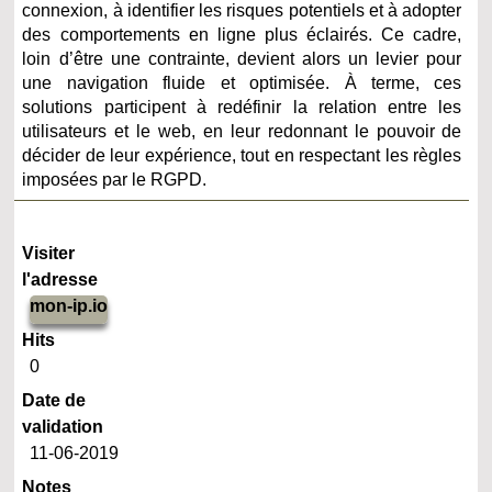
connexion, à identifier les risques potentiels et à adopter
des comportements en ligne plus éclairés. Ce cadre,
loin d’être une contrainte, devient alors un levier pour
une navigation fluide et optimisée. À terme, ces
solutions participent à redéfinir la relation entre les
utilisateurs et le web, en leur redonnant le pouvoir de
décider de leur expérience, tout en respectant les règles
imposées par le RGPD.
Visiter
l'adresse
mon-ip.io
Hits
0
Date de
validation
11-06-2019
Notes