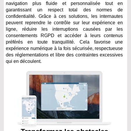
navigation plus fluide et personnalisée tout en
garantissant un respect total des normes de
confidentialité. Grâce à ces solutions, les internautes
peuvent reprendre le contrôle sur leur expérience en
ligne, réduire les interruptions causées par les
consentements RGPD et accéder à leurs contenus
préférés en toute tranquillité. Cela favorise une
expérience numérique à la fois sécurisée, respectueuse
des réglementations et libre des contraintes excessives
qui en découlent.