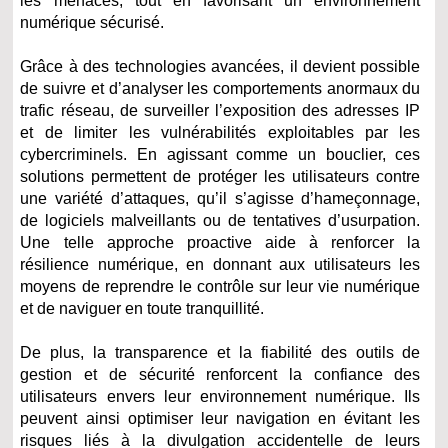
les menaces, tout en favorisant un environnement
numérique sécurisé.
Grâce à des technologies avancées, il devient possible
de suivre et d’analyser les comportements anormaux du
trafic réseau, de surveiller l’exposition des adresses IP
et de limiter les vulnérabilités exploitables par les
cybercriminels. En agissant comme un bouclier, ces
solutions permettent de protéger les utilisateurs contre
une variété d’attaques, qu’il s’agisse d’hameçonnage,
de logiciels malveillants ou de tentatives d’usurpation.
Une telle approche proactive aide à renforcer la
résilience numérique, en donnant aux utilisateurs les
moyens de reprendre le contrôle sur leur vie numérique
et de naviguer en toute tranquillité.
De plus, la transparence et la fiabilité des outils de
gestion et de sécurité renforcent la confiance des
utilisateurs envers leur environnement numérique. Ils
peuvent ainsi optimiser leur navigation en évitant les
risques liés à la divulgation accidentelle de leurs