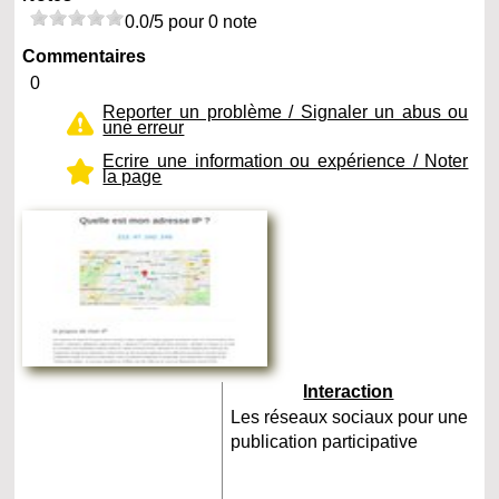
0.0/5 pour 0 note
Commentaires
0
Reporter un problème / Signaler un abus ou
une erreur
Ecrire une information ou expérience / Noter
la page
Interaction
Les réseaux sociaux pour une
publication participative