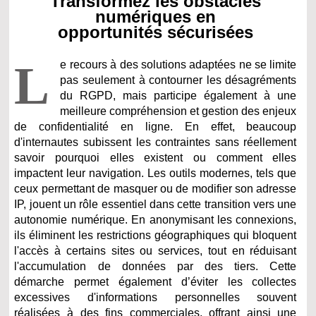
Transformez les obstacles
numériques en
opportunités sécurisées
L
e recours à des solutions adaptées ne se limite
pas seulement à contourner les désagréments
du RGPD, mais participe également à une
meilleure compréhension et gestion des enjeux
de confidentialité en ligne. En effet, beaucoup
d'internautes subissent les contraintes sans réellement
savoir pourquoi elles existent ou comment elles
impactent leur navigation. Les outils modernes, tels que
ceux permettant de masquer ou de modifier son adresse
IP, jouent un rôle essentiel dans cette transition vers une
autonomie numérique. En anonymisant les connexions,
ils éliminent les restrictions géographiques qui bloquent
l'accès à certains sites ou services, tout en réduisant
l'accumulation de données par des tiers. Cette
démarche permet également d’éviter les collectes
excessives d'informations personnelles souvent
réalisées à des fins commerciales, offrant ainsi une