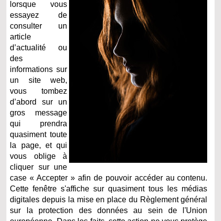
lorsque vous
essayez de
consulter un
article
d’actualité ou
des
informations sur
un site web,
vous tombez
d’abord sur un
gros message
qui prendra
quasiment toute
la page, et qui
vous oblige à
cliquer sur une
case « Accepter » afin de pouvoir accéder au contenu.
Cette fenêtre s'affiche sur quasiment tous les médias
digitales depuis la mise en place du Règlement général
sur la protection des données au sein de l'Union