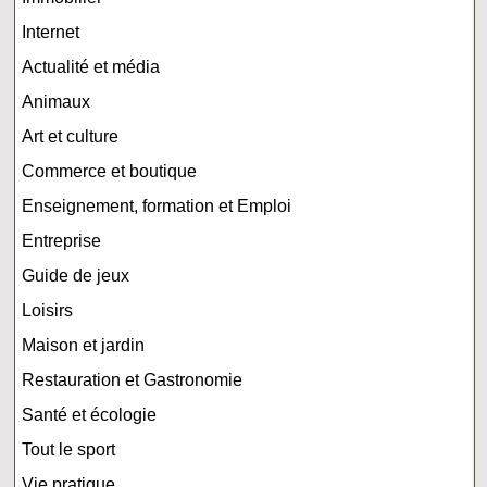
Internet
Actualité et média
Animaux
Art et culture
Commerce et boutique
Enseignement, formation et Emploi
Entreprise
Guide de jeux
Loisirs
Maison et jardin
Restauration et Gastronomie
Santé et écologie
Tout le sport
Vie pratique