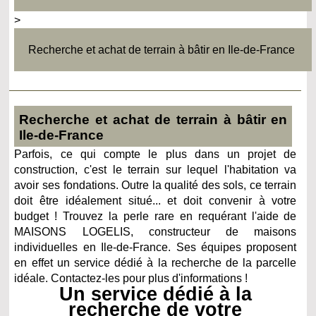
>
Recherche et achat de terrain à bâtir en Ile-de-France
Recherche et achat de terrain à bâtir en
Ile-de-France
Parfois, ce qui compte le plus dans un projet de
construction, c'est le terrain sur lequel l'habitation va
avoir ses fondations. Outre la qualité des sols, ce terrain
doit être idéalement situé... et doit convenir à votre
budget ! Trouvez la perle rare en requérant l'aide de
MAISONS LOGELIS, constructeur de maisons
individuelles en Ile-de-France. Ses équipes proposent
en effet un service dédié à la recherche de la parcelle
idéale. Contactez-les pour plus d'informations !
Un service dédié à la
recherche de votre