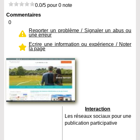
0.0/5 pour 0 note
Commentaires
0
Reporter un problème / Signaler un abus ou
une erreur
Ecrire une information ou expérience / Noter
la page
Interaction
Les réseaux sociaux pour une
publication participative