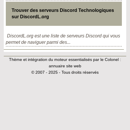
Trouver des serveurs Discord Technologiques
sur DiscordL.org
DiscordL.org est une liste de serveurs Discord qui vous
permet de naviguer parmi des...
Thème et intégration du moteur essentialisés par le Colonel :
annuaire site web
© 2007 - 2025 - Tous droits réservés