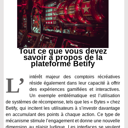
Tout ce que vous devez
savoir à propos de la
plateforme Betify
L’
intérêt majeur des comptoirs récréatives
réside également dans leur capacité à offrir
des expériences gamifiées et interactives.
Un exemple emblématique est l’utilisation
de systèmes de récompense, tels que les « Bytes » chez
Betify, qui incitent les utilisateurs à s’investir davantage
en accumulant des points à chaque action. Ce type de
mécanisme stimule l’engagement et donne une nouvelle
dimension au plaisir ludique. Les interfaces se veulent