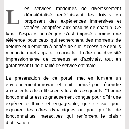
L
es services modernes de divertissement
dématérialisé redéfinissent les loisirs en
proposant des expériences immersives et
variées, adaptées aux besoins de chacun. Ce
type d’espace numérique s’est imposé comme une
référence pour ceux qui recherchent des moments de
détente et d’émotion à portée de clic. Accessible depuis
n’importe quel appareil connecté, il offre une diversité
impressionnante de contenus et d’activités, tout en
garantissant une qualité de service optimale.
La présentation de ce portail met en lumière un
environnement innovant et intuitif, pensé pour répondre
aux attentes des utilisateurs les plus exigeants. Chaque
fonctionnalité est soigneusement conçue pour offrir une
expérience fluide et engageante, que ce soit pour
explorer des offres dynamiques ou pour profiter de
fonctionnalités interactives qui renforcent le plaisir
d’utilisation.