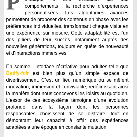
P
comportements : la recherche d’expériences
personnalisées. Les algorithmes avancés
permettent de proposer des contenus en phase avec les
préférences individuelles, transformant chaque visite en
une expérience sur mesure. Cette adaptabilité est l’un
des piliers de leur succès, notamment auprès des
nouvelles générations, toujours en quête de nouveauté
et d’interactions immersives.
En somme, l'interface récréative pour adultes telle que
Betify-fr.fr
est bien plus qu’un simple espace de
divertissement. C’est un lieu numérique où se mêlent
innovation, immersion et convivialité, redéfinissant ainsi
la manière dont nous concevons les loisirs au quotidien.
L’essor de ces écosystème témoigne d’une évolution
profonde dans la façon dont les personnes
responsables choisissent de se distraire, tout en
démontrant leur capacité à offrir des expériences
adaptées à une époque en constante mutation.