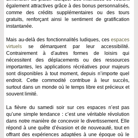
également attractives grâce à des bonus personnalisés,
comme des crédits supplémentaires ou des tours
gratuits, renforçant ainsi le sentiment de gratification
instantanée.
Mais au-delà des fonctionnalités ludiques, ces
espaces
virtuels
se démarquent par leur accessibilité.
Contrairement à d'autres formes de loisirs qui
nécessitent des déplacements ou des ressources
importantes, les applications récréatives pour majeurs
sont disponibles à tout moment, depuis n’importe quel
endroit. Cette commodité contribue à leur succès,
surtout dans un monde où le temps libre est précieux et
souvent limité.
La fièvre du samedi soir sur ces espaces n’est pas
qu’une simple tendance : c’est une véritable révolution
dans notre manière de concevoir le divertissement. Elle
répond à une quête d’évasion et de nouveauté, tout en
offrant des expériences adaptées à une époque où le