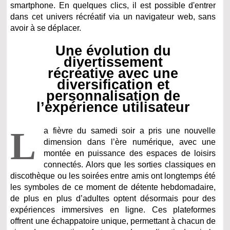
smartphone. En quelques clics, il est possible d'entrer
dans cet univers récréatif via un navigateur web, sans
avoir à se déplacer.
Une évolution du
divertissement
récréative avec une
diversification et
personnalisation de
l’expérience utilisateur
L
a fièvre du samedi soir a pris une nouvelle
dimension dans l’ère numérique, avec une
montée en puissance des espaces de loisirs
connectés. Alors que les sorties classiques en
discothèque ou les soirées entre amis ont longtemps été
les symboles de ce moment de détente hebdomadaire,
de plus en plus d’adultes optent désormais pour des
expériences immersives en ligne. Ces plateformes
offrent une échappatoire unique, permettant à chacun de