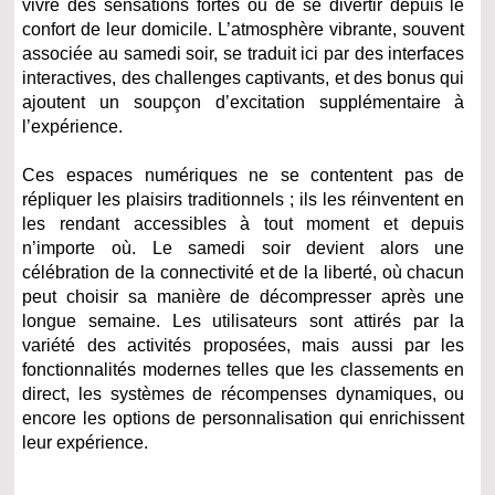
vivre des sensations fortes ou de se divertir depuis le
confort de leur domicile. L’atmosphère vibrante, souvent
associée au samedi soir, se traduit ici par des interfaces
interactives, des challenges captivants, et des bonus qui
ajoutent un soupçon d’excitation supplémentaire à
l’expérience.
Ces espaces numériques ne se contentent pas de
répliquer les plaisirs traditionnels ; ils les réinventent en
les rendant accessibles à tout moment et depuis
n’importe où. Le samedi soir devient alors une
célébration de la connectivité et de la liberté, où chacun
peut choisir sa manière de décompresser après une
longue semaine. Les utilisateurs sont attirés par la
variété des activités proposées, mais aussi par les
fonctionnalités modernes telles que les classements en
direct, les systèmes de récompenses dynamiques, ou
encore les options de personnalisation qui enrichissent
leur expérience.