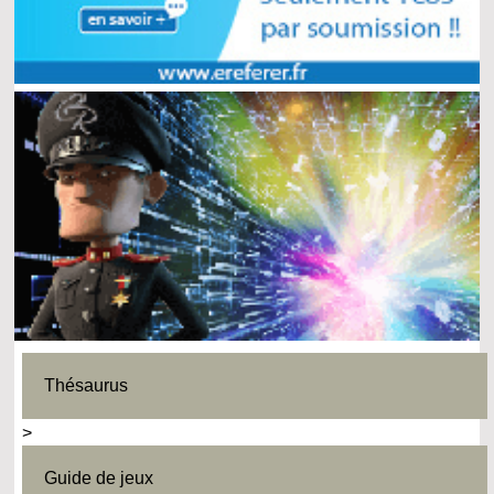
Thésaurus
>
Guide de jeux