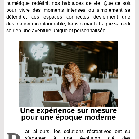
numérique redéfinit nos habitudes de vie. Que ce soit
pour vivre des moments intenses ou simplement se
détendre, ces espaces connectés deviennent une
destination incontournable, transformant chaque samedi
soir en une aventure unique et personnalisée.
Une expérience sur mesure
pour une époque moderne
ar ailleurs, les solutions récréatives ont su
s’adapter à une évolution clé des