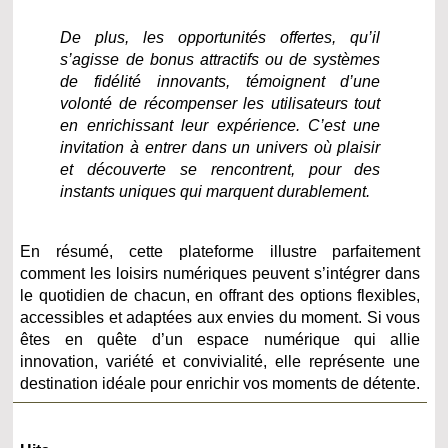
De plus, les opportunités offertes, qu’il
s’agisse de bonus attractifs ou de systèmes
de fidélité innovants, témoignent d’une
volonté de récompenser les utilisateurs tout
en enrichissant leur expérience. C’est une
invitation à entrer dans un univers où plaisir
et découverte se rencontrent, pour des
instants uniques qui marquent durablement.
En résumé, cette plateforme illustre parfaitement
comment les loisirs numériques peuvent s’intégrer dans
le quotidien de chacun, en offrant des options flexibles,
accessibles et adaptées aux envies du moment. Si vous
êtes en quête d’un espace numérique qui allie
innovation, variété et convivialité, elle représente une
destination idéale pour enrichir vos moments de détente.