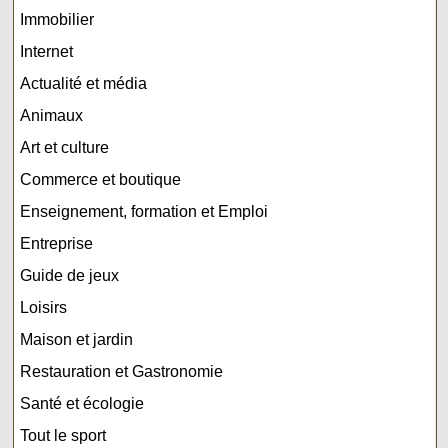
Immobilier
Internet
Actualité et média
Animaux
Art et culture
Commerce et boutique
Enseignement, formation et Emploi
Entreprise
Guide de jeux
Loisirs
Maison et jardin
Restauration et Gastronomie
Santé et écologie
Tout le sport