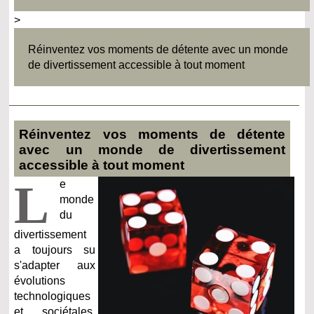
>
Réinventez vos moments de détente avec un monde
de divertissement accessible à tout moment
Réinventez vos moments de détente
avec un monde de divertissement
accessible à tout moment
L
e
monde
du
divertissement
a toujours su
s'adapter aux
évolutions
technologiques
et sociétales.