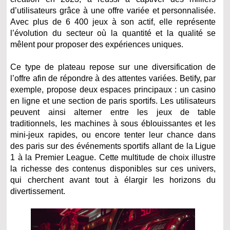
d’utilisateurs grâce à une offre variée et personnalisée.
Avec plus de 6 400 jeux à son actif, elle représente
l’évolution du secteur où la quantité et la qualité se
mêlent pour proposer des expériences uniques.
Ce type de plateau repose sur une diversification de
l’offre afin de répondre à des attentes variées. Betify, par
exemple, propose deux espaces principaux : un casino
en ligne et une section de paris sportifs. Les utilisateurs
peuvent ainsi alterner entre les jeux de table
traditionnels, les machines à sous éblouissantes et les
mini-jeux rapides, ou encore tenter leur chance dans
des paris sur des événements sportifs allant de la Ligue
1 à la Premier League. Cette multitude de choix illustre
la richesse des contenus disponibles sur ces univers,
qui cherchent avant tout à élargir les horizons du
divertissement.