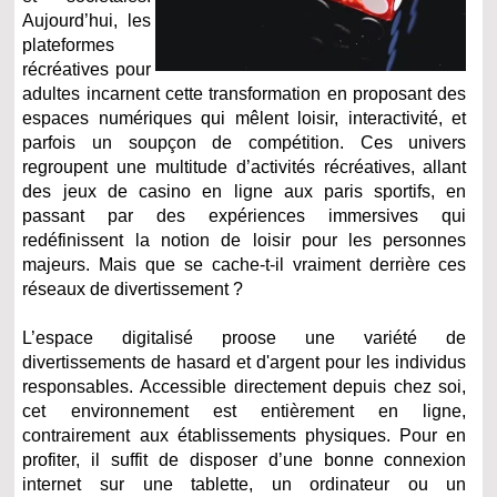
Aujourd’hui, les
plateformes
récréatives pour
adultes incarnent cette transformation en proposant des
espaces numériques qui mêlent loisir, interactivité, et
parfois un soupçon de compétition. Ces univers
regroupent une multitude d’activités récréatives, allant
des jeux de casino en ligne aux paris sportifs, en
passant par des expériences immersives qui
redéfinissent la notion de loisir pour les personnes
majeurs. Mais que se cache-t-il vraiment derrière ces
réseaux de divertissement ?
L’espace digitalisé proose une variété de
divertissements de hasard et d'argent pour les individus
responsables. Accessible directement depuis chez soi,
cet environnement est entièrement en ligne,
contrairement aux établissements physiques. Pour en
profiter, il suffit de disposer d’une bonne connexion
internet sur une tablette, un ordinateur ou un