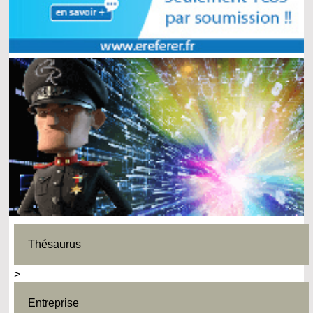
Thésaurus
>
Entreprise