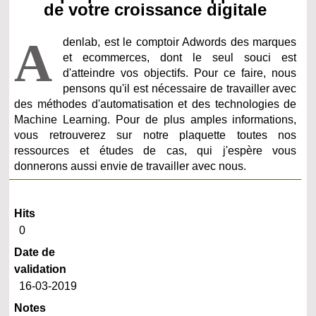
de votre croissance digitale
A
denlab, est le comptoir Adwords des marques
et ecommerces, dont le seul souci est
d'atteindre vos objectifs. Pour ce faire, nous
pensons qu'il est nécessaire de travailler avec
des méthodes d'automatisation et des technologies de
Machine Learning. Pour de plus amples informations,
vous retrouverez sur notre plaquette toutes nos
ressources et études de cas, qui j'espère vous
donnerons aussi envie de travailler avec nous.
Hits
0
Date de
validation
16-03-2019
Notes