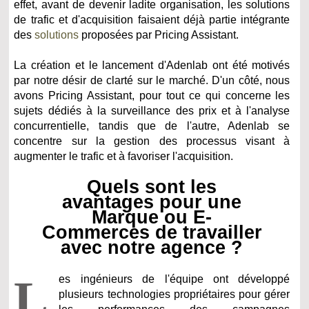
effet, avant de devenir ladite organisation, les solutions
de trafic et d'acquisition faisaient déjà partie intégrante
des
solutions
proposées par Pricing Assistant.
La création et le lancement d'Adenlab ont été motivés
par notre désir de clarté sur le marché. D'un côté, nous
avons Pricing Assistant, pour tout ce qui concerne les
sujets dédiés à la surveillance des prix et à l'analyse
concurrentielle, tandis que de l'autre, Adenlab se
concentre sur la gestion des processus visant à
augmenter le trafic et à favoriser l'acquisition.
Quels sont les
avantages pour une
Marque ou E-
Commerces de travailler
avec notre agence ?
L
es ingénieurs de l'équipe ont développé
plusieurs technologies propriétaires pour gérer