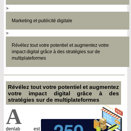
>
Marketing et publicité digitale
>
Révélez tout votre potentiel et augmentez votre
impact digital grâce à des stratégies sur de
multiplateformes
Révélez tout votre potentiel et augmentez
votre impact digital grâce à des
stratégies sur de multiplateformes
A
denlab est