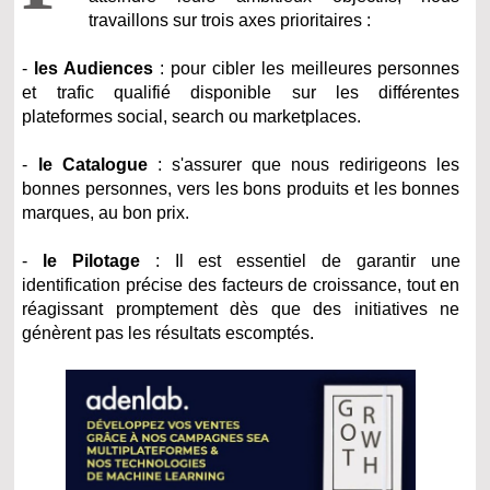
travaillons sur trois axes prioritaires :
-
les Audiences
: pour cibler les meilleures personnes
et trafic qualifié disponible sur les différentes
plateformes social, search ou marketplaces.
-
le Catalogue
: s'assurer que nous redirigeons les
bonnes personnes, vers les bons produits et les bonnes
marques, au bon prix.
-
le Pilotage
: Il est essentiel de garantir une
identification précise des facteurs de croissance, tout en
réagissant promptement dès que des initiatives ne
génèrent pas les résultats escomptés.