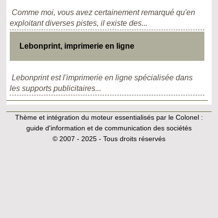
Comme moi, vous avez certainement remarqué qu'en
exploitant diverses pistes, il existe des...
Lebonprint, imprimerie en ligne
Lebonprint est l'imprimerie en ligne spécialisée dans
les supports publicitaires...
Thème et intégration du moteur essentialisés par le Colonel :
guide d'information et de communication des sociétés
© 2007 - 2025 - Tous droits réservés