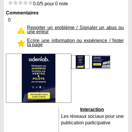
0.0/5 pour 0 note
Commentaires
0
Reporter un problème / Signaler un abus ou
une erreur
Ecrire une information ou expérience / Noter
la page
Interaction
Les réseaux sociaux pour une
publication participative