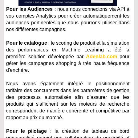
Pour les Audiences
: nous nous connectons via API à
vos comptes Analytics pour créer automatiquement les
audiences pertinentes que nous pourrons utiliser dans
nos différentes campagnes.
Pour le catalogue
: le scoring de produit et la simulation
des performances en Machine Learning a été la
première solution développée par
Adenlab.com
pour
gérer les campagnes shopping à très haute fréquence
d'enchère.
Nous avons également intégré le positionnement
tarifaire des concurrents dans les paramètres de gestion
des processus automatisés afin d'assurer que les
produits qui s'affichent sur les moteurs de recherche
correspondent de manière cohérente et compétitive par
rapport au prix du marché.
Pour le pilotage
: la création de tableau de bord
personnalisé permet une collaboration de proximité et