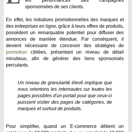
les performances des campagnes
sponsorisées de ses clients.
En effet, les initiatives promotionnelles des marques et
des entreprises en ligne, grâce à leurs offres de produits,
possèdent un remarquable potentiel pour diffuser des
annonces de manière étendue. Par conséquent, il
devient nécessaire de concevoir des stratégies de
promotion
ciblées, présentant un niveau de détail
minutieux, afin de générer des liens sponsorisés
percutants.
Un niveau de granularité élevé implique que
nous orientons les internautes sur toutes les
pages possibles d'un portail pour que ceux-ci
puissent visiter des pages de catégories, de
marques et surtout de produits.
Pour simplifier, quand un E-commerce détient un