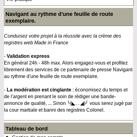
Navigant au rythme d'une feuille de route
exemplaire.
Conduisez votre projet à la réussite avec la crème des
registres web Made in France
-
Validation express
En général 24h - 48h max. Alors engagez-vous et profitez
librement des services de ce partenaire de presse Navigant
au rythme d'une feuille de route exemplaire.
-
La modération est cinglante
: économisez du temps et
de l'argent en prenant le soin de rédiger une bande-
annonce de qualité, ... Sinon ╰(◣﹏◢)╯ vous serez jugé par
la cour martiale et banni des registres Colonel.
Tableau de bord