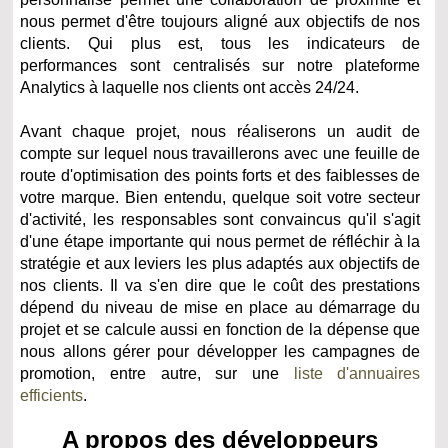
nous permet d'être toujours aligné aux objectifs de nos
clients. Qui plus est, tous les indicateurs de
performances sont centralisés sur notre plateforme
Analytics à laquelle nos clients ont accès 24/24.
Avant chaque projet, nous réaliserons un audit de
compte sur lequel nous travaillerons avec une feuille de
route d'optimisation des points forts et des faiblesses de
votre marque. Bien entendu, quelque soit votre secteur
d'activité, les responsables sont convaincus qu'il s'agit
d'une étape importante qui nous permet de réfléchir à la
stratégie et aux leviers les plus adaptés aux objectifs de
nos clients. Il va s'en dire que le coût des prestations
dépend du niveau de mise en place au démarrage du
projet et se calcule aussi en fonction de la dépense que
nous allons gérer pour développer les campagnes de
promotion, entre autre, sur une
liste d'annuaires
efficients
.
A propos des développeurs