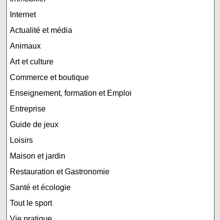
Internet
Actualité et média
Animaux
Art et culture
Commerce et boutique
Enseignement, formation et Emploi
Entreprise
Guide de jeux
Loisirs
Maison et jardin
Restauration et Gastronomie
Santé et écologie
Tout le sport
Vie pratique