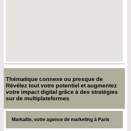
Thématique connexe ou presque de
Révélez tout votre potentiel et augmentez
votre impact digital grâce à des stratégies
sur de multiplateformes
Markaltis, votre agence de marketing à Paris