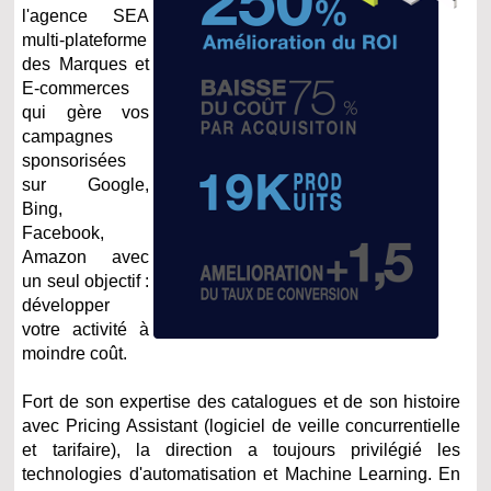
l'agence SEA
multi-plateforme
des Marques et
E-commerces
qui gère vos
campagnes
sponsorisées
sur Google,
Bing,
Facebook,
Amazon avec
un seul objectif :
développer
votre activité à
moindre coût.
Fort de son expertise des catalogues et de son histoire
avec Pricing Assistant (logiciel de veille concurrentielle
et tarifaire), la direction a toujours privilégié les
technologies d'automatisation et Machine Learning. En