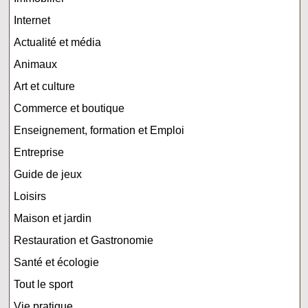
Internet
Actualité et média
Animaux
Art et culture
Commerce et boutique
Enseignement, formation et Emploi
Entreprise
Guide de jeux
Loisirs
Maison et jardin
Restauration et Gastronomie
Santé et écologie
Tout le sport
Vie pratique