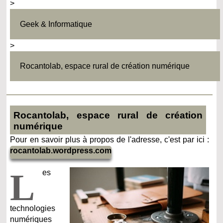
>
Geek & Informatique
>
Rocantolab, espace rural de création numérique
Rocantolab, espace rural de création
numérique
Pour en savoir plus à propos de l'adresse, c'est par ici :
rocantolab.wordpress.com
L
es
technologies
numériques