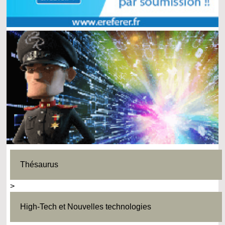
Thésaurus
>
High-Tech et Nouvelles technologies