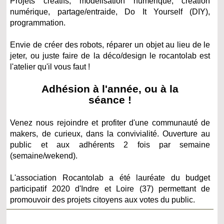
Projets créatifs, modélisation numérique, création
numérique, partage/entraide, Do It Yourself (DIY),
programmation.
Envie de créer des robots, réparer un objet au lieu de le
jeter, ou juste faire de la déco/design le rocantolab est
l'atelier qu'il vous faut !
Adhésion à l'année, ou à la
séance !
Venez nous rejoindre et profiter d'une communauté de
makers, de curieux, dans la convivialité. Ouverture au
public et aux adhérents 2 fois par semaine
(semaine/wekend).
L'association Rocantolab a été lauréate du budget
participatif 2020 d'Indre et Loire (37) permettant de
promouvoir des projets citoyens aux votes du public.