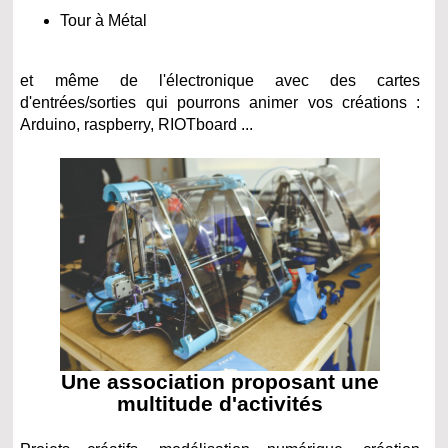
Tour à Métal
et même de l'électronique avec des cartes
d'entrées/sorties qui pourrons animer vos créations :
Arduino, raspberry, RIOTboard ...
Une association proposant une
multitude d'activités