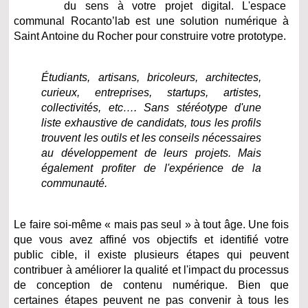
du sens à votre projet digital. L'espace
communal Rocanto’lab est une solution numérique à
Saint Antoine du Rocher pour construire votre prototype.
Étudiants, artisans, bricoleurs, architectes,
curieux, entreprises, startups, artistes,
collectivités, etc…. Sans stéréotype d'une
liste exhaustive de candidats, tous les profils
trouvent les outils et les conseils nécessaires
au développement de leurs projets. Mais
également profiter de l'expérience de la
communauté.
Le faire soi-même « mais pas seul » à tout âge. Une fois
que vous avez affiné vos objectifs et identifié votre
public cible, il existe plusieurs étapes qui peuvent
contribuer à améliorer la qualité et l'impact du processus
de conception de contenu numérique. Bien que
certaines étapes peuvent ne pas convenir à tous les