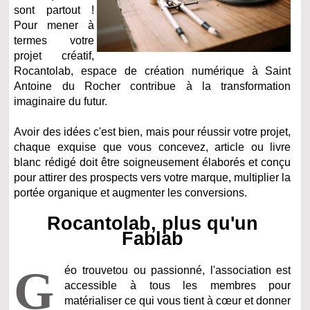
sont partout !
Pour mener à
termes votre
projet créatif,
Rocantolab, espace de création numérique à Saint
Antoine du Rocher contribue à la transformation
imaginaire du futur.
Avoir des idées c'est bien, mais pour réussir votre projet,
chaque exquise que vous concevez, article ou livre
blanc rédigé doit être soigneusement élaborés et conçu
pour attirer des prospects vers votre marque, multiplier la
portée organique et augmenter les conversions.
Rocantolab, plus qu'un
Fablab
G
éo trouvetou ou passionné, l'association est
accessible à tous les membres pour
matérialiser ce qui vous tient à cœur et donner