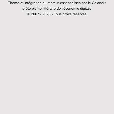
Thème et intégration du moteur essentialisés par le Colonel :
prête plume littéraire de l’économie digitale
© 2007 - 2025 - Tous droits réservés