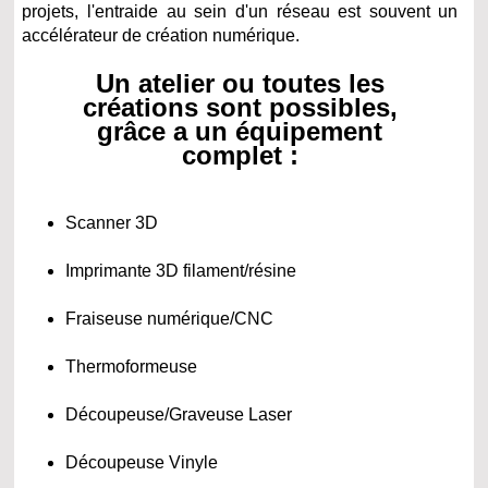
projets, l'entraide au sein d'un réseau est souvent un
accélérateur de création numérique.
Un atelier ou toutes les
créations sont possibles,
grâce a un équipement
complet :
Scanner 3D
Imprimante 3D filament/résine
Fraiseuse numérique/CNC
Thermoformeuse
Découpeuse/Graveuse Laser
Découpeuse Vinyle