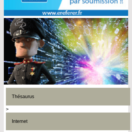
Thésaurus
>
Internet