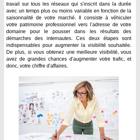
travail sur tous les réseaux qui s'inscrit dans la durée
avec un temps plus ou moins variable en fonction de la
saisonnalité de votre marché. Il consiste à véhiculer
votre patrimoine professionnel vers l'adresse de votre
domaine pour le pousser dans les résultats des
démarches des internautes. Ces deux étapes sont
indispensables pour augmenter la visibilité souhaitée.
De plus, si vous obtenez une meilleure visibilité, vous
avez de grandes chances d'augmenter votre trafic, et
donc, votre chiffre d'affaires.