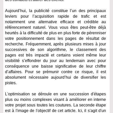
Aujourd’hui, la publicité constitue l’un des principaux
leviers pour l’acquisition rapide de trafic et est
notamment une alternative efficace et crédible au
référencement naturel. Vous vous êtes peut-être déjà
heurtés à la difficulté de plus en plus forte de pérenniser
votre positionnement dans les pages de résultat de
recherche. Fréquemment, après plusieurs mises à jour
successives de son algorithme, le classement des
pages est très impacté et certains voient même leur
visibilité s’effondrer du jour au lendemain avec pour
conséquence une baisse significative de leur chiffre
d’affaires. Pour se prémunir contre ce risque, il est
absolument nécessaire aujourd’hui de diversifier les
pistes.
L'optimisation se déroule en une succession d'étapes
plus ou moins complexes visant à améliorer en interne
votre projet sous toutes les coutures. La seconde étape
est à l'image de l'objectif de cet article. Ici, il s'agit d'un