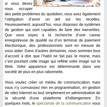
si vous devez
vous occuper
des petits problèmes du quotidien, vous avez également
l’obligation d’avoir un œil sur les recettes.
Heureusement, aujourd’hui, vous disposez de systèmes
de gestion qui sont capables de faire des merveilles.
Que vous soyez à la recherche d’une caisse
enregistreuse de qualité ou d’un terminal de paiement
électronique, des professionnels sont en mesure de
vous aider. Dans d'autres domaines, nous sommes tous
d'accord à dire que l’habit ne fait pas le moine, mais
c’est pourtant cette image qui reflète votre image sur le
Web. Votre apparence est déterminante dans une
société de plus en plus rationnelle.
Vous voulez créer un média de communication, mais
vous n'y connaissez rien en programmation, en gestion
de sites Internet ou tout simplement en administration de
la sécurité d'une plateforme d'hébergement. En
quelques mots, le
spécialiste de la communication
vous