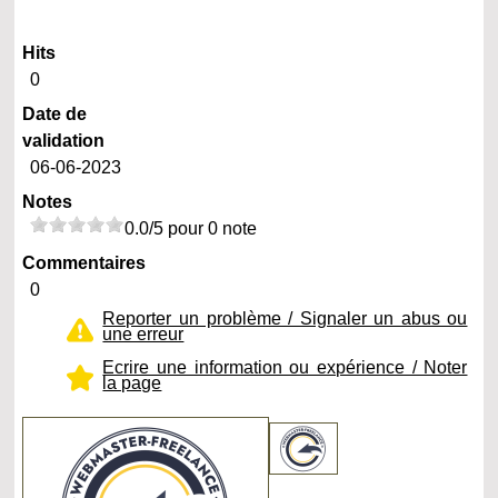
Hits
0
Date de
validation
06-06-2023
Notes
0.0/5 pour 0 note
Commentaires
0
Reporter un problème / Signaler un abus ou
une erreur
Ecrire une information ou expérience / Noter
la page