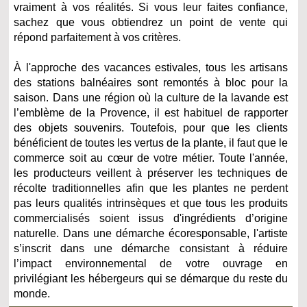
vraiment à vos réalités. Si vous leur faites confiance,
sachez que vous obtiendrez un point de vente qui
répond parfaitement à vos critères.
À l'approche des vacances estivales, tous les artisans
des stations balnéaires sont remontés à bloc pour la
saison. Dans une région où la culture de la lavande est
l’emblème de la Provence, il est habituel de rapporter
des objets souvenirs. Toutefois, pour que les clients
bénéficient de toutes les vertus de la plante, il faut que le
commerce soit au cœur de votre métier. Toute l'année,
les producteurs veillent à préserver les techniques de
récolte traditionnelles afin que les plantes ne perdent
pas leurs qualités intrinsèques et que tous les produits
commercialisés soient issus d'ingrédients d’origine
naturelle. Dans une démarche écoresponsable, l'artiste
s’inscrit dans une démarche consistant à réduire
l’impact environnemental de votre ouvrage en
privilégiant les hébergeurs qui se démarque du reste du
monde.