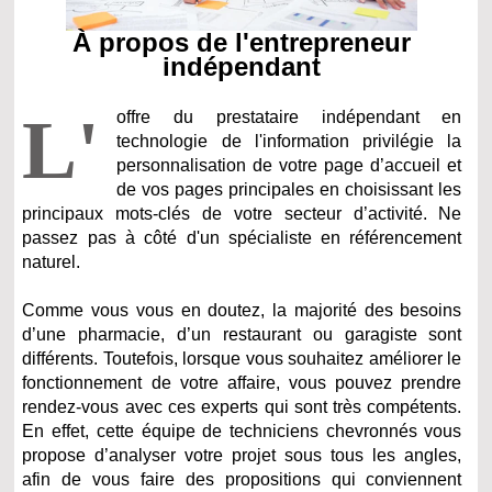
À propos de l'entrepreneur
indépendant
L'
offre du prestataire indépendant en
technologie de l'information privilégie la
personnalisation de votre page d’accueil et
de vos pages principales en choisissant les
principaux mots-clés de votre secteur d’activité. Ne
passez pas à côté d'un spécialiste en référencement
naturel.
Comme vous vous en doutez, la majorité des besoins
d’une pharmacie, d’un restaurant ou garagiste sont
différents. Toutefois, lorsque vous souhaitez améliorer le
fonctionnement de votre affaire, vous pouvez prendre
rendez-vous avec ces experts qui sont très compétents.
En effet, cette équipe de techniciens chevronnés vous
propose d’analyser votre projet sous tous les angles,
afin de vous faire des propositions qui conviennent