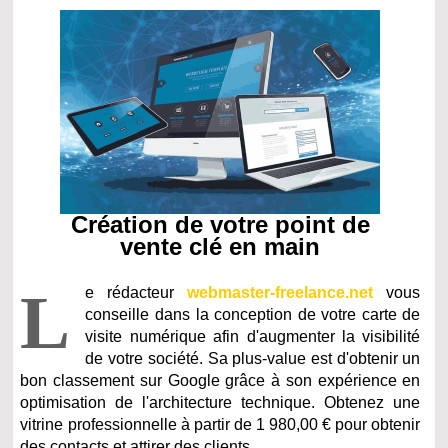
Création de votre point de
vente clé en main
L
e rédacteur
webmaster-freelance.net
vous
conseille dans la conception de votre carte de
visite numérique afin d'augmenter la visibilité
de votre société. Sa plus-value est d'obtenir un
bon classement sur Google grâce à son expérience en
optimisation de l'architecture technique. Obtenez une
vitrine professionnelle à partir de 1 980,00 € pour obtenir
des contacts et attirer des clients.