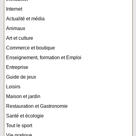
Internet
Actualité et média
Animaux
Art et culture
Commerce et boutique
Enseignement, formation et Emploi
Entreprise
Guide de jeux
Loisirs
Maison et jardin
Restauration et Gastronomie
Santé et écologie
Tout le sport
Vie pratique