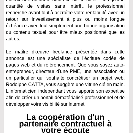
quantité de visites sans intérêt, le professionnel
recherche avant tout à accroître votre rentabilité avec un
retour sur investissement à plus ou moins longue
échéance avec tout simplement une bonne organisation
du contenu textuel pour être mieux positionné que les
autres.
Le maître d'œuvre freelance présentée dans cette
annonce est une spécialiste de l'écriture codée de
pages web et du référencement. Que vous soyez auto-
entrepreneur, directeur d'une PME, une association ou
un particulier qui souhaite concrétiser un projet web,
Rodolphe CATTA, vous suggère une vitrine clé en main.
L'informaticien indépendant vous apporte son expertise
afin de créer un portail dématérialisé professionnel et de
développer votre visibilité sur Internet.
La coopération d'un
partenaire contractuel à
votre écoute