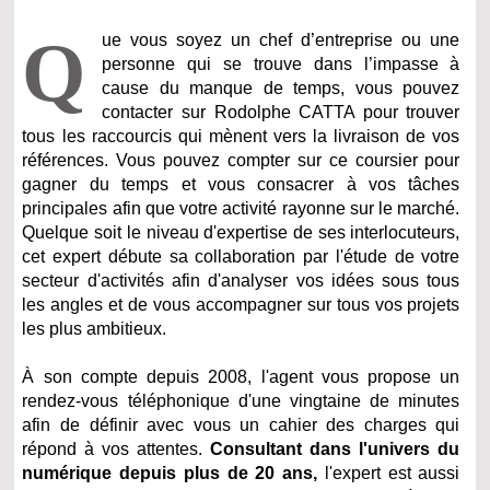
Q
ue vous soyez un chef d’entreprise ou une
personne qui se trouve dans l’impasse à
cause du manque de temps, vous pouvez
contacter sur Rodolphe CATTA pour trouver
tous les raccourcis qui mènent vers la livraison de vos
références. Vous pouvez compter sur ce coursier pour
gagner du temps et vous consacrer à vos tâches
principales afin que votre activité rayonne sur le marché.
Quelque soit le niveau d'expertise de ses interlocuteurs,
cet expert débute sa collaboration par l'étude de votre
secteur d'activités afin d'analyser vos idées sous tous
les angles et de vous accompagner sur tous vos projets
les plus ambitieux.
À son compte depuis 2008, l'agent vous propose un
rendez-vous téléphonique d'une vingtaine de minutes
afin de définir avec vous un cahier des charges qui
répond à vos attentes.
Consultant dans l'univers du
numérique depuis plus de 20 ans,
l'expert est aussi