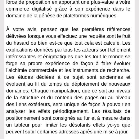
force de proposition en apportant une plus-value à votre
commerce digitalisé grâce à son expérience dans le
domaine de la génèse de plateformes numériques.
À votre avis, pensez que les premières références
délivrées lorsque vous effectuez une requête sont le fruit
du hasard ou bien est-ce que tout cela est calculé. Les
explications données par tous les acteurs sont tellement
intéressantes et énigmatiques que les tout le monde se
forge sa propre expérience de façon à faire évoluer
l'alchimie commerciale et les instruments de recherche.
Les études dédiées à ce sujet sont anciennes et
évoluent au fil du temps du déploiement de nouveaux
domaines. Chaque manipulation, que ce soit au niveau
de la structure et du contenu des pages ou au niveau
des liens extérieurs, sera unique de façon à pouvoir en
analyser les effets périodiquement. Les résultats de
positionnement sont consignés au fur et à mesure dans
un tableur pour limiter les désolants effets yo-yo que
peuvent subir certaines adresses après une mise à jour.