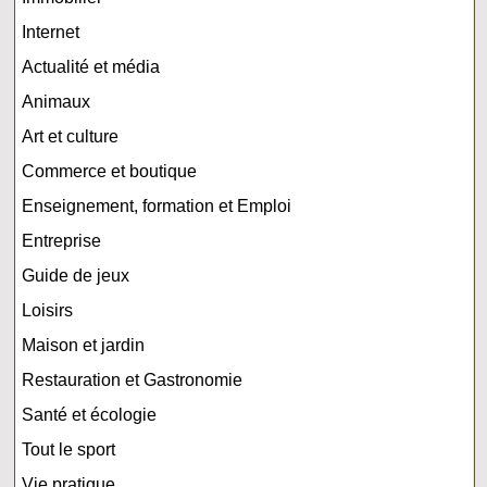
Internet
Actualité et média
Animaux
Art et culture
Commerce et boutique
Enseignement, formation et Emploi
Entreprise
Guide de jeux
Loisirs
Maison et jardin
Restauration et Gastronomie
Santé et écologie
Tout le sport
Vie pratique