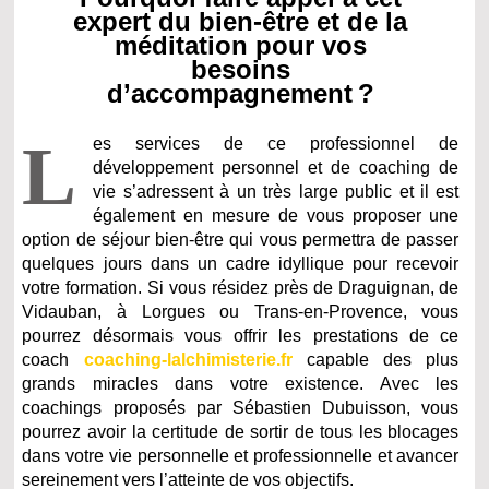
expert du bien-être et de la
méditation pour vos
besoins
d’accompagnement ?
L
es services de ce professionnel de
développement personnel et de coaching de
vie s’adressent à un très large public et il est
également en mesure de vous proposer une
option de séjour bien-être qui vous permettra de passer
quelques jours dans un cadre idyllique pour recevoir
votre formation. Si vous résidez près de Draguignan, de
Vidauban, à Lorgues ou Trans-en-Provence, vous
pourrez désormais vous offrir les prestations de ce
coach
coaching-lalchimisterie.fr
capable des plus
grands miracles dans votre existence. Avec les
coachings proposés par Sébastien Dubuisson, vous
pourrez avoir la certitude de sortir de tous les blocages
dans votre vie personnelle et professionnelle et avancer
sereinement vers l’atteinte de vos objectifs.