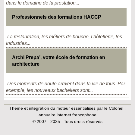
dans le domaine de la prestation...
Professionnels des formations HACCP
La restauration, les métiers de bouche, l’hôtellerie, les
industries...
Archi Prepa’, votre école de formation en
architecture
Des moments de doute arrivent dans la vie de tous. Par
exemple, les nouveaux bacheliers sont...
Thème et intégration du moteur essentialisés par le Colonel :
annuaire internet francophone
© 2007 - 2025 - Tous droits réservés