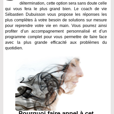
détermination, cette option sera sans doute celle
qui vous fera le plus grand bien. Le coach de vie
Sébastien Dubuisson vous propose les réponses les
plus complètes à votre besoin de solutions sur mesure
pour reprendre votre vie en main. Vous pourrez ainsi
profiter d’un accompagnement personnalisé et d’un
programme complet pour vous permettre de faire face
avec la plus grande efficacité aux problèmes du
quotidien.
Pourquoi faire appel à cet