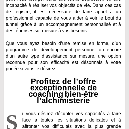
incapacité à réaliser vos objectifs de vie. Dans ces cas
de registre, il est nécessaire de faire appel à un
professionnel capable de vous aider à voir le bout du
tunnel grâce à un accompagnement personnalisé et à
des réponses sur mesure à vos besoins.
Que vous ayez besoin d’une remise en forme, d’un
programme de développement personnel ou encore
d’un autre type d’assistance sur mesure, une option
reconnue pour son efficacité est désormais à votre
portée si vous le désirez.
Profitez de l’offre
exceptionnelle de
coaching bien-être
l’alchimisterie
S
i vous désirez décupler vos capacités à faire
face à toutes les situations délicates et à
affronter vos difficultés avec la plus grande