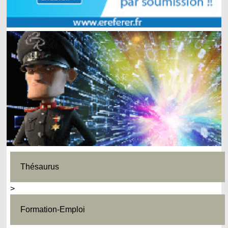
Thésaurus
>
Formation-Emploi