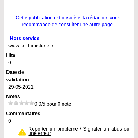
Cette publication est obsolète, la rédaction vous
recommande de consulter une autre page.
Hors service
www.lalchimisterie.fr
Hits
0
Date de
validation
29-05-2021
Notes
0.0/5 pour 0 note
Commentaires
0
Reporter un problème / Signaler un abus ou
une erreur