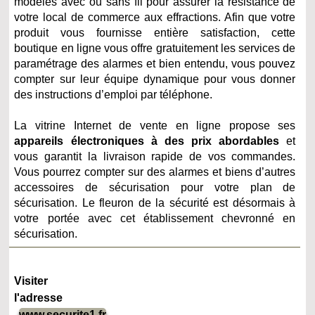
modèles avec ou sans fil pour assurer la résistance de
votre local de commerce aux effractions. Afin que votre
produit vous fournisse entière satisfaction, cette
boutique en ligne vous offre gratuitement les services de
paramétrage des alarmes et bien entendu, vous pouvez
compter sur leur équipe dynamique pour vous donner
des instructions d’emploi par téléphone.
La vitrine Internet de vente en ligne propose ses
appareils électroniques à des prix abordables
et
vous garantit la livraison rapide de vos commandes.
Vous pourrez compter sur des alarmes et biens d’autres
accessoires de sécurisation pour votre plan de
sécurisation. Le fleuron de la sécurité est désormais à
votre portée avec cet établissement chevronné en
sécurisation.
Visiter
l'adresse
www.securite1.fr