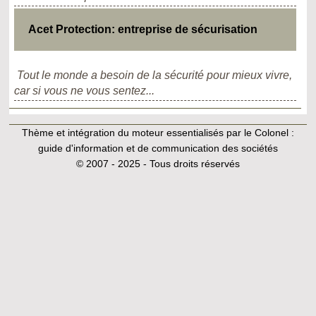
Acet Protection: entreprise de sécurisation
Tout le monde a besoin de la sécurité pour mieux vivre,
car si vous ne vous sentez...
Thème et intégration du moteur essentialisés par le Colonel :
guide d'information et de communication des sociétés
© 2007 - 2025 - Tous droits réservés