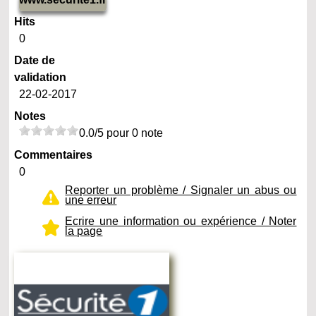
Hits
0
Date de
validation
22-02-2017
Notes
0.0/5 pour 0 note
Commentaires
0
Reporter un problème / Signaler un abus ou
une erreur
Ecrire une information ou expérience / Noter
la page