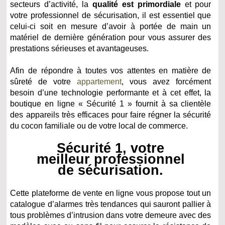
secteurs d’activité, la
qualité est primordiale
et pour
votre professionnel de sécurisation, il est essentiel que
celui-ci soit en mesure d’avoir à portée de main un
matériel de dernière génération pour vous assurer des
prestations sérieuses et avantageuses.
Afin de répondre à toutes vos attentes en matière de
sûreté de votre
appartement
, vous avez forcément
besoin d’une technologie performante et à cet effet, la
boutique en ligne « Sécurité 1 » fournit à sa clientèle
des appareils très efficaces pour faire régner la sécurité
du cocon familiale ou de votre local de commerce.
Sécurité 1, votre
meilleur professionnel
de sécurisation.
Cette plateforme de vente en ligne vous propose tout un
catalogue d’alarmes très tendances qui sauront pallier à
tous problèmes d’intrusion dans votre demeure avec des