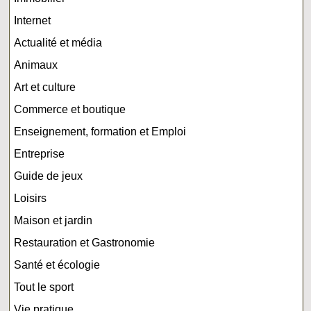
Internet
Actualité et média
Animaux
Art et culture
Commerce et boutique
Enseignement, formation et Emploi
Entreprise
Guide de jeux
Loisirs
Maison et jardin
Restauration et Gastronomie
Santé et écologie
Tout le sport
Vie pratique