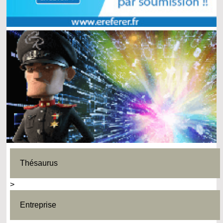
Thésaurus
>
Entreprise