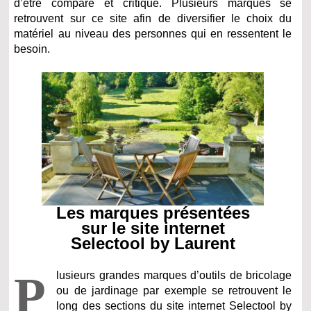
d’être comparé et critiqué. Plusieurs marques se
retrouvent sur ce site afin de diversifier le choix du
matériel au niveau des personnes qui en ressentent le
besoin.
Les marques présentées
sur le site internet
Selectool by Laurent
P
lusieurs grandes marques d’outils de bricolage
ou de jardinage par exemple se retrouvent le
long des sections du site internet Selectool by