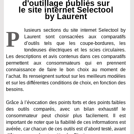
d'outillage publiés sur
le site internet Selectool
by Laurent
P
lusieurs sections du site internet Selectool by
Laurent sont consacrées aux comparatifs
d’outils tels que les coupe-bordures, les
tondeuses électriques et les scies circulaires.
Les descriptions et avis contenus dans ces comparatifs
permettent aux consommateurs qui en prennent
connaissance de faire le bon choix au moment de
l’achat. Ils renseignent surtout sur les meilleurs modèles
et sur les différentes conditions de choix, en fonction des
besoins.
Grâce à l’évocation des points forts et des points faibles
des outils comparés, avec un bilan exhaustif le
consommateur peut choisir plus facilement. Il est
important de noter que la fiabilité de ces informations est
avérée, car chacun de ces outils est d’abord testé, avant