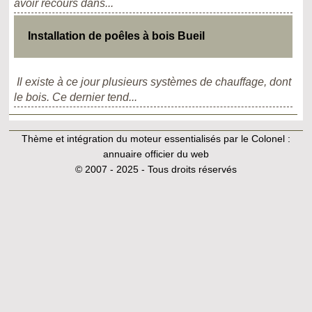
avoir recours dans...
Installation de poêles à bois Bueil
Il existe à ce jour plusieurs systèmes de chauffage, dont
le bois. Ce dernier tend...
Thème et intégration du moteur essentialisés par le Colonel :
annuaire officier du web
© 2007 - 2025 - Tous droits réservés