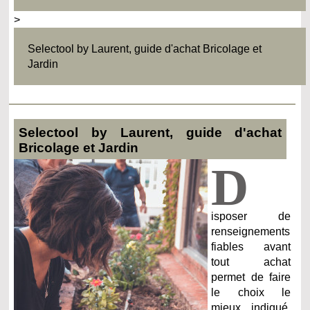
>
Selectool by Laurent, guide d'achat Bricolage et
Jardin
Selectool by Laurent, guide d'achat
Bricolage et Jardin
D
isposer de
renseignements
fiables avant
tout achat
permet de faire
le choix le
mieux indiqué.