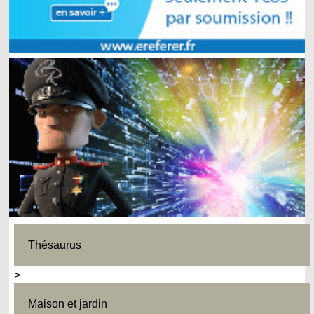
Thésaurus
>
Maison et jardin