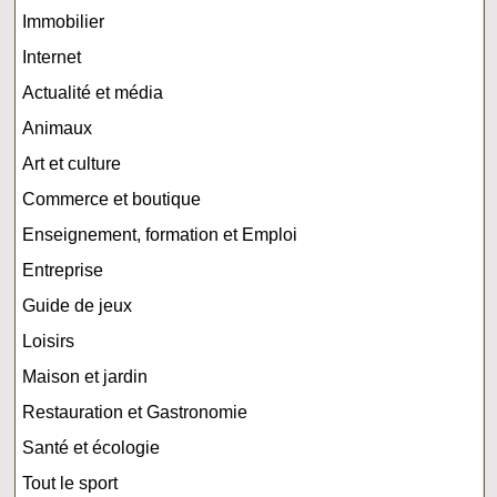
Immobilier
Internet
Actualité et média
Animaux
Art et culture
Commerce et boutique
Enseignement, formation et Emploi
Entreprise
Guide de jeux
Loisirs
Maison et jardin
Restauration et Gastronomie
Santé et écologie
Tout le sport