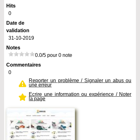
Hits
0
Date de
validation
31-10-2019
Notes
0.0/5 pour 0 note
Commentaires
0
Reporter un problème / Signaler un abus ou
une erreur
Ecrire une information ou expérience / Noter
la page