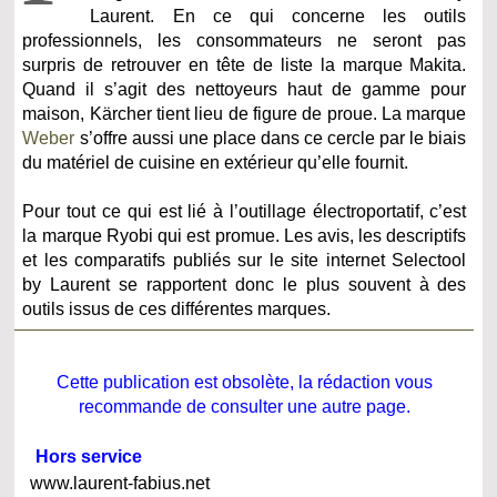
Laurent. En ce qui concerne les outils
professionnels, les consommateurs ne seront pas
surpris de retrouver en tête de liste la marque Makita.
Quand il s’agit des nettoyeurs haut de gamme pour
maison, Kärcher tient lieu de figure de proue. La marque
Weber
s’offre aussi une place dans ce cercle par le biais
du matériel de cuisine en extérieur qu’elle fournit.
Pour tout ce qui est lié à l’outillage électroportatif, c’est
la marque Ryobi qui est promue. Les avis, les descriptifs
et les comparatifs publiés sur le site internet Selectool
by Laurent se rapportent donc le plus souvent à des
outils issus de ces différentes marques.
Cette publication est obsolète, la rédaction vous
recommande de consulter une autre page.
Hors service
www.laurent-fabius.net