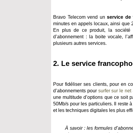
Bravo Telecom vend un
service de 
minutes en appels locaux, ainsi que 2
En plus de ce produit, la société o
d’abonnement : la boite vocale, l’aff
plusieurs autres services.
2. Le service francophon
Pour fidéliser ses clients, pour en
d’abonnements pour
surfer sur le net
une multitude d’options que ce soit 
50Mb/s pour les particuliers. Il reste 
et les techniques digitales les plus eff
À savoir : les formules d’abonn