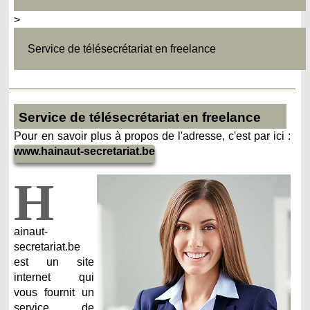
>
Service de télésecrétariat en freelance
Service de télésecrétariat en freelance
Pour en savoir plus à propos de l'adresse, c'est par ici :
www.hainaut-secretariat.be
H
ainaut-
secretariat.be
est un site
internet qui
vous fournit un
service de