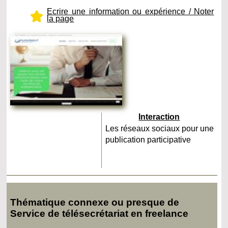
Ecrire une information ou expérience / Noter
la page
Interaction
Les réseaux sociaux pour une
publication participative
Thématique connexe ou presque de
Service de télésecrétariat en freelance