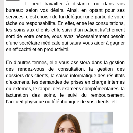
Il peut travailler à distance ou dans vos
bureaux selon vos désirs. Ainsi, en optant pour ses
services, c’est choisir de lui déléguer une partie de votre
tâche ou responsabilité. En effet, entre les consultations,
les soins aux clients et le suivi d’un patient fraîchement
sorti de votre centre, vous avez nécessairement besoin
d’une secrétaire médicale qui saura vous aider à gagner
en efficacité et en productivité.
En d’autres termes, elle vous assistera dans la gestion
des rendez-vous de consultation, la gestion des
dossiers des clients, la saisie informatique des résultats
d’examens, les demandes de prises en charge internes
ou externes, le rappel des examens complémentaires, la
facturation des soins, le suivi du remboursement,
l’accueil physique ou téléphonique de vos clients, etc.