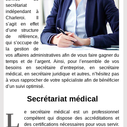
secrétariat
indépendant à
Charleroi. Il
s’agit en effet
d’une structure
de référence,
qui s’occupe de
la gestion de
vos affaires administratives afin de vous faire gagner du
temps et de l’argent. Ainsi, pour l’ensemble de vos
besoins en secrétaire d’entreprise, en secrétaire
médical, en secrétaire juridique et autres, n’hésitez pas
à vous rapprocher de votre spécialiste afin de bénéficier
d’un suivi optimisé.
Secrétariat médical
L
e secrétaire médical est un professionnel
compétent qui dispose des accréditations et
des certifications nécessaires pour vous servir.