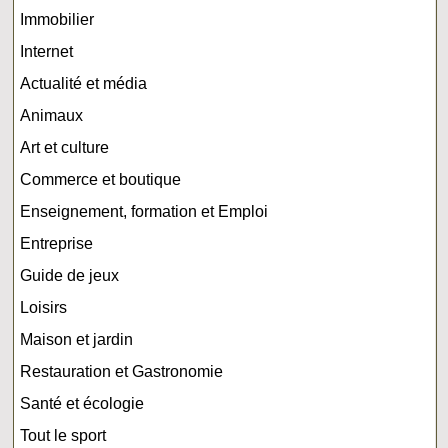
Immobilier
Internet
Actualité et média
Animaux
Art et culture
Commerce et boutique
Enseignement, formation et Emploi
Entreprise
Guide de jeux
Loisirs
Maison et jardin
Restauration et Gastronomie
Santé et écologie
Tout le sport