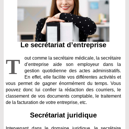
Le secrétariat d’entreprise
T
out comme la secrétaire médicale, la secrétaire
d’entreprise aide son employeur dans la
gestion quotidienne des actes administratifs.
En effet, elle facilite vos différentes activités et
vous permet de gagner énormément du temps. Vous
pouvez donc lui confier la rédaction des courriers, le
classement de vos documents comptable, le traitement
de la facturation de votre entreprise, etc.
Secrétariat juridique
Intervenant dans le domaine juridique, le secrétaire