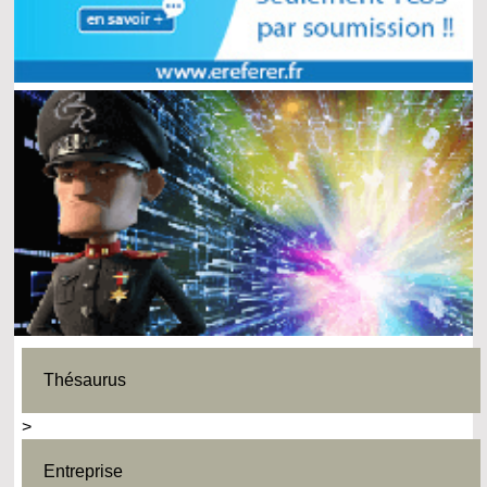
Thésaurus
>
Entreprise