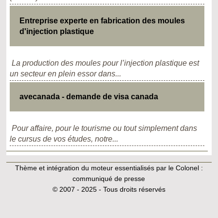
Entreprise experte en fabrication des moules
d'injection plastique
La production des moules pour l’injection plastique est
un secteur en plein essor dans...
avecanada - demande de visa canada
Pour affaire, pour le tourisme ou tout simplement dans
le cursus de vos études, notre...
Thème et intégration du moteur essentialisés par le Colonel :
communiqué de presse
© 2007 - 2025 - Tous droits réservés