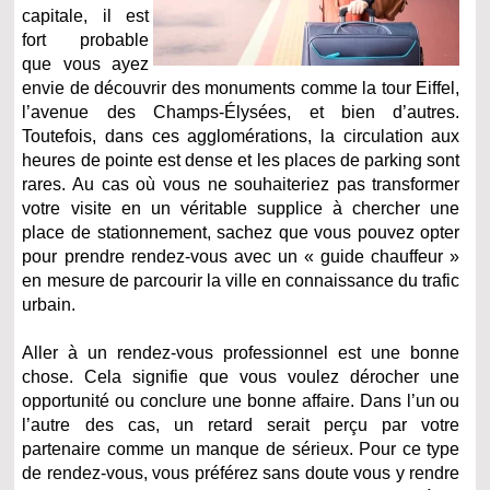
capitale, il est
fort probable
que vous ayez
envie de découvrir des monuments comme la tour Eiffel,
l’avenue des Champs-Élysées, et bien d’autres.
Toutefois, dans ces agglomérations, la circulation aux
heures de pointe est dense et les places de parking sont
rares. Au cas où vous ne souhaiteriez pas transformer
votre visite en un véritable supplice à chercher une
place de stationnement, sachez que vous pouvez opter
pour prendre rendez-vous avec un « guide chauffeur »
en mesure de parcourir la ville en connaissance du trafic
urbain.
Aller à un rendez-vous professionnel est une bonne
chose. Cela signifie que vous voulez dérocher une
opportunité ou conclure une bonne affaire. Dans l’un ou
l’autre des cas, un retard serait perçu par votre
partenaire comme un manque de sérieux. Pour ce type
de rendez-vous, vous préférez sans doute vous y rendre