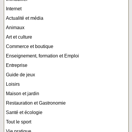
Internet
Actualité et média
Animaux
Art et culture
Commerce et boutique
Enseignement, formation et Emploi
Entreprise
Guide de jeux
Loisirs
Maison et jardin
Restauration et Gastronomie
Santé et écologie
Tout le sport
Vie pratique