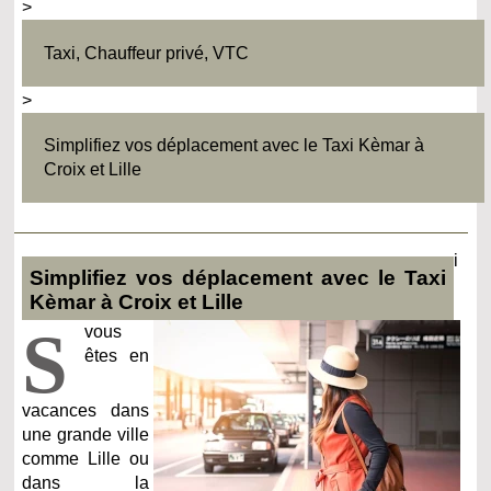
>
Taxi, Chauffeur privé, VTC
>
Simplifiez vos déplacement avec le Taxi Kèmar à
Croix et Lille
i
Simplifiez vos déplacement avec le Taxi
Kèmar à Croix et Lille
S
vous
êtes en
vacances dans
une grande ville
comme Lille ou
dans la