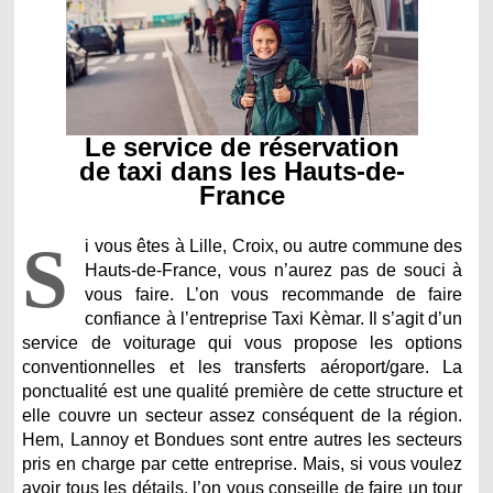
Le service de réservation
de taxi dans les Hauts-de-
France
S
i vous êtes à Lille, Croix, ou autre commune des
Hauts-de-France, vous n’aurez pas de souci à
vous faire. L’on vous recommande de faire
confiance à l’entreprise Taxi Kèmar. Il s’agit d’un
service de voiturage qui vous propose les options
conventionnelles et les transferts aéroport/gare. La
ponctualité est une qualité première de cette structure et
elle couvre un secteur assez conséquent de la région.
Hem, Lannoy et Bondues sont entre autres les secteurs
pris en charge par cette entreprise. Mais, si vous voulez
avoir tous les détails, l’on vous conseille de faire un tour