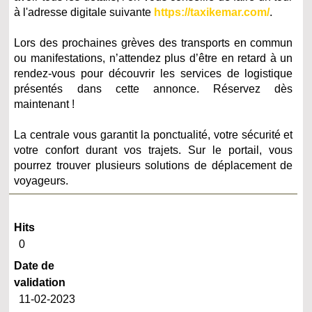
à l'adresse digitale suivante
https://taxikemar.com/
.
Lors des prochaines grèves des transports en commun
ou manifestations, n’attendez plus d’être en retard à un
rendez-vous pour découvrir les services de logistique
présentés dans cette annonce. Réservez dès
maintenant !
La centrale vous garantit la ponctualité, votre sécurité et
votre confort durant vos trajets. Sur le portail, vous
pourrez trouver plusieurs solutions de déplacement de
voyageurs.
Hits
0
Date de
validation
11-02-2023