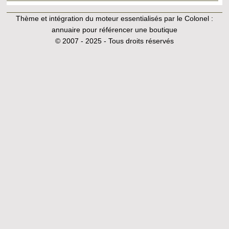
Thème et intégration du moteur essentialisés par le Colonel :
annuaire pour référencer une boutique
© 2007 - 2025 - Tous droits réservés