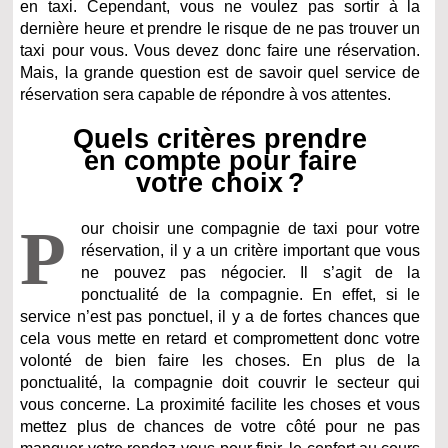
en taxi. Cependant, vous ne voulez pas sortir à la
dernière heure et prendre le risque de ne pas trouver un
taxi pour vous. Vous devez donc faire une réservation.
Mais, la grande question est de savoir quel service de
réservation sera capable de répondre à vos attentes.
Quels critères prendre
en compte pour faire
votre choix ?
P
our choisir une compagnie de taxi pour votre
réservation, il y a un critère important que vous
ne pouvez pas négocier. Il s’agit de la
ponctualité de la compagnie. En effet, si le
service n’est pas ponctuel, il y a de fortes chances que
cela vous mette en retard et compromettent donc votre
volonté de bien faire les choses. En plus de la
ponctualité, la compagnie doit couvrir le secteur qui
vous concerne. La proximité facilite les choses et vous
mettez plus de chances de votre côté pour ne pas