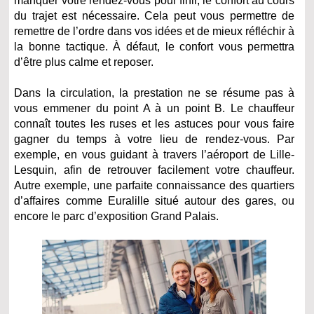
manquer votre rendez-vous pour finir, le confort au cours
du trajet est nécessaire. Cela peut vous permettre de
remettre de l’ordre dans vos idées et de mieux réfléchir à
la bonne tactique. À défaut, le confort vous permettra
d’être plus calme et reposer.
Dans la circulation, la prestation ne se résume pas à
vous emmener du point A à un point B. Le chauffeur
connaît toutes les ruses et les astuces pour vous faire
gagner du temps à votre lieu de rendez-vous. Par
exemple, en vous guidant à travers l’aéroport de Lille-
Lesquin, afin de retrouver facilement votre chauffeur.
Autre exemple, une parfaite connaissance des quartiers
d’affaires comme Euralille situé autour des gares, ou
encore le parc d’exposition Grand Palais.