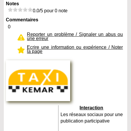
Notes
0.0/5 pour 0 note
Commentaires
0
Reporter un problème / Signaler un abus ou
une erreur
Ecrire une information ou expérience / Noter
la page
Interaction
Les réseaux sociaux pour une
publication participative