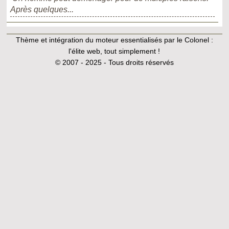
Après quelques...
Thème et intégration du moteur essentialisés par le Colonel :
l'élite web, tout simplement !
© 2007 - 2025 - Tous droits réservés