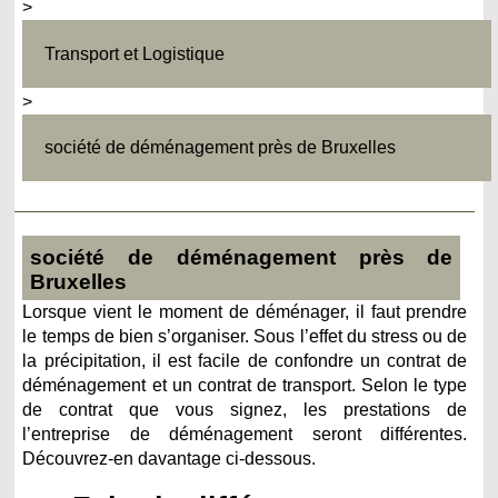
>
Transport et Logistique
>
société de déménagement près de Bruxelles
société de déménagement près de
Bruxelles
Lorsque vient le moment de déménager, il faut prendre
le temps de bien s’organiser. Sous l’effet du stress ou de
la précipitation, il est facile de confondre un contrat de
déménagement et un contrat de transport. Selon le type
de contrat que vous signez, les prestations de
l’entreprise de déménagement seront différentes.
Découvrez-en davantage ci-dessous.