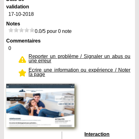
validation
17-10-2018
Notes
0.0/5 pour 0 note
Commentaires
0
Reporter un problème / Signaler un abus ou
une erreur
Ecrire une information ou expérience / Noter
la page
Interaction