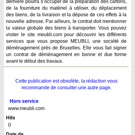
dernière pourra s’occuper de la préparation des cartons,
de la fourniture du matériel à utiliser, du déplacement
des biens, de la livraison et la dépose de ces effets à la
nouvelle adresse. Par ailleurs, le contrat doit mentionner
la valeur globale des biens à transporter. Vous pouvez
visiter le site meubli.com pour découvrir les différents
services que vous propose MEUBLI, une société de
déménagement près de Bruxelles. Elle vous fait signer
un contrat de déménagement en bonne et due forme
avant le début des travaux.
Cette publication est obsolète, la rédaction vous
recommande de consulter une autre page.
Hors service
www.meubli.com
Hits
0
Date de