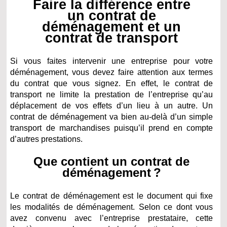
Faire la différence entre
un contrat de
déménagement et un
contrat de transport
Si vous faites intervenir une entreprise pour votre
déménagement, vous devez faire attention aux termes
du contrat que vous signez. En effet, le contrat de
transport ne limite la prestation de l’entreprise qu’au
déplacement de vos effets d’un lieu à un autre. Un
contrat de déménagement va bien au-delà d’un simple
transport de marchandises puisqu’il prend en compte
d’autres prestations.
Que contient un contrat de
déménagement ?
Le contrat de déménagement est le document qui fixe
les modalités de déménagement. Selon ce dont vous
avez convenu avec l’entreprise prestataire, cette