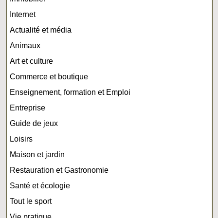
Internet
Actualité et média
Animaux
Art et culture
Commerce et boutique
Enseignement, formation et Emploi
Entreprise
Guide de jeux
Loisirs
Maison et jardin
Restauration et Gastronomie
Santé et écologie
Tout le sport
Vie pratique