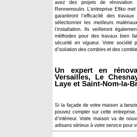
avez des projets de rénovation 
Rennemoulin. L’entreprise Efiko met 
garantiront l’efficacité des travaux
sélectionner les meilleurs matéria
l'installation. Ils veilleront égale
méthodes pour des travaux bien fai
sécurité en vigueur. Votre société 
d’isolation des combles et des combl
Un expert en rénov
Versailles, Le Chesna
Laye et Saint-Nom-la-B
Si la façade de votre maison a besoi
pouvez compter sur cette entreprise.
d’intérieur. Votre maison va de nou
artisans sérieux à votre service pour v