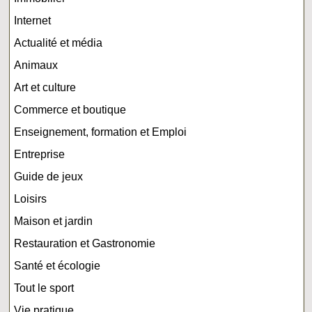
Internet
Actualité et média
Animaux
Art et culture
Commerce et boutique
Enseignement, formation et Emploi
Entreprise
Guide de jeux
Loisirs
Maison et jardin
Restauration et Gastronomie
Santé et écologie
Tout le sport
Vie pratique