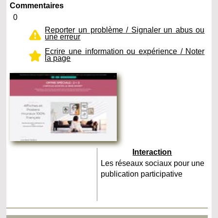
Commentaires
0
Reporter un problème / Signaler un abus ou
une erreur
Ecrire une information ou expérience / Noter
la page
Interaction
Les réseaux sociaux pour une
publication participative