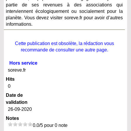
partie de ses revenues à des associations qui
interviennent écologiquement ou socialement pour la
planète. Vous devez visiter soreve.fr pour avoir d’autres
informations.
Cette publication est obsolète, la rédaction vous
recommande de consulter une autre page.
Hors service
soreve.fr
Hits
0
Date de
validation
26-09-2020
Notes
0.0/5 pour 0 note