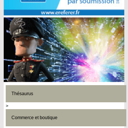
Thésaurus
>
Commerce et boutique