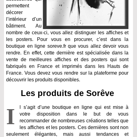
permettent
décorer
l’intérieur d’un
bâtiment. Au
nombre de ceux-ci, vous allez distinguer les affiches et
les posters. Pour vous en procurer, c’est dans la
boutique en ligne soreve.fr que vous allez devoir vous
rendre. En effet, cette dernière est spécialisée dans la
vente de meilleures affiches et des posters qui sont
fabriqués en France et imprimés dans les Hauts de
France. Vous devez vous rendre sur la plateforme pour
découvrir les produits disponibles.
Les produits de Sorêve
I
l s’agit d’une boutique en ligne qui est mise à
votre disposition dans le but de vous
recommander de nombreuses créations telles que
les affiches et les posters. Ces dernières sont non
seulement élégantes, mais aussi tendances et