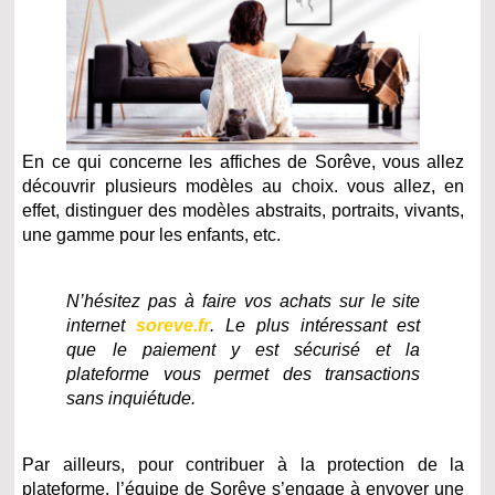
En ce qui concerne les affiches de Sorêve, vous allez
découvrir plusieurs modèles au choix. vous allez, en
effet, distinguer des modèles abstraits, portraits, vivants,
une gamme pour les enfants, etc.
N’hésitez pas à faire vos achats sur le site
internet
soreve.fr
. Le plus intéressant est
que le paiement y est sécurisé et la
plateforme vous permet des transactions
sans inquiétude.
Par ailleurs, pour contribuer à la protection de la
plateforme, l’équipe de Sorêve s’engage à envoyer une