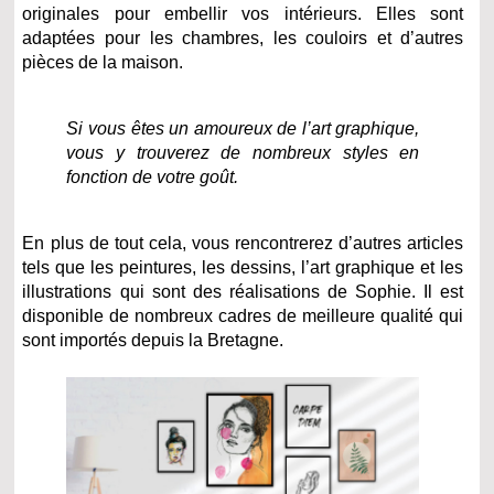
originales pour embellir vos intérieurs. Elles sont
adaptées pour les chambres, les couloirs et d’autres
pièces de la maison.
Si vous êtes un amoureux de l’art graphique,
vous y trouverez de nombreux styles en
fonction de votre goût.
En plus de tout cela, vous rencontrerez d’autres articles
tels que les peintures, les dessins, l’art graphique et les
illustrations qui sont des réalisations de Sophie. Il est
disponible de nombreux cadres de meilleure qualité qui
sont importés depuis la Bretagne.