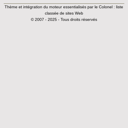
Thème et intégration du moteur essentialisés par le Colonel :
liste
classée de sites Web
© 2007 - 2025 - Tous droits réservés