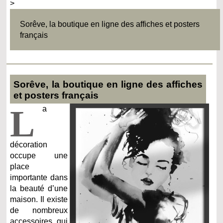
>
Sorêve, la boutique en ligne des affiches et posters
français
Sorêve, la boutique en ligne des affiches
et posters français
L
a
décoration
occupe une
place
importante dans
la beauté d’une
maison. Il existe
de nombreux
accessoires qui