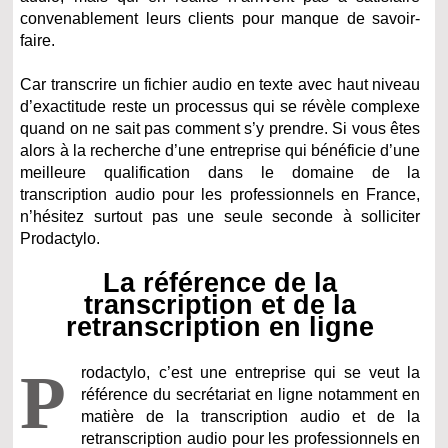
convenablement leurs clients pour manque de savoir-
faire.
Car transcrire un fichier audio en texte avec haut niveau
d’exactitude reste un processus qui se révèle complexe
quand on ne sait pas comment s’y prendre. Si vous êtes
alors à la recherche d’une entreprise qui bénéficie d’une
meilleure qualification dans le domaine de la
transcription audio pour les professionnels en France,
n’hésitez surtout pas une seule seconde à solliciter
Prodactylo.
La référence de la
transcription et de la
retranscription en ligne
P
rodactylo, c’est une entreprise qui se veut la
référence du secrétariat en ligne notamment en
matière de la transcription audio et de la
retranscription audio pour les professionnels en