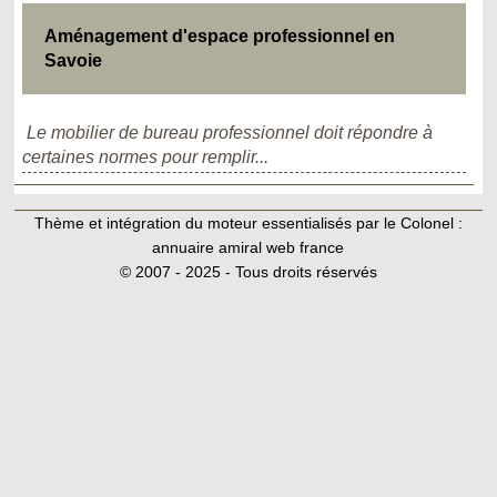
Aménagement d'espace professionnel en
Savoie
Le mobilier de bureau professionnel doit répondre à
certaines normes pour remplir...
Thème et intégration du moteur essentialisés par le Colonel :
annuaire amiral web france
© 2007 - 2025 - Tous droits réservés