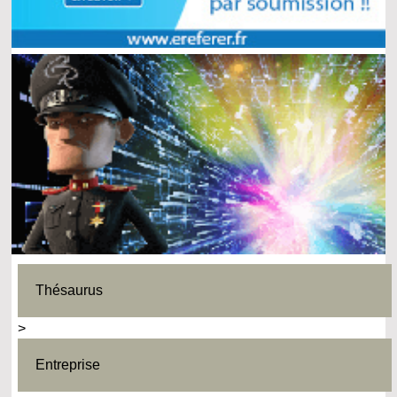
Thésaurus
>
Entreprise