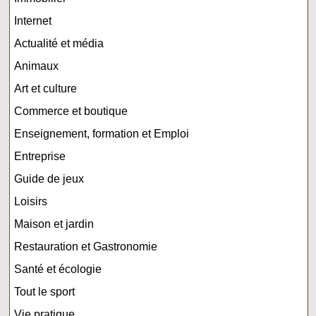
Internet
Actualité et média
Animaux
Art et culture
Commerce et boutique
Enseignement, formation et Emploi
Entreprise
Guide de jeux
Loisirs
Maison et jardin
Restauration et Gastronomie
Santé et écologie
Tout le sport
Vie pratique