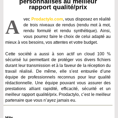
personnalisés au meilleur
rapport qualité/prix
A
vec
Prodactylo.com
, vous disposez en réalité
de trois niveaux de rendus (rendu mot à mot,
rendu formulé et rendu synthétique). Ainsi,
vous pourrez faire le choix de celui adapté au
mieux à vos besoins, vos attentes et votre budget.
Cette société a aussi à son actif un cloud 100 %
sécurisé lui permettant de protéger vos divers fichiers
durant leur transmission et à la faveur de la réception du
travail réalisé. De même, elle s’est entourée d’une
équipe de professionnels reconnus pour leur qualité
rédactionnelle. Une équipe pouvant vous assurer des
prestations alliant rapidité, efficacité, sécurité et un
meilleur rapport qualité/prix. Prodactylo, c’est le meilleur
partenaire que vous n’ayez jamais eu.
Hits