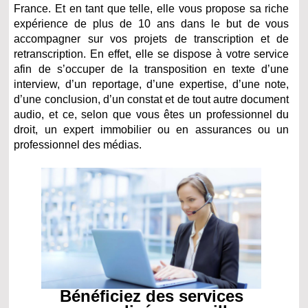
France. Et en tant que telle, elle vous propose sa riche
expérience de plus de 10 ans dans le but de vous
accompagner sur vos projets de transcription et de
retranscription. En effet, elle se dispose à votre service
afin de s’occuper de la transposition en texte d’une
interview, d’un reportage, d’une expertise, d’une note,
d’une conclusion, d’un constat et de tout autre document
audio, et ce, selon que vous êtes un professionnel du
droit, un expert immobilier ou en assurances ou un
professionnel des médias.
Bénéficiez des services