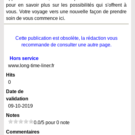
pour en savoir plus sur les possibilités qui s'offrent à
vous. Votre voyage vers une nouvelle façon de prendre
soin de vous commence ici.
Cette publication est obsolète, la rédaction vous
recommande de consulter une autre page.
Hors service
www.long-time-liner.fr
Hits
0
Date de
validation
09-10-2019
Notes
0.0/5 pour 0 note
Commentaires