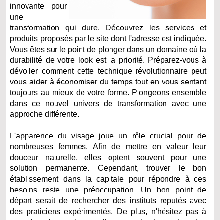
innovante pour
une
transformation qui dure. Découvrez les services et
produits proposés par le site dont l'adresse est indiquée.
Vous êtes sur le point de plonger dans un domaine où la
durabilité de votre look est la priorité. Préparez-vous à
dévoiler comment cette technique révolutionnaire peut
vous aider à économiser du temps tout en vous sentant
toujours au mieux de votre forme. Plongeons ensemble
dans ce nouvel univers de transformation avec une
approche différente.
L'apparence du visage joue un rôle crucial pour de
nombreuses femmes. Afin de mettre en valeur leur
douceur naturelle, elles optent souvent pour une
solution permanente. Cependant, trouver le bon
établissement dans la capitale pour répondre à ces
besoins reste une préoccupation. Un bon point de
départ serait de rechercher des instituts réputés avec
des praticiens expérimentés. De plus, n'hésitez pas à