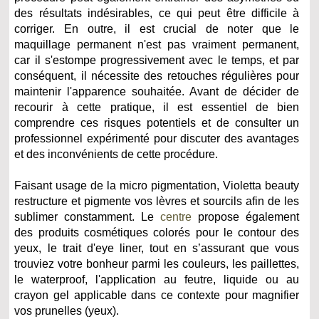
des résultats indésirables, ce qui peut être difficile à
corriger. En outre, il est crucial de noter que le
maquillage permanent n'est pas vraiment permanent,
car il s'estompe progressivement avec le temps, et par
conséquent, il nécessite des retouches régulières pour
maintenir l'apparence souhaitée. Avant de décider de
recourir à cette pratique, il est essentiel de bien
comprendre ces risques potentiels et de consulter un
professionnel expérimenté pour discuter des avantages
et des inconvénients de cette procédure.
Faisant usage de la micro pigmentation, Violetta beauty
restructure et pigmente vos lèvres et sourcils afin de les
sublimer constamment. Le
centre
propose également
des produits cosmétiques colorés pour le contour des
yeux, le trait d'eye liner, tout en s’assurant que vous
trouviez votre bonheur parmi les couleurs, les paillettes,
le waterproof, l'application au feutre, liquide ou au
crayon gel applicable dans ce contexte pour magnifier
vos prunelles (yeux).