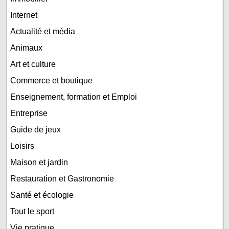
Internet
Actualité et média
Animaux
Art et culture
Commerce et boutique
Enseignement, formation et Emploi
Entreprise
Guide de jeux
Loisirs
Maison et jardin
Restauration et Gastronomie
Santé et écologie
Tout le sport
Vie pratique