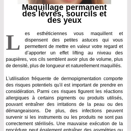
Maquillage permanent
des lèvres, sourcils et
des yeux
L
es esthéticiennes vous maquillent et
dispensent des petites astuces qui vous
permettent de mettre en valeur votre regard et
d’apporter un effet lifting au niveau des
paupières, vos cils semblent avoir plus de volume, plus
de densité, plus de longueur et naturellement maquillés.
L'utilisation fréquente de dermopigmentation comporte
des risques potentiels qu'il est important de prendre en
considération. Parmi ces risques figurent les réactions
allergiques à certains pigments ou produits utilisés,
pouvant entraîner des irritations de la peau ou des
démangeaisons. De plus, des infections peuvent
survenir si les instruments ou les produits ne sont pas
correctement stérilisés. Une mauvaise exécution de la
procédure peut également entraîner des asymétries ou