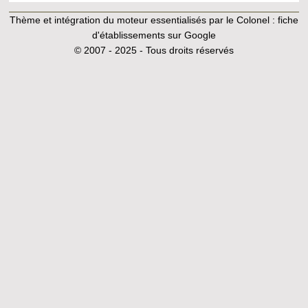
Thème et intégration du moteur essentialisés par le Colonel :
fiche
d'établissements sur Google
© 2007 - 2025 - Tous droits réservés