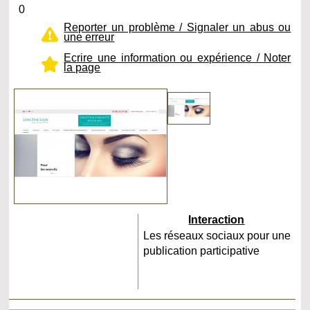
0
Reporter un problème / Signaler un abus ou
une erreur
Ecrire une information ou expérience / Noter
la page
Interaction
Les réseaux sociaux pour une
publication participative