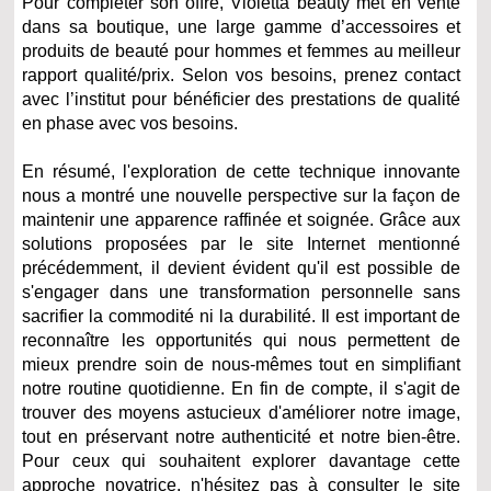
Pour compléter son offre, Violetta beauty met en vente
dans sa boutique, une large gamme d’accessoires et
produits de beauté pour hommes et femmes au meilleur
rapport qualité/prix. Selon vos besoins, prenez contact
avec l’institut pour bénéficier des prestations de qualité
en phase avec vos besoins.
En résumé, l'exploration de cette technique innovante
nous a montré une nouvelle perspective sur la façon de
maintenir une apparence raffinée et soignée. Grâce aux
solutions proposées par le site Internet mentionné
précédemment, il devient évident qu'il est possible de
s'engager dans une transformation personnelle sans
sacrifier la commodité ni la durabilité. Il est important de
reconnaître les opportunités qui nous permettent de
mieux prendre soin de nous-mêmes tout en simplifiant
notre routine quotidienne. En fin de compte, il s'agit de
trouver des moyens astucieux d'améliorer notre image,
tout en préservant notre authenticité et notre bien-être.
Pour ceux qui souhaitent explorer davantage cette
approche novatrice, n'hésitez pas à consulter le site