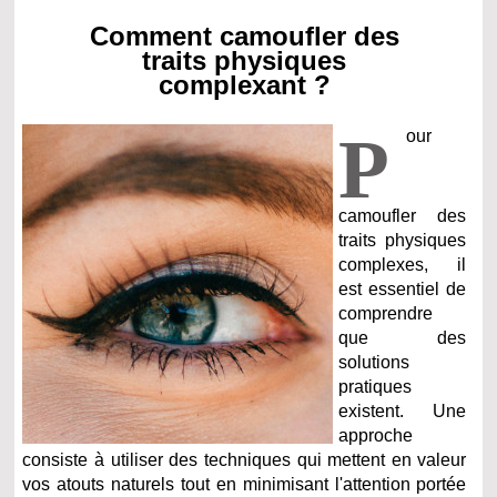
Comment camoufler des
traits physiques
complexant ?
P
our
camoufler des
traits physiques
complexes, il
est essentiel de
comprendre
que des
solutions
pratiques
existent. Une
approche
consiste à utiliser des techniques qui mettent en valeur
vos atouts naturels tout en minimisant l'attention portée