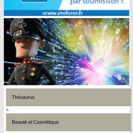
Thésaurus
>
Beauté et Cosmétique