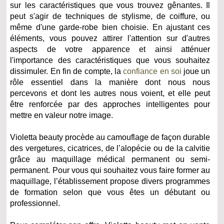
sur les caractéristiques que vous trouvez gênantes. Il
peut s'agir de techniques de stylisme, de coiffure, ou
même d'une garde-robe bien choisie. En ajustant ces
éléments, vous pouvez attirer l'attention sur d'autres
aspects de votre apparence et ainsi atténuer
l'importance des caractéristiques que vous souhaitez
dissimuler. En fin de compte, la
confiance en soi
joue un
rôle essentiel dans la manière dont nous nous
percevons et dont les autres nous voient, et elle peut
être renforcée par des approches intelligentes pour
mettre en valeur notre image.
Violetta beauty procède au camouflage de façon durable
des vergetures, cicatrices, de l’alopécie ou de la calvitie
grâce au maquillage médical permanent ou semi-
permanent. Pour vous qui souhaitez vous faire former au
maquillage, l’établissement propose divers programmes
de formation selon que vous êtes un débutant ou
professionnel.