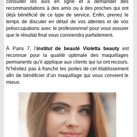
consulter les avis en ligne et à demander des
recommandations à des amis ou à des proches qui ont
déjà bénéficié de ce type de service. Enfin, prenez le
temps de discuter en détail de vos attentes et de vos
préoccupations avec le professionnel pour vous assurer
que le résultat final vous conviendra parfaitement.
À Paris 7, l’
institut de beauté Violetta beauty
est
reconnue pour la qualité optimale des maquillages
permanents qu’il applique aux clients qui lui ont recours.
N’hésitez pas à franchir les portes de cet établissement
afin de bénéficier d’un maquillage qui vous convient le
mieux.