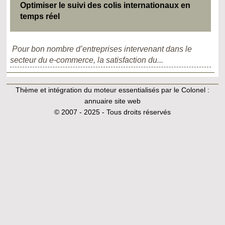
Optimiser le suivi des colis internationaux en
temps réel
Pour bon nombre d’entreprises intervenant dans le
secteur du e-commerce, la satisfaction du...
Thème et intégration du moteur essentialisés par le Colonel :
annuaire site web
© 2007 - 2025 - Tous droits réservés