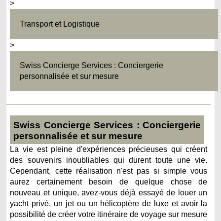
>
Transport et Logistique
>
Swiss Concierge Services : Conciergerie
personnalisée et sur mesure
Swiss Concierge Services : Conciergerie
personnalisée et sur mesure
La vie est pleine d'expériences précieuses qui créent
des souvenirs inoubliables qui durent toute une vie.
Cependant, cette réalisation n'est pas si simple vous
aurez certainement besoin de quelque chose de
nouveau et unique, avez-vous déjà essayé de louer un
yacht privé, un jet ou un hélicoptère de luxe et avoir la
possibilité de créer votre itinéraire de voyage sur mesure