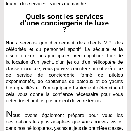
fournir des services leaders du marché.
Quels sont les services
d'une conciergerie de luxe
?
Nous servons quotidiennement des clients VIP, des
célébrités et du personnel sportif. La sécurité et la
discrétion sont nos principales préoccupations. Lors de
la location d'un yacht, d'un jet ou d'un hélicoptère de
classe mondiale, vous pouvez compter sur notre équipe
de service de conciergerie formé de pilotes
expérimentés, de capitaines de bateaux et de yachts
bien qualifiés et d'un équipage hautement déterminé et
cela vous donne la confiance nécessaire pour vous
détendre et profiter pleinement de votre temps.
N
ous avons également préparé pour vous les
destinations les plus adaptées que vous pouvez visiter
dans nos hélicoptères, yachts et jets de première classe,