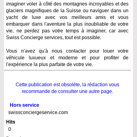
imaginer voler à côté des montagnes incroyables et des
glaciers magnifiques de la Suisse ou naviguer dans un
yacht de luxe avec vos meilleurs amis et vous
embarquer dans l'aventure la plus inoubliable de votre
vie, ne perdez pas votre temps à imaginer, car avec
Swiss Concierge services, tout est possible.
Vous n'avez qu'à nous contacter pour louer votre
véhicule luxueux et moderne et pour profiter de
l'expérience la plus parfaite de votre vie.
Cette publication est obsolète, la rédaction vous
recommande de consulter une autre page.
Hors service
swissconciergeservice.com
Hits
0