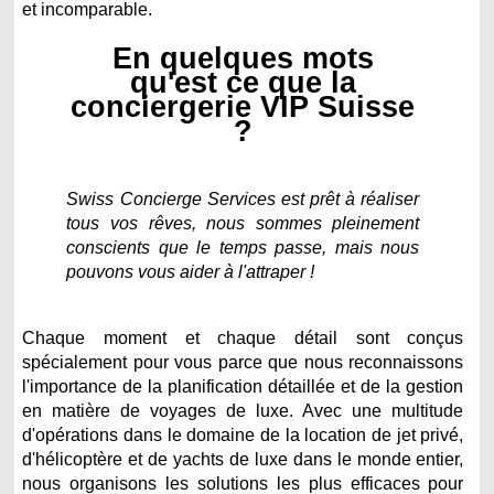
et incomparable.
En quelques mots
qu'est ce que la
conciergerie VIP Suisse
?
Swiss Concierge Services est prêt à réaliser
tous vos rêves, nous sommes pleinement
conscients que le temps passe, mais nous
pouvons vous aider à l'attraper !
Chaque moment et chaque détail sont conçus
spécialement pour vous parce que nous reconnaissons
l'importance de la planification détaillée et de la gestion
en matière de voyages de luxe. Avec une multitude
d'opérations dans le domaine de la location de jet privé,
d'hélicoptère et de yachts de luxe dans le monde entier,
nous organisons les solutions les plus efficaces pour