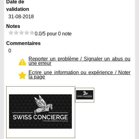
Date de
validation
31-08-2018
Notes
0.0/5 pour 0 note
Commentaires
0
Reporter un problème / Signaler un abus ou
une erreur
Ecrire une information ou expérience / Noter
la page