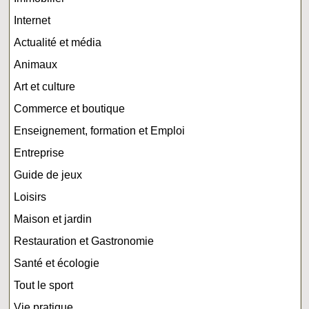
Internet
Actualité et média
Animaux
Art et culture
Commerce et boutique
Enseignement, formation et Emploi
Entreprise
Guide de jeux
Loisirs
Maison et jardin
Restauration et Gastronomie
Santé et écologie
Tout le sport
Vie pratique