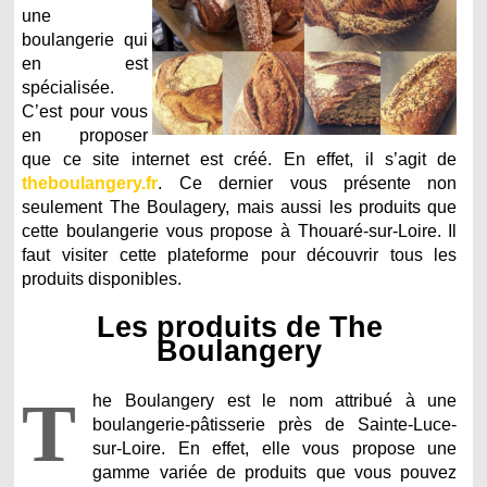
une
boulangerie qui
en est
spécialisée.
C’est pour vous
en proposer
que ce site internet est créé. En effet, il s’agit de
theboulangery.fr
. Ce dernier vous présente non
seulement The Boulagery, mais aussi les produits que
cette boulangerie vous propose à Thouaré-sur-Loire. Il
faut visiter cette plateforme pour découvrir tous les
produits disponibles.
Les produits de The
Boulangery
T
he Boulangery est le nom attribué à une
boulangerie-pâtisserie près de Sainte-Luce-
sur-Loire. En effet, elle vous propose une
gamme variée de produits que vous pouvez