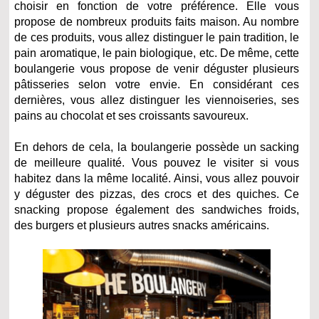
choisir en fonction de votre préférence. Elle vous
propose de nombreux produits faits maison. Au nombre
de ces produits, vous allez distinguer le pain tradition, le
pain aromatique, le pain biologique, etc. De même, cette
boulangerie vous propose de venir déguster plusieurs
pâtisseries selon votre envie. En considérant ces
dernières, vous allez distinguer les viennoiseries, ses
pains au chocolat et ses croissants savoureux.
En dehors de cela, la boulangerie possède un sacking
de meilleure qualité. Vous pouvez le visiter si vous
habitez dans la même localité. Ainsi, vous allez pouvoir
y déguster des pizzas, des crocs et des quiches. Ce
snacking propose également des sandwiches froids,
des burgers et plusieurs autres snacks américains.