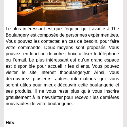
Le plus intéressant est que l’équipe qui travaille à The
Boulangery est composée de personnes expérimentées.
Vous pouvez les contacter, en cas de besoin, pour faire
votre commande. Deux moyens sont proposés. Vous
pouvez, en fonction de votre choix, utiliser le téléphone
ou l’email. Le plus intéressant est qu’un grand espace
est disponible pour accueillir les clients. Vous pouvez
visiter le site internet thboulangery.fr. Ainsi, vous
découvrirez plusieurs autres informations qui vous
seront utiles pour mieux découvrir cette boulangerie et
ses produits. Il ne vous reste plus qu’à vous inscrire
gratuitement à la newsletter pour recevoir les dernières
nouveautés de votre boulangerie.
Hits