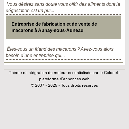
Vous désirez sans doute vous offrir des aliments dont la
dégustation est un pur...
Entreprise de fabrication et de vente de
macarons à Aunay-sous-Auneau
Êtes-vous un friand des macarons ? Avez-vous alors
besoin d’une entreprise qui...
Thème et intégration du moteur essentialisés par le Colonel :
plateforme d'annonces web
© 2007 - 2025 - Tous droits réservés