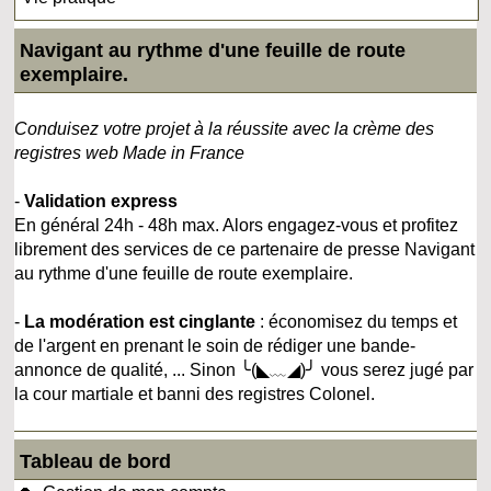
Navigant au rythme d'une feuille de route
exemplaire.
Conduisez votre projet à la réussite avec la crème des
registres web Made in France
-
Validation express
En général 24h - 48h max. Alors engagez-vous et profitez
librement des services de ce partenaire de presse Navigant
au rythme d'une feuille de route exemplaire.
-
La modération est cinglante
: économisez du temps et
de l'argent en prenant le soin de rédiger une bande-
annonce de qualité, ... Sinon ╰(◣﹏◢)╯ vous serez jugé par
la cour martiale et banni des registres Colonel.
Tableau de bord