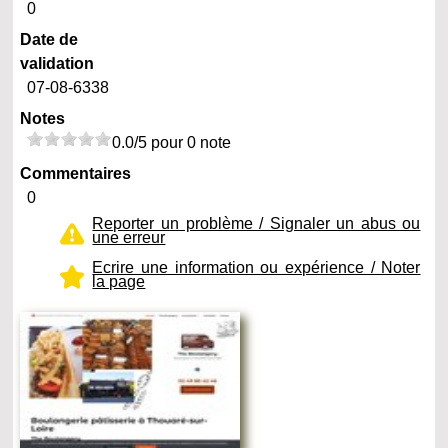
0
Date de
validation
07-08-6338
Notes
0.0/5 pour 0 note
Commentaires
0
Reporter un problème / Signaler un abus ou
une erreur
Ecrire une information ou expérience / Noter
la page