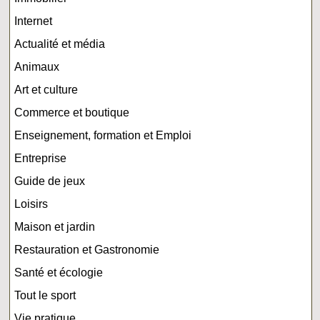
Internet
Actualité et média
Animaux
Art et culture
Commerce et boutique
Enseignement, formation et Emploi
Entreprise
Guide de jeux
Loisirs
Maison et jardin
Restauration et Gastronomie
Santé et écologie
Tout le sport
Vie pratique