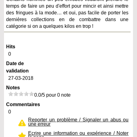
temps de faire un peu d'effort pour mincir et ainsi mettre
des fringues à la mode… et oui, pas facile de porter les
dernières collections en de combattre dans une
catégorie si on a quelques kilos en trop !
Hits
0
Date de
validation
27-03-2018
Notes
0.0/5 pour 0 note
Commentaires
0
Reporter un problème / Signaler un abus ou
une erreur
Ecrire une information ou expérience / Noter