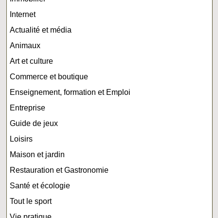
Internet
Actualité et média
Animaux
Art et culture
Commerce et boutique
Enseignement, formation et Emploi
Entreprise
Guide de jeux
Loisirs
Maison et jardin
Restauration et Gastronomie
Santé et écologie
Tout le sport
Vie pratique