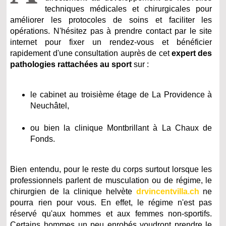
techniques médicales et chirurgicales pour
améliorer les protocoles de soins et faciliter les
opérations. N'hésitez pas à prendre contact par le site
internet pour fixer un rendez-vous et bénéficier
rapidement d'une consultation auprès de cet
expert des
pathologies rattachées au sport
sur :
le cabinet au troisième étage de La Providence à
Neuchâtel,
ou bien la clinique Montbrillant à La Chaux de
Fonds.
Bien entendu, pour le reste du corps surtout lorsque les
professionnels parlent de musculation ou de régime, le
chirurgien de la clinique helvète
drvincentvilla.ch
ne
pourra rien pour vous. En effet, le régime n'est pas
réservé qu'aux hommes et aux femmes non-sportifs.
Certains hommes un peu enrobés voudront prendre le