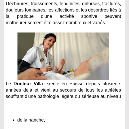
Déchirures, froissements, tendinites, entorses, fractures,
douleurs lombaires, les affections et les désordres liés à
la pratique d'une activité sportive peuvent
malheureusement être assez nombreux et variés.
Le
Docteur Villa
exerce en Suisse depuis plusieurs
années déjà et vient au secours de tous les athlètes
souffrant d'une pathologie légère ou sérieuse au niveau
:
de la hanche,