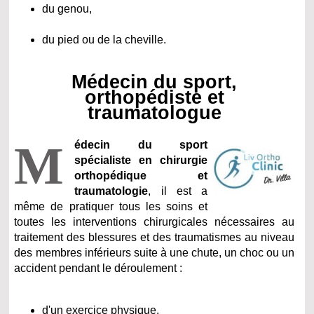
du genou,
du pied ou de la cheville.
Médecin du sport,
orthopédiste et
traumatologue
M
édecin du sport
spécialiste en chirurgie
orthopédique et
traumatologie
, il est a
même de pratiquer tous les soins et
toutes les interventions chirurgicales nécessaires au
traitement des blessures et des traumatismes au niveau
des membres inférieurs suite à une chute, un choc ou un
accident pendant le déroulement :
d'un exercice physique,