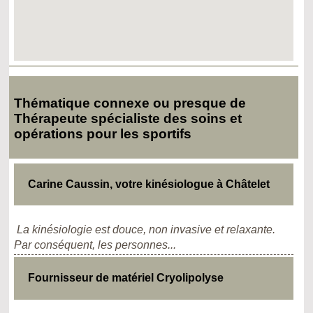
Thématique connexe ou presque de
Thérapeute spécialiste des soins et
opérations pour les sportifs
Carine Caussin, votre kinésiologue à Châtelet
La kinésiologie est douce, non invasive et relaxante.
Par conséquent, les personnes...
Fournisseur de matériel Cryolipolyse