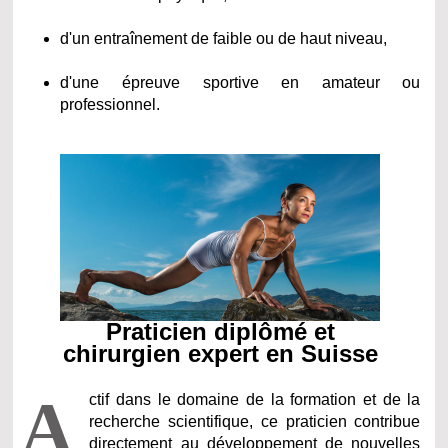
d'un entraînement de faible ou de haut niveau,
d'une épreuve sportive en amateur ou
professionnel.
Praticien diplômé et
chirurgien expert en Suisse
A
ctif dans le domaine de la formation et de la
recherche scientifique, ce praticien contribue
directement au développement de nouvelles