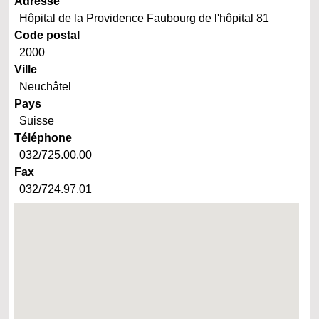
Adresse
Hôpital de la Providence Faubourg de l'hôpital 81
Code postal
2000
Ville
Neuchâtel
Pays
Suisse
Téléphone
032/725.00.00
Fax
032/724.97.01