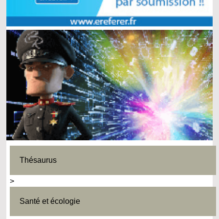
Thésaurus
>
Santé et écologie