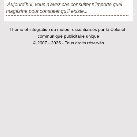
Aujourd’hui, vous n'avez cas consulter n'importe quel
magazine pour constater qu'il existe...
Thème et intégration du moteur essentialisés par le Colonel :
communiqué publicitaire unique
© 2007 - 2025 - Tous droits réservés