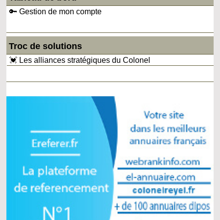
🔑 Gestion de mon compte
Troc de solutions
💓 Les alliances stratégiques du Colonel