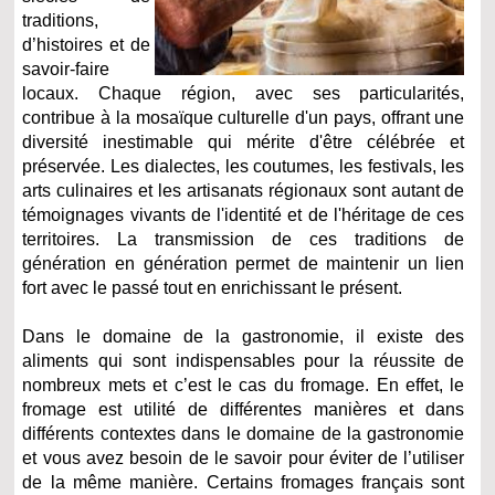
traditions,
d’histoires et de
savoir-faire
locaux. Chaque région, avec ses particularités,
contribue à la mosaïque culturelle d'un pays, offrant une
diversité inestimable qui mérite d'être célébrée et
préservée. Les dialectes, les coutumes, les festivals, les
arts culinaires et les artisanats régionaux sont autant de
témoignages vivants de l'identité et de l'héritage de ces
territoires. La transmission de ces traditions de
génération en génération permet de maintenir un lien
fort avec le passé tout en enrichissant le présent.
Dans le domaine de la gastronomie, il existe des
aliments qui sont indispensables pour la réussite de
nombreux mets et c’est le cas du fromage. En effet, le
fromage est utilité de différentes manières et dans
différents contextes dans le domaine de la gastronomie
et vous avez besoin de le savoir pour éviter de l’utiliser
de la même manière. Certains fromages français sont