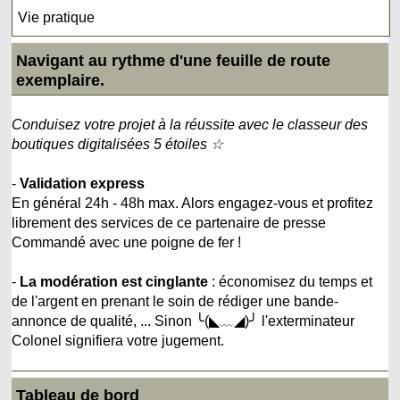
Vie pratique
Navigant au rythme d'une feuille de route
exemplaire.
Conduisez votre projet à la réussite avec le classeur des
boutiques digitalisées 5 étoiles ☆
-
Validation express
En général 24h - 48h max. Alors engagez-vous et profitez
librement des services de ce partenaire de presse
Commandé avec une poigne de fer !
-
La modération est cinglante
: économisez du temps et
de l'argent en prenant le soin de rédiger une bande-
annonce de qualité, ... Sinon ╰(◣﹏◢)╯ l'exterminateur
Colonel signifiera votre jugement.
Tableau de bord