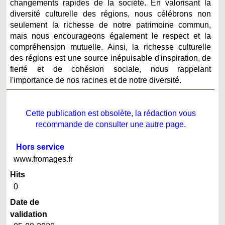
changements rapides de la société. En valorisant la
diversité culturelle des régions, nous célébrons non
seulement la richesse de notre patrimoine commun,
mais nous encourageons également le respect et la
compréhension mutuelle. Ainsi, la richesse culturelle
des régions est une source inépuisable d'inspiration, de
fierté et de cohésion sociale, nous rappelant
l'importance de nos racines et de notre diversité.
Cette publication est obsolète, la rédaction vous
recommande de consulter une autre page.
Hors service
www.fromages.fr
Hits
0
Date de
validation