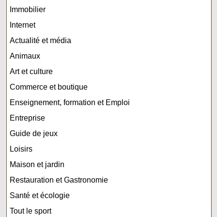
Immobilier
Internet
Actualité et média
Animaux
Art et culture
Commerce et boutique
Enseignement, formation et Emploi
Entreprise
Guide de jeux
Loisirs
Maison et jardin
Restauration et Gastronomie
Santé et écologie
Tout le sport