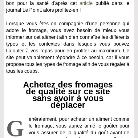
bon pour la santé d'après cet
article
publié dans le
journal Le Point, alors profitez-en !
Lorsque vous êtes en compagnie d'une personne qui
adore le fromage, vous avez besoin de mieux vous
informer sur cet aliment afin d’en connaître les différents
types et les contextes dans lesquels vous pouvez
l’ajouter à vos repas pour en profiter au maximum. Ce
site peut valablement répondre à ce besoin, car il vous
propose tous les types de fromage afin de vous régaler à
tous les coups.
Achetez des fromages
de qualité sur ce site
sans avoir à vous
déplacer
G
énéralement, pour acheter un aliment comme
le fromage, vous auriez aimé le goûter pour
vous assurer de la qualité du goût avant de