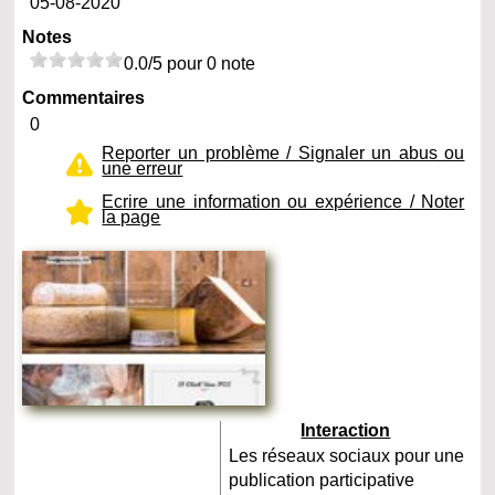
05-08-2020
Notes
0.0/5 pour 0 note
Commentaires
0
Reporter un problème / Signaler un abus ou
une erreur
Ecrire une information ou expérience / Noter
la page
Interaction
Les réseaux sociaux pour une
publication participative