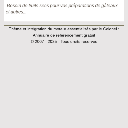
Besoin de fruits secs pour vos préparations de gâteaux
et autres...
Thème et intégration du moteur essentialisés par le Colonel :
Annuaire de référencement gratuit
© 2007 - 2025 - Tous droits réservés