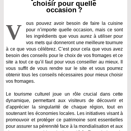
choisir pour quelle
occasion ?
V
ous pouvez avoir besoin de faire la cuisine
pour n’importe quelle occasion, mais ce sont
les ingrédients que vous aurez à utiliser pour
vos mets qui donneront une meilleure tournure
à ce que vous célébrez. C’est pour cela que vous avez
besoin des conseils pour le choix de vos fromages et ce
site a tout ce qu’il faut pour vous conseiller au mieux. Il
vous suffit de vous rendre sur le site et vous pourrez
obtenir tous les conseils nécessaires pour mieux choisir
vos fromages.
Le tourisme culturel joue un rôle crucial dans cette
dynamique, permettant aux visiteurs de découvrir et
d'apprécier la singularité de chaque région, tout en
soutenant les économies locales. Les initiatives visant à
promouvoir et protéger ce patrimoine sont essentielles
pour assurer sa pérennité face à la mondialisation et aux