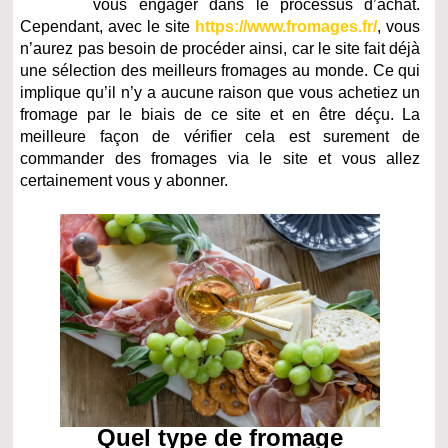
vous engager dans le processus d’achat.
Cependant, avec le site
https://www.fromages.fr/
, vous
n’aurez pas besoin de procéder ainsi, car le site fait déjà
une sélection des meilleurs fromages au monde. Ce qui
implique qu’il n’y a aucune raison que vous achetiez un
fromage par le biais de ce site et en être déçu. La
meilleure façon de vérifier cela est surement de
commander des fromages via le site et vous allez
certainement vous y abonner.
Quel type de fromage