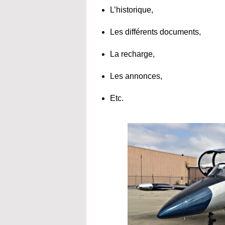
L’historique,
Les différents documents,
La recharge,
Les annonces,
Etc.