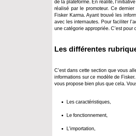
de la plateforme. En réalité, l’initiati
réalisé par le promoteur. Ce dernier
Fisker Karma. Ayant trouvé les inform
avec les internautes. Pour faciliter 
une catégorie appropriée. C’est pour c
Les différentes rubriqu
C’est dans cette section que vous al
informations sur ce modèle de Fisker. 
vous propose bien plus que cela. Vous
Les caractéristiques,
Le fonctionnement,
L’importation,