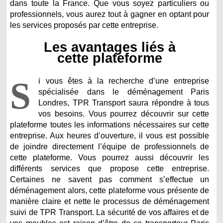
dans toute la France. Que vous soyez particuliers ou
professionnels, vous aurez tout à gagner en optant pour
les services proposés par cette entreprise.
Les avantages liés à
cette plateforme
S
i vous êtes à la recherche d’une entreprise
spécialisée dans le déménagement Paris
Londres, TPR Transport saura répondre à tous
vos besoins. Vous pourrez découvrir sur cette
plateforme toutes les informations nécessaires sur cette
entreprise. Aux heures d’ouverture, il vous est possible
de joindre directement l’équipe de professionnels de
cette plateforme. Vous pourrez aussi découvrir les
différents services que propose cette entreprise.
Certaines ne savent pas comment s’effectue un
déménagement alors, cette plateforme vous présente de
manière claire et nette le processus de déménagement
suivi de TPR Transport. La sécurité de vos affaires et de