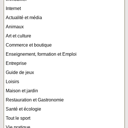
Internet
Actualité et média
Animaux
Art et culture
Commerce et boutique
Enseignement, formation et Emploi
Entreprise
Guide de jeux
Loisirs
Maison et jardin
Restauration et Gastronomie
Santé et écologie
Tout le sport
Vie pratique