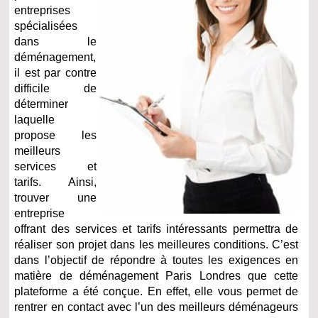
entreprises
spécialisées
dans le
déménagement,
il est par contre
difficile de
déterminer
laquelle
propose les
meilleurs
services et
tarifs. Ainsi,
trouver une
entreprise
offrant des services et tarifs intéressants permettra de
réaliser son projet dans les meilleures conditions. C’est
dans l’objectif de répondre à toutes les exigences en
matière de déménagement Paris Londres que cette
plateforme a été conçue. En effet, elle vous permet de
rentrer en contact avec l’un des meilleurs déménageurs