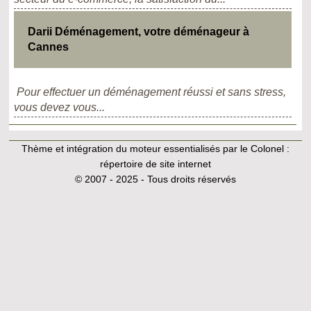
Darii Déménagement, votre déménageur à
Cannes
Pour effectuer un déménagement réussi et sans stress,
vous devez vous...
Thème et intégration du moteur essentialisés par le Colonel :
répertoire de site internet
© 2007 - 2025 - Tous droits réservés