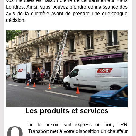
vos meubles est raison d’être de ce transporteur Paris
Londres. Ainsi, vous pouvez prendre connaissance des
avis de la clientèle avant de prendre une quelconque
décision.
Les produits et services
Q
ue le besoin soit express ou non, TPR
Transport met à votre disposition un chauffeur