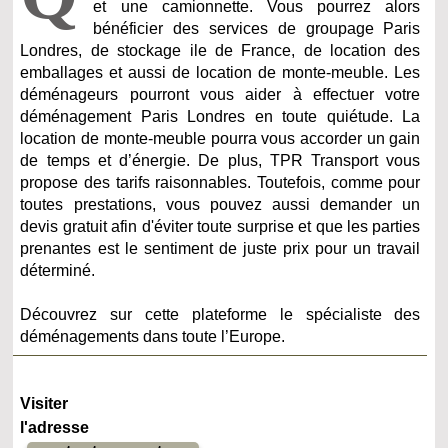
et une camionnette. Vous pourrez alors
bénéficier des services de groupage Paris
Londres, de stockage ile de France, de location des
emballages et aussi de location de monte-meuble. Les
déménageurs pourront vous aider à effectuer votre
déménagement Paris Londres en toute quiétude. La
location de monte-meuble pourra vous accorder un gain
de temps et d’énergie. De plus, TPR Transport vous
propose des tarifs raisonnables. Toutefois, comme pour
toutes prestations, vous pouvez aussi demander un
devis gratuit afin d'éviter toute surprise et que les parties
prenantes est le sentiment de juste prix pour un travail
déterminé.
Découvrez sur cette plateforme le spécialiste des
déménagements dans toute l’Europe.
Visiter
l'adresse