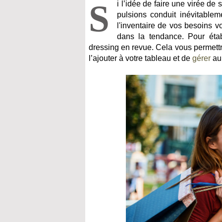
S
i l’idée de faire une virée de
pulsions conduit inévitable
l'inventaire de vos besoins v
dans la tendance. Pour établ
dressing en revue. Cela vous permet
l’ajouter à votre tableau et de
gérer
au