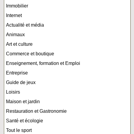
Immobilier
Internet
Actualité et média
Animaux
Art et culture
Commerce et boutique
Enseignement, formation et Emploi
Entreprise
Guide de jeux
Loisirs
Maison et jardin
Restauration et Gastronomie
Santé et écologie
Tout le sport