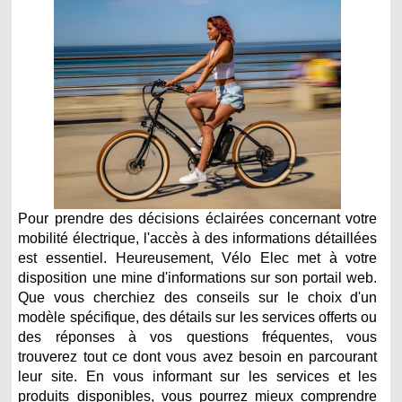
Pour prendre des décisions éclairées concernant votre
mobilité électrique, l'accès à des informations détaillées
est essentiel. Heureusement, Vélo Elec met à votre
disposition une mine d'informations sur son portail web.
Que vous cherchiez des conseils sur le choix d'un
modèle spécifique, des détails sur les services offerts ou
des réponses à vos questions fréquentes, vous
trouverez tout ce dont vous avez besoin en parcourant
leur site. En vous informant sur les services et les
produits disponibles, vous pourrez mieux comprendre