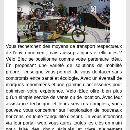
Vous recherchez des moyens de transport respectueux
de l'environnement, mais aussi pratiques et efficaces ?
Vélo Elec se positionne comme votre partenaire idéal.
En proposant une variété de solutions de mobilité
propre, l'enseigne vous permet de vous déplacer sans
compromis entre santé et écologie. Avec un éventail de
marques renommées et une gamme d'accessoires pour
optimiser votre expérience, Vélo Elec offre bien plus
qu'un simple service de vente ou de location. Avec leur
assistance technique et leurs services complets, vous
pouvez vous concentrer sur l'exploration de nouveaux
horizons, en toute tranquillité d'esprit. En vous informant
via leur portail web, vous aurez toutes les clés en main
pour faire des choix éclairés et vivre pleinement