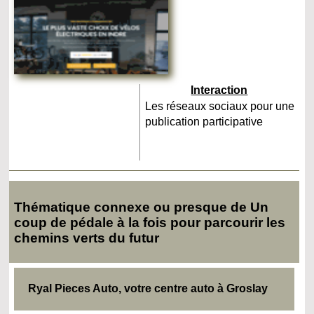
Interaction
Les réseaux sociaux pour une
publication participative
Thématique connexe ou presque de Un
coup de pédale à la fois pour parcourir les
chemins verts du futur
Ryal Pieces Auto, votre centre auto à Groslay