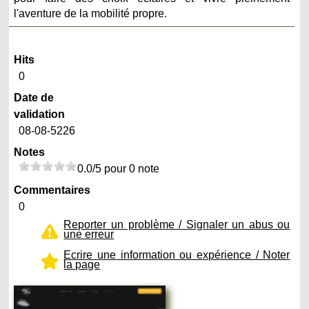
l'aventure de la mobilité propre.
Hits
0
Date de
validation
08-08-5226
Notes
0.0/5 pour 0 note
Commentaires
0
Reporter un problème / Signaler un abus ou
une erreur
Ecrire une information ou expérience / Noter
la page