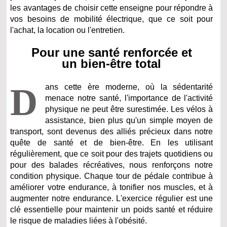
les avantages de choisir cette enseigne pour répondre à
vos besoins de mobilité électrique, que ce soit pour
l'achat, la location ou l'entretien.
Pour une santé renforcée et
un bien-être total
D
ans cette ère moderne, où la sédentarité
menace notre santé, l'importance de l'activité
physique ne peut être surestimée. Les vélos à
assistance, bien plus qu'un simple moyen de
transport, sont devenus des alliés précieux dans notre
quête de santé et de bien-être. En les utilisant
régulièrement, que ce soit pour des trajets quotidiens ou
pour des balades récréatives, nous renforçons notre
condition physique. Chaque tour de pédale contribue à
améliorer votre endurance, à tonifier nos muscles, et à
augmenter notre endurance. L'exercice régulier est une
clé essentielle pour maintenir un poids santé et réduire
le risque de maladies liées à l'obésité.