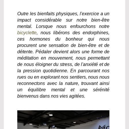
Outre les bienfaits physiques, l'exercice a un
impact considérable sur notre bien-être
mental. Lorsque nous enfourchons notre
bicyclette
, nous libérons des endorphines,
ces hormones du bonheur qui nous
procurent une sensation de bien-être et de
détente. Pédaler devient alors une forme de
méditation en mouvement, nous permettant
de nous éloigner du stress, de l'anxiété et de
la pression quotidienne. En parcourant nos
rues ou en explorant nos sentiers, nous nous
reconnectons avec la nature, trouvant ainsi
un équilibre mental et une sérénité
bienvenus dans nos vies agitées.