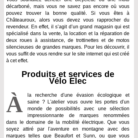
décarboné, mais vous ne savez pas encore où vous
pouvez trouver la bonne qualité. Si vous êtes à
Châteauroux, alors vous devez vous rapprocher du
revendeur. En effet, il s’agit d’un grand magasin qui est
spécialisé dans la vente, la location et la réparation de
deux roues à assistance, de trottinettes et de motos
silencieuses de grandes marques. Pour les découvrir, il
vous suffit de vous rendre sur le site internet qui est créé
à cet effet.
Produits et services de
Vélo Elec
À
la recherche d'une évasion écologique et
saine ? L'atelier vous ouvre les portes d'un
monde de possibilités avec une sélection
impressionnante de marques renommées
dans le domaine de la mobilité électrique. Que vous
soyez attiré par l'aventure en montagne avec des
marques telles que Beaufort et Sunn, ou que vous