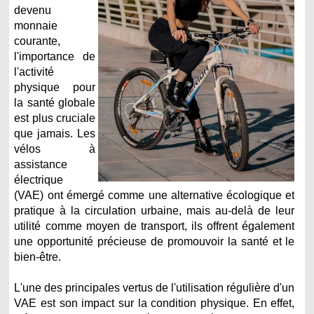
devenu
monnaie
courante,
l'importance de
l'activité
physique pour
la santé globale
est plus cruciale
que jamais. Les
vélos à
assistance
électrique
(VAE) ont émergé comme une alternative écologique et
pratique à la circulation urbaine, mais au-delà de leur
utilité comme moyen de transport, ils offrent également
une opportunité précieuse de promouvoir la santé et le
bien-être.
L'une des principales vertus de l'utilisation régulière d'un
VAE est son impact sur la condition physique. En effet,