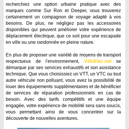
recherchiez une option urbaine pratique avec des
marques comme Sur Ron et Deeper, vous trouverez
certainement un compagnon de voyage adapté à vos
besoins. De plus, ne négligez pas les accessoires
disponibles qui peuvent améliorer votre expérience de
déplacement électrique, que ce soit pour une escapade
en ville ou une randonnée en pleine nature.
En plus de proposer une variété de moyens de transport
respectueux de l'environnement,
VéloElec.net
se
démarque par ses services exhaustifs et son assistance
technique. Que vous choisissiez un VTT, un VTC ou tout
autre véhicule non polluant, vous avez la possibilité de
louer des équipements supplémentaires et de bénéficier
de services de réparation professionnels en cas de
besoin. Avec des tarifs compétitifs et une équipe
engagée, votre expérience de mobilité sera sans soucis,
vous permettant ainsi de vous concentrer sur la
découverte de nouvelles aventures.