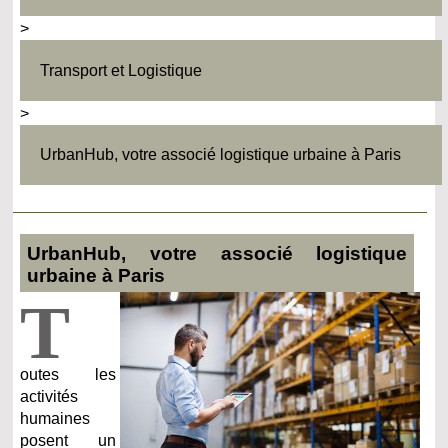
>
Transport et Logistique
>
UrbanHub, votre associé logistique urbaine à Paris
UrbanHub, votre associé logistique
urbaine à Paris
T
outes les
activités
humaines
posent un