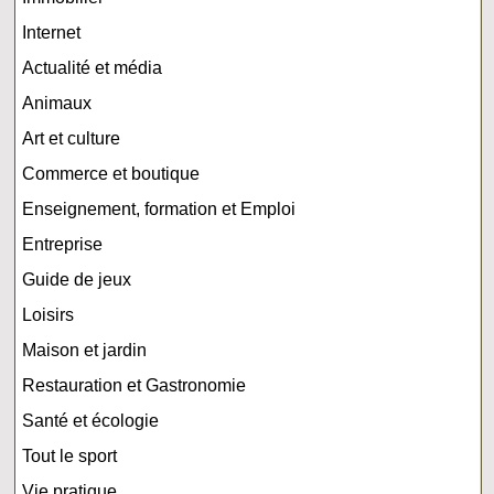
Internet
Actualité et média
Animaux
Art et culture
Commerce et boutique
Enseignement, formation et Emploi
Entreprise
Guide de jeux
Loisirs
Maison et jardin
Restauration et Gastronomie
Santé et écologie
Tout le sport
Vie pratique