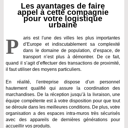
Les avantages de faire
appel à cette compagnie
pour votre logistique
urbaine
P
aris est l'une des villes les plus importantes
d’Europe et indiscutablement sa complexité
dans le domaine de population, d’espace, de
transport n’est plus à démontrer. De ce fait,
quand il s’agit d’effectuer des transactions de proximité,
il faut utiliser des moyens particuliers.
En réalité, l'entreprise dispose d’un personnel
hautement qualifié qui assure la coordination des
marchandises. De la réception jusqu’à la livraison, une
équipe compétente est à votre disposition pour que tout
se déroule dans les meilleures conditions. De plus, votre
organisation a des espaces intra-muros très sécurisés
avec des appareils de dernières générations pour
accueillir vos produits.