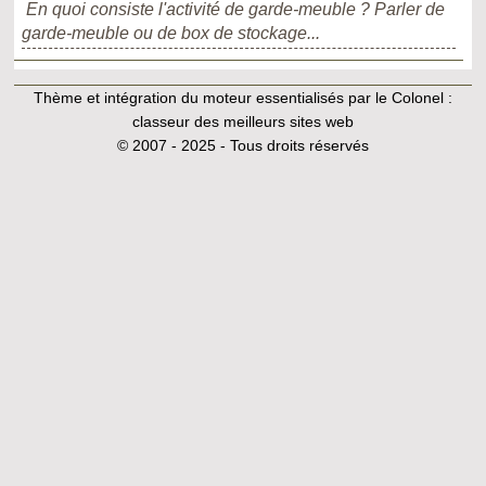
En quoi consiste l'activité de garde-meuble ? Parler de
garde-meuble ou de box de stockage...
Thème et intégration du moteur essentialisés par le Colonel :
classeur des meilleurs sites web
© 2007 - 2025 - Tous droits réservés