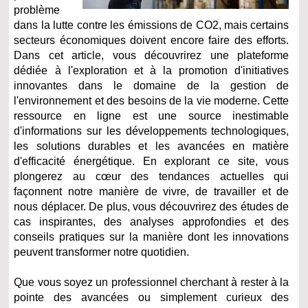
problème
dans la lutte contre les émissions de CO2, mais certains
secteurs économiques doivent encore faire des efforts.
Dans cet article, vous découvrirez une plateforme
dédiée à l'exploration et à la promotion d'initiatives
innovantes dans le domaine de la gestion de
l'environnement et des besoins de la vie moderne. Cette
ressource en ligne est une source inestimable
d'informations sur les développements technologiques,
les solutions durables et les avancées en matière
d'efficacité énergétique. En explorant ce site, vous
plongerez au cœur des tendances actuelles qui
façonnent notre manière de vivre, de travailler et de
nous déplacer. De plus, vous découvrirez des études de
cas inspirantes, des analyses approfondies et des
conseils pratiques sur la manière dont les innovations
peuvent transformer notre quotidien.
Que vous soyez un professionnel cherchant à rester à la
pointe des avancées ou simplement curieux des