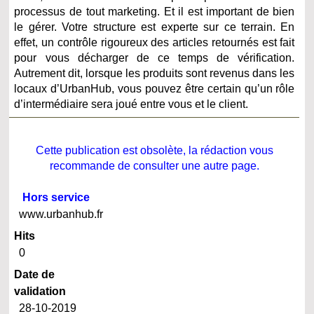
processus de tout marketing. Et il est important de bien
le gérer. Votre structure est experte sur ce terrain. En
effet, un contrôle rigoureux des articles retournés est fait
pour vous décharger de ce temps de vérification.
Autrement dit, lorsque les produits sont revenus dans les
locaux d’UrbanHub, vous pouvez être certain qu’un rôle
d’intermédiaire sera joué entre vous et le client.
Cette publication est obsolète, la rédaction vous
recommande de consulter une autre page.
Hors service
www.urbanhub.fr
Hits
0
Date de
validation
28-10-2019