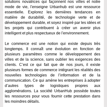
solutions novatrices qui façonnent nos villes et notre
mode de vie, l'enseigne Urbanhub est une ressource
essentielle. Explorez les dernières tendances en
matière de durabilité, de technologie verte et de
développement durable, et soyez inspiré par les idées et
les projets qui contribuent à créer un avenir plus
intelligent et plus respectueux de l'environnement.
Le commerce est une notion qui existe depuis très
longtemps. Il connaît une évolution en fonction de
plusieurs paramètres comme le développement des
villes et de la science, sans oublier les exigences des
clients. C’est ce qui fait que de nos jours, il existe
plusieurs formes de commerce intégrant les réalités des
nouvelles technologies de l’information et de la
communication. Ce qui amène les entreprises à adopter
d’autres types de logistiques propres aux
agglomérations. La société UrbanHub possède toutes
les ressources pour vous fournir cette prestation dans
les moindres détails.