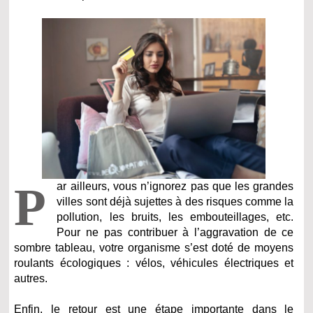
P
ar ailleurs, vous n’ignorez pas que les grandes
villes sont déjà sujettes à des risques comme la
pollution, les bruits, les embouteillages, etc.
Pour ne pas contribuer à l’aggravation de ce
sombre tableau, votre organisme s’est doté de moyens
roulants écologiques : vélos, véhicules électriques et
autres.
Enfin, le retour est une étape importante dans le