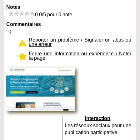
Notes
0.0/5 pour 0 note
Commentaires
0
Reporter un problème / Signaler un abus ou
une erreur
Ecrire une information ou expérience / Noter
la page
Interaction
Les réseaux sociaux pour une
publication participative