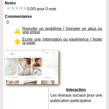
Notes
0.0/5 pour 0 note
Commentaires
0
Reporter un problème / Signaler un abus ou
une erreur
Ecrire une information ou expérience / Noter
la page
Interaction
Les réseaux sociaux pour une
publication participative