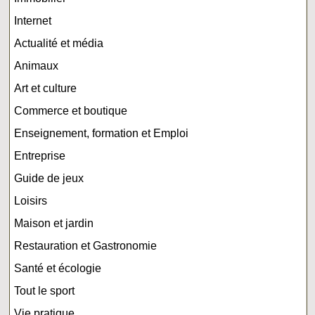
Internet
Actualité et média
Animaux
Art et culture
Commerce et boutique
Enseignement, formation et Emploi
Entreprise
Guide de jeux
Loisirs
Maison et jardin
Restauration et Gastronomie
Santé et écologie
Tout le sport
Vie pratique