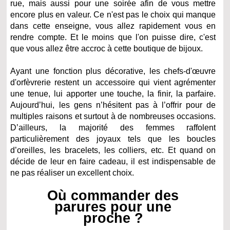
rue, mais aussi pour une soirée afin de vous mettre
encore plus en valeur. Ce n'est pas le choix qui manque
dans cette enseigne, vous allez rapidement vous en
rendre compte. Et le moins que l'on puisse dire, c'est
que vous allez être accroc à cette boutique de bijoux.
Ayant une fonction plus décorative, les chefs-d'œuvre
d'orfèvrerie restent un accessoire qui vient agrémenter
une tenue, lui apporter une touche, la finir, la parfaire.
Aujourd’hui, les gens n’hésitent pas à l’offrir pour de
multiples raisons et surtout à de nombreuses occasions.
D’ailleurs, la majorité des femmes raffolent
particulièrement des joyaux tels que les boucles
d’oreilles, les bracelets, les colliers, etc. Et quand on
décide de leur en faire cadeau, il est indispensable de
ne pas réaliser un excellent choix.
Où commander des
parures pour une
proche ?