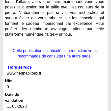
ferait l'affaire, alors que faire maintenant vous vous
posez la question sur la taille et/ou les couleurs de la
pierre. N’abandonnez pas si vite vos recherches et
surtout éviter de vous rabattre sur les chocolats qui
forment le cadeau impersonnel par excellence. Pour
profiter des nombreux avantages offerts par cette
plateforme numérique, faites-y un tour.
Cette publication est obsolète, la rédaction vous
recommande de consulter une autre page.
Hors service
www.nerinabijoux.fr
Hits
0
Date de
validation
11-03-2023