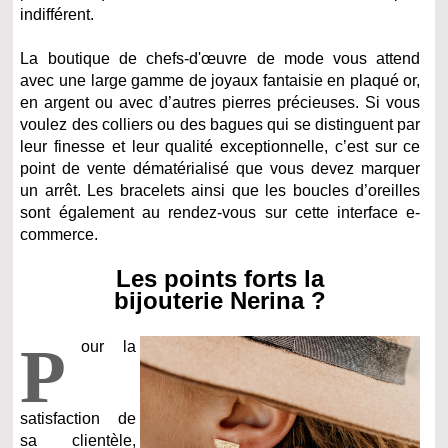
indifférent.
La boutique de chefs-d'œuvre de mode vous attend
avec une large gamme de joyaux fantaisie en plaqué or,
en argent ou avec d’autres pierres précieuses. Si vous
voulez des colliers ou des bagues qui se distinguent par
leur finesse et leur qualité exceptionnelle, c’est sur ce
point de vente dématérialisé que vous devez marquer
un arrêt. Les bracelets ainsi que les boucles d’oreilles
sont également au rendez-vous sur cette interface e-
commerce.
Les points forts la
bijouterie Nerina ?
P
our la
satisfaction de
sa clientèle,