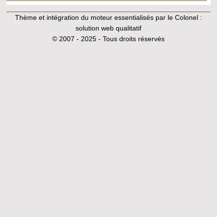
Thème et intégration du moteur essentialisés par le Colonel :
solution web qualitatif
© 2007 - 2025 - Tous droits réservés