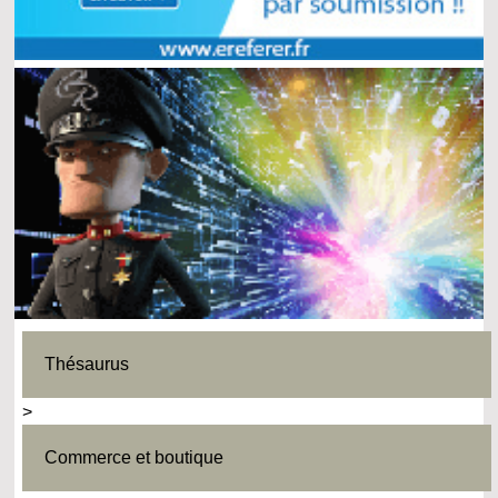
Thésaurus
>
Commerce et boutique