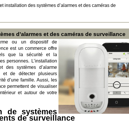
et installation des systèmes d’alarmes et des caméras de
stèmes d’alarmes et des caméras de surveillance
rme ou un dispositif de
ence est un commerce offre
ls que la sécurité et la
es personnes. L’installation
et des systèmes d’alarme
s et de détecter plusieurs
té d’une famille. Aussi, les
ce permettent de visualiser
ntérieur et autour de votre
on de systèmes
ents de surveillance